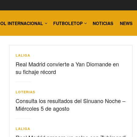
OL INTERNACIONAL
FUTBOLETOP
NOTICIAS
NEWS
LALIGA
Real Madrid convierte a Yan Diomande en
su fichaje récord
LOTERIAS
Consulta los resultados del Sinuano Noche –
Miércoles 5 de agosto
LALIGA