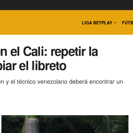
LIGA BETPLAY
FÚTB
el Cali: repetir la
ar el libreto
én y el técnico venezolano deberá encontrar un