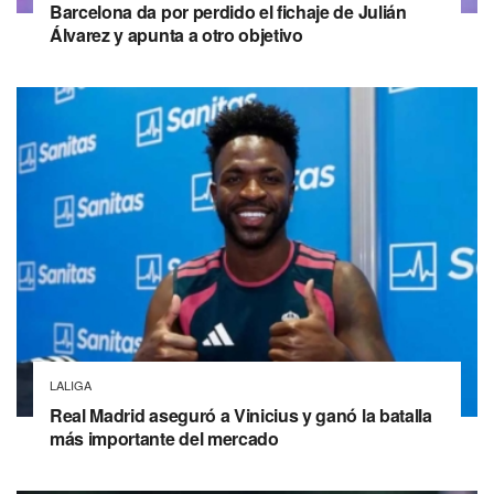
Barcelona da por perdido el fichaje de Julián
Álvarez y apunta a otro objetivo
LALIGA
Real Madrid aseguró a Vinicius y ganó la batalla
más importante del mercado