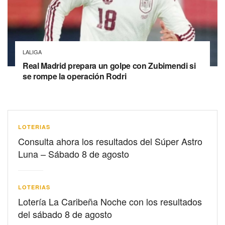
LALIGA
Real Madrid prepara un golpe con Zubimendi si
se rompe la operación Rodri
LOTERIAS
Consulta ahora los resultados del Súper Astro
Luna – Sábado 8 de agosto
LOTERIAS
Lotería La Caribeña Noche con los resultados
del sábado 8 de agosto