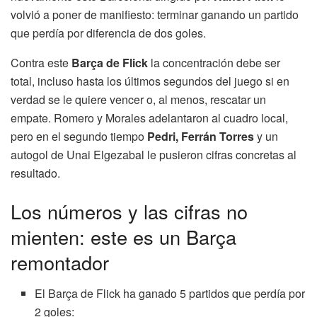
volvió a poner de manifiesto: terminar ganando un partido
que perdía por diferencia de dos goles.
Contra este
Barça de Flick
la concentración debe ser
total, incluso hasta los últimos segundos del juego si en
verdad se le quiere vencer o, al menos, rescatar un
empate. Romero y Morales adelantaron al cuadro local,
pero en el segundo tiempo
Pedri, Ferrán Torres
y un
autogol de Unai Elgezabal le pusieron cifras concretas al
resultado.
Los números y las cifras no
mienten: este es un Barça
remontador
El Barça de Flick ha ganado 5 partidos que perdía por
2 goles: