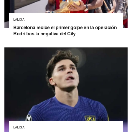
LALIGA
Barcelona recibe el primer golpe en la operación
Rodri tras la negativa del City
LALIGA