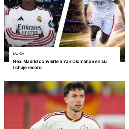
LALIGA
Real Madrid convierte a Yan Diomande en su
fichaje récord