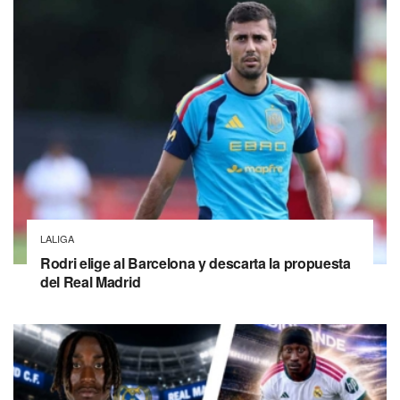
LALIGA
Rodri elige al Barcelona y descarta la propuesta
del Real Madrid