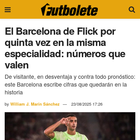
El Barcelona de Flick por
quinta vez en la misma
especialidad: números que
valen
De visitante, en desventaja y contra todo pronóstico:
este Barcelona escribe cifras que quedarán en la
historia
by
William J. Marín Sánchez
23/08/2025 17:26