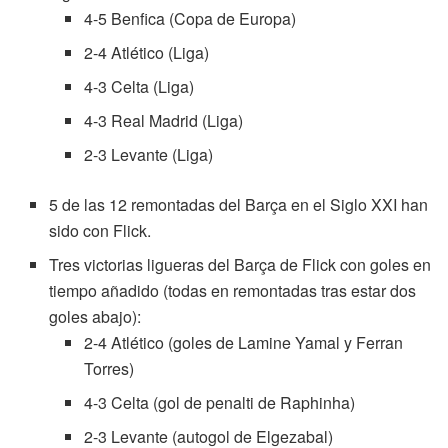
4-5 Benfica (Copa de Europa)
2-4 Atlético (Liga)
4-3 Celta (Liga)
4-3 Real Madrid (Liga)
2-3 Levante (Liga)
5 de las 12 remontadas del Barça en el Siglo XXI han
sido con Flick.
Tres victorias ligueras del Barça de Flick con goles en
tiempo añadido (todas en remontadas tras estar dos
goles abajo):
2-4 Atlético (goles de Lamine Yamal y Ferran
Torres)
4-3 Celta (gol de penalti de Raphinha)
2-3 Levante (autogol de Elgezabal)