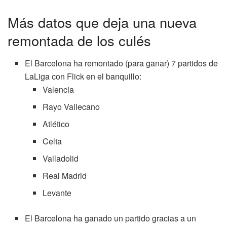
Más datos que deja una nueva
remontada de los culés
El Barcelona ha remontado (para ganar) 7 partidos de
LaLiga con Flick en el banquillo:
Valencia
Rayo Vallecano
Atlético
Celta
Valladolid
Real Madrid
Levante
El Barcelona ha ganado un partido gracias a un