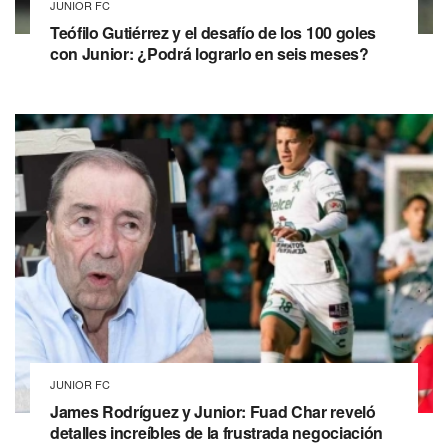
JUNIOR FC
Teófilo Gutiérrez y el desafío de los 100 goles
con Junior: ¿Podrá lograrlo en seis meses?
JUNIOR FC
James Rodríguez y Junior: Fuad Char reveló
detalles increíbles de la frustrada negociación