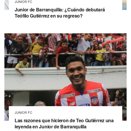
JUNIOR FC
Junior de Barranquilla: ¿Cuándo debutará
Teófilo Gutiérrez en su regreso?
JUNIOR FC
Las razones que hicieron de Teo Gutiérrez una
leyenda en Junior de Barranquilla