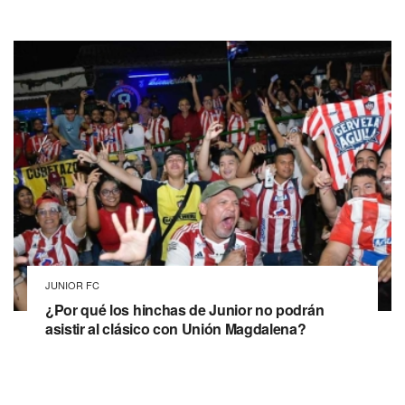
JUNIOR FC
¿Por qué los hinchas de Junior no podrán
asistir al clásico con Unión Magdalena?