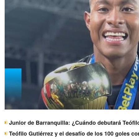
Junior de Barranquilla: ¿Cuándo debutará Teófil
Teófilo Gutiérrez y el desafío de los 100 goles c