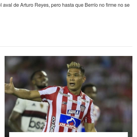
 aval de Arturo Reyes, pero hasta que Berrío no firme no se