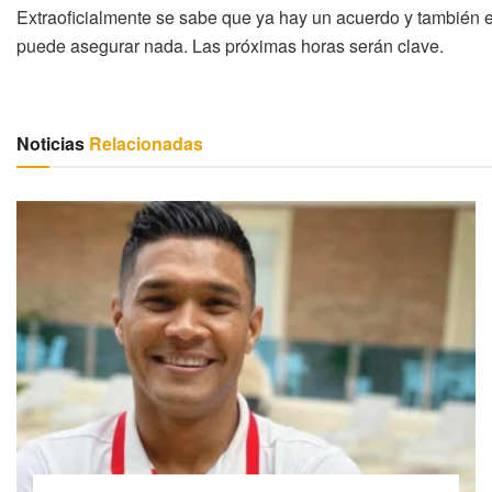
Extraoficialmente se sabe que ya hay un acuerdo y también el
puede asegurar nada. Las próximas horas serán clave.
Noticias
Relacionadas