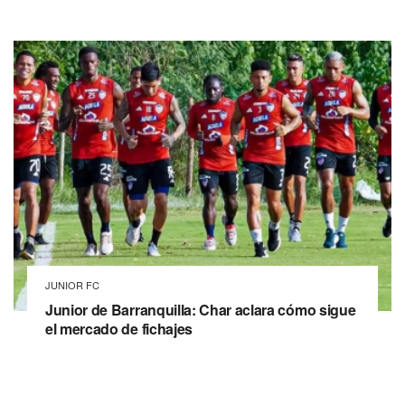
JUNIOR FC
Junior de Barranquilla: Char aclara cómo sigue
el mercado de fichajes