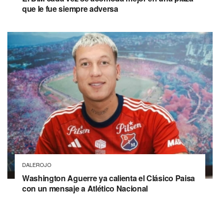
que le fue siempre adversa
DALEROJO
Washington Aguerre ya calienta el Clásico Paisa
con un mensaje a Atlético Nacional