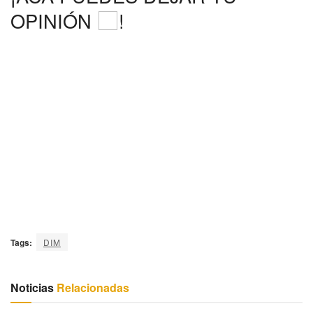
OPINIÓN
!
Tags:
DIM
Noticias
Relacionadas