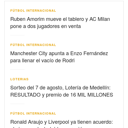
FÚTBOL INTERNACIONAL
Ruben Amorim mueve el tablero y AC Milan
pone a dos jugadores en venta
FÚTBOL INTERNACIONAL
Manchester City apunta a Enzo Fernández
para llenar el vacío de Rodri
LOTERIAS
Sorteo del 7 de agosto, Lotería de Medellín:
RESULTADO y premio de 16 MIL MILLONES
FÚTBOL INTERNACIONAL
Ronald Araujo y Liverpool ya tienen acuerdo: