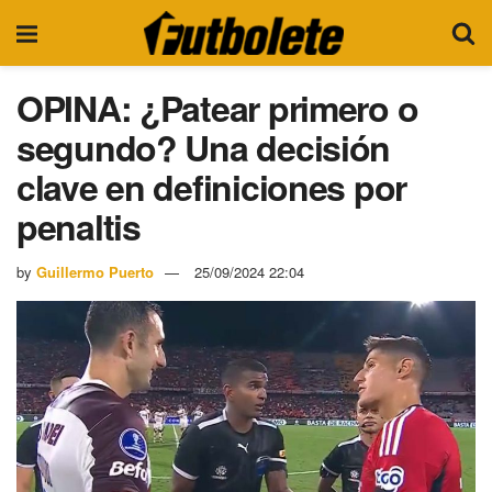
OPINA: ¿Patear primero o
segundo? Una decisión
clave en definiciones por
penaltis
by
Guillermo Puerto
25/09/2024 22:04