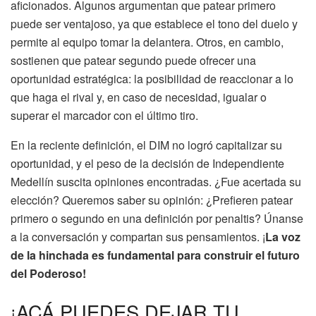
aficionados. Algunos argumentan que patear primero
puede ser ventajoso, ya que establece el tono del duelo y
permite al equipo tomar la delantera. Otros, en cambio,
sostienen que patear segundo puede ofrecer una
oportunidad estratégica: la posibilidad de reaccionar a lo
que haga el rival y, en caso de necesidad, igualar o
superar el marcador con el último tiro.
En la reciente definición, el DIM no logró capitalizar su
oportunidad, y el peso de la decisión de Independiente
Medellín suscita opiniones encontradas. ¿Fue acertada su
elección? Queremos saber su opinión: ¿Prefieren patear
primero o segundo en una definición por penaltis? Únanse
a la conversación y compartan sus pensamientos. ¡
La voz
de la hinchada es fundamental para construir el futuro
del Poderoso!
¡ACÁ PUEDES DEJAR TU