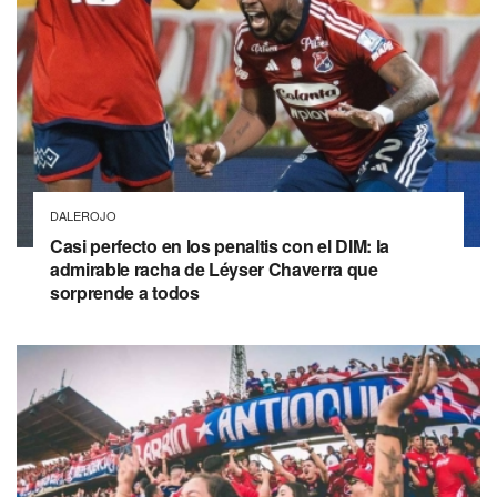
DALEROJO
Casi perfecto en los penaltis con el DIM: la
admirable racha de Léyser Chaverra que
sorprende a todos