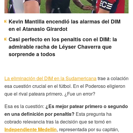
Kevin Mantilla encendió las alarmas del DIM
en el Atanasio Girardot
Casi perfecto en los penaltis con el DIM: la
admirable racha de Léyser Chaverra que
sorprende a todos
La eliminación del DIM en la Sudamericana
trae a colación
esa cuestión crucial en el fútbol. En el Poderoso eligieron
que el rival pateara primero. ¿Fue un error?
Esa es la cuestión:
¿Es mejor patear primero o segundo
en una definición por penaltis?
Esta pregunta ha
cobrado relevancia tras la decisión que se tomó en
Independiente Medellín
, representada por su capitán,