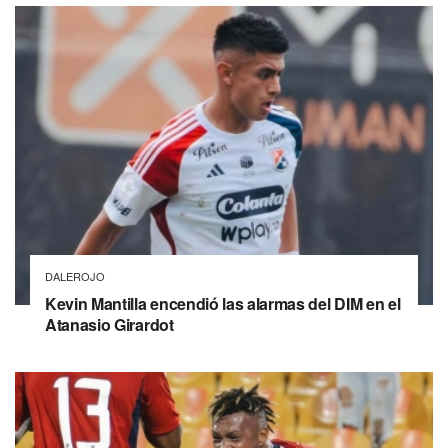
DALEROJO
Kevin Mantilla encendió las alarmas del DIM en el
Atanasio Girardot