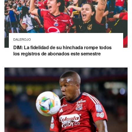
DALEROJO
DIM: La fidelidad de su hinchada rompe todos
los registros de abonados este semestre