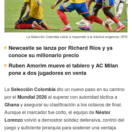
La Selección Colombia volvió a responder a la máxima exigencia | EFE
Newcastle se lanza por Richard Ríos y ya
conoce su millonario precio
Ruben Amorim mueve el tablero y AC Milan
pone a dos jugadores en venta
La
Selección Colombia
dio un nuevo paso en su camino
por el
Mundial 2026
al superar con autoridad táctica a
Ghana
y asegurar su clasificación a los octavos de final.
Aunque el marcador fue corto, el equipo de
Néstor
Lorenzo
volvió a demostrar solidez defensiva, control del
juego y suficiente jerarquía para sostener una ventaja