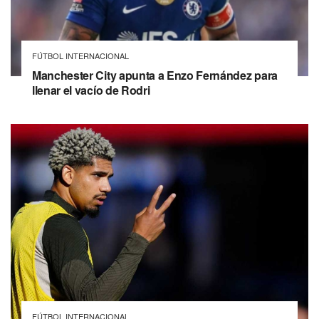
FÚTBOL INTERNACIONAL
Manchester City apunta a Enzo Fernández para
llenar el vacío de Rodri
FÚTBOL INTERNACIONAL