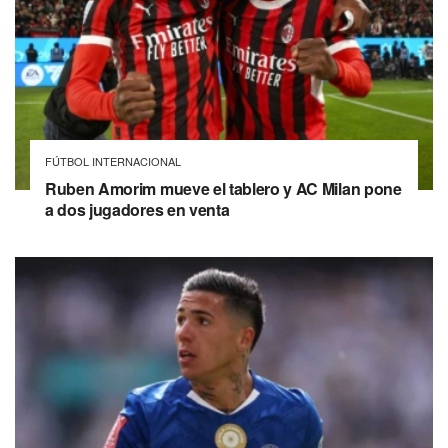
FÚTBOL INTERNACIONAL
Ruben Amorim mueve el tablero y AC Milan pone
a dos jugadores en venta