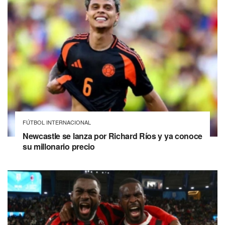
FÚTBOL INTERNACIONAL
Newcastle se lanza por Richard Ríos y ya conoce
su millonario precio