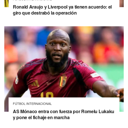
Ronald Araujo y Liverpool ya tienen acuerdo: el
giro que destrabó la operación
FÚTBOL INTERNACIONAL
AS Mónaco entra con fuerza por Romelu Lukaku
y pone el fichaje en marcha