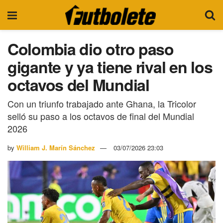
Colombia dio otro paso
gigante y ya tiene rival en los
octavos del Mundial
Con un triunfo trabajado ante Ghana, la Tricolor
selló su paso a los octavos de final del Mundial
2026
by
William J. Marín Sánchez
03/07/2026 23:03