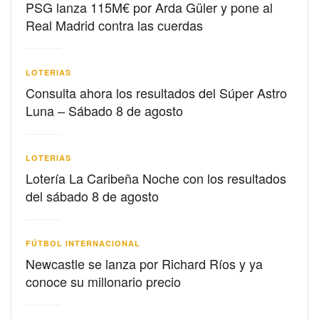
PSG lanza 115M€ por Arda Güler y pone al
Real Madrid contra las cuerdas
LOTERIAS
Consulta ahora los resultados del Súper Astro
Luna – Sábado 8 de agosto
LOTERIAS
Lotería La Caribeña Noche con los resultados
del sábado 8 de agosto
FÚTBOL INTERNACIONAL
Newcastle se lanza por Richard Ríos y ya
conoce su millonario precio