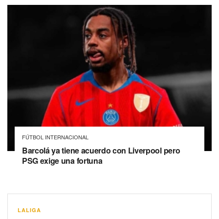
FÚTBOL INTERNACIONAL
Barcolá ya tiene acuerdo con Liverpool pero
PSG exige una fortuna
LALIGA