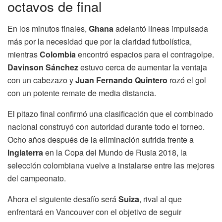
octavos de final
En los minutos finales,
Ghana
adelantó líneas impulsada
más por la necesidad que por la claridad futbolística,
mientras
Colombia
encontró espacios para el contragolpe.
Davinson Sánchez
estuvo cerca de aumentar la ventaja
con un cabezazo y
Juan Fernando Quintero
rozó el gol
con un potente remate de media distancia.
El pitazo final confirmó una clasificación que el combinado
nacional construyó con autoridad durante todo el torneo.
Ocho años después de la eliminación sufrida frente a
Inglaterra
en la Copa del Mundo de Rusia 2018, la
selección colombiana vuelve a instalarse entre las mejores
del campeonato.
Ahora el siguiente desafío será
Suiza
, rival al que
enfrentará en Vancouver con el objetivo de seguir