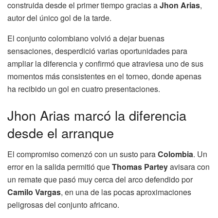
construida desde el primer tiempo gracias a
Jhon Arias
,
autor del único gol de la tarde.
El conjunto colombiano volvió a dejar buenas
sensaciones, desperdició varias oportunidades para
ampliar la diferencia y confirmó que atraviesa uno de sus
momentos más consistentes en el torneo, donde apenas
ha recibido un gol en cuatro presentaciones.
Jhon Arias marcó la diferencia
desde el arranque
El compromiso comenzó con un susto para
Colombia
. Un
error en la salida permitió que
Thomas Partey
avisara con
un remate que pasó muy cerca del arco defendido por
Camilo Vargas
, en una de las pocas aproximaciones
peligrosas del conjunto africano.