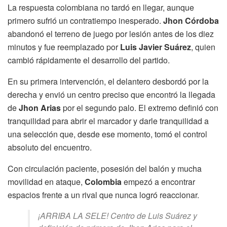
La respuesta colombiana no tardó en llegar, aunque
primero sufrió un contratiempo inesperado.
Jhon Córdoba
abandonó el terreno de juego por lesión antes de los diez
minutos y fue reemplazado por
Luis Javier Suárez
, quien
cambió rápidamente el desarrollo del partido.
En su primera intervención, el delantero desbordó por la
derecha y envió un centro preciso que encontró la llegada
de
Jhon Arias
por el segundo palo. El extremo definió con
tranquilidad para abrir el marcador y darle tranquilidad a
una selección que, desde ese momento, tomó el control
absoluto del encuentro.
Con circulación paciente, posesión del balón y mucha
movilidad en ataque,
Colombia
empezó a encontrar
espacios frente a un rival que nunca logró reaccionar.
¡ARRIBA LA SELE! Centro de Luis Suárez y