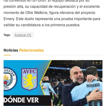
ha convertido en un fortín. El equipo destaca por su
presión alta, su capacidad de recuperación y el excelente
momento de Ollie Watkins, figura ofensiva del proyecto
Emery. Este duelo representa una prueba importante para
validar su candidatura a los primeros puestos.
Tags:
Arsenal FC
Noticias
Relacionadas