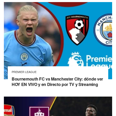
PREMIER LEAGUE
Bournemouth FC vs Manchester City: dónde ver
HOY EN VIVO y en Directo por TV y Streaming