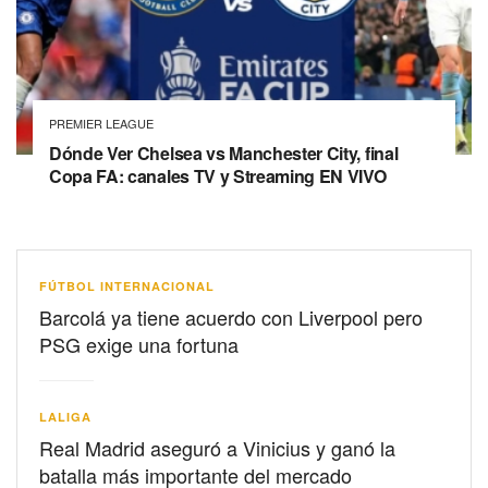
PREMIER LEAGUE
Dónde Ver Chelsea vs Manchester City, final
Copa FA: canales TV y Streaming EN VIVO
FÚTBOL INTERNACIONAL
Barcolá ya tiene acuerdo con Liverpool pero
PSG exige una fortuna
LALIGA
Real Madrid aseguró a Vinicius y ganó la
batalla más importante del mercado