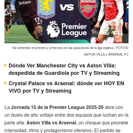
Se enfrentan el primero y el tercero en las posiciones de la liga inglesa | FOTOS:
ASTON VILLA y ARSENAL FC
Dónde Ver Manchester City vs Aston Villa:
despedida de Guardiola por TV y Streaming
Crystal Palace vs Arsenal: dónde ver HOY EN
VIVO por TV y Streaming
La
Jornada 15 de la Premier League 2025-26
abre con
un duelo de alto voltaje entre dos equipos que luchan en la
parte alta:
Aston Villa vs Arsenal
, un choque que promete
intensidad, ritmo y protagonismo ofensivo. El partido se