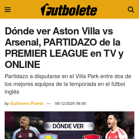
Dónde ver Aston Villa vs
Arsenal, PARTIDAZO de la
PREMIER LEAGUE en TV y
ONLINE
Partidazo a disputarse en el Villa Park entre dos de
los mejores equipos de la temporada en el fútbol
inglés
by
Guillermo Puerto
06/12/2025 06:00