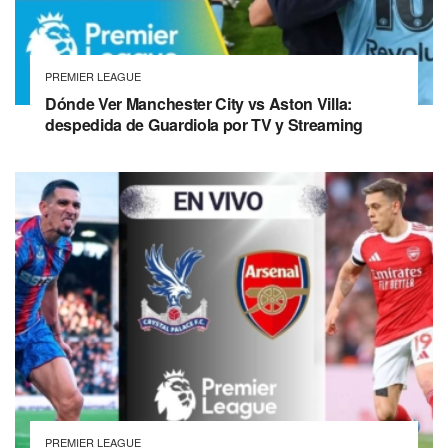
PREMIER LEAGUE
Dónde Ver Manchester City vs Aston Villa:
despedida de Guardiola por TV y Streaming
PREMIER LEAGUE