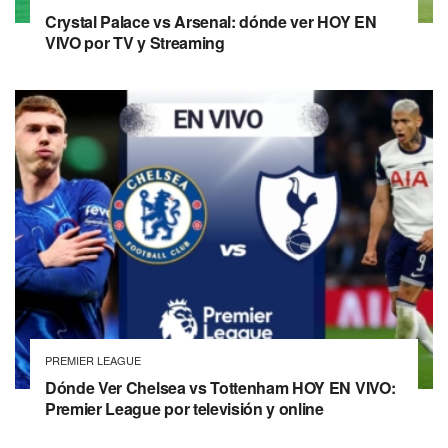
Crystal Palace vs Arsenal: dónde ver HOY EN
VIVO por TV y Streaming
PREMIER LEAGUE
Dónde Ver Chelsea vs Tottenham HOY EN VIVO:
Premier League por televisión y online