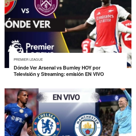
PREMIER LEAGUE
Dónde Ver Arsenal vs Burnley HOY por
Televisión y Streaming: emisión EN VIVO