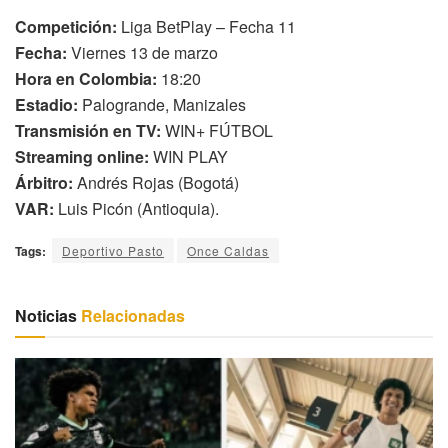
Competición:
Liga BetPlay – Fecha 11
Fecha:
Viernes 13 de marzo
Hora en Colombia:
18:20
Estadio:
Palogrande, Manizales
Transmisión en TV:
WIN+ FÚTBOL
Streaming online:
WIN PLAY
Árbitro:
Andrés Rojas (Bogotá)
VAR:
Luis Picón (Antioquia).
Tags:
Deportivo Pasto
Once Caldas
Noticias
Relacionadas