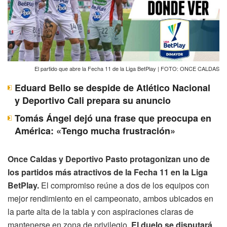
El partido que abre la Fecha 11 de la Liga BetPlay | FOTO: ONCE CALDAS
Eduard Bello se despide de Atlético Nacional
y Deportivo Cali prepara su anuncio
Tomás Ángel dejó una frase que preocupa en
América: «Tengo mucha frustración»
Once Caldas y Deportivo Pasto protagonizan uno de
los partidos más atractivos de la Fecha 11 en la Liga
BetPlay.
El compromiso reúne a dos de los equipos con
mejor rendimiento en el campeonato, ambos ubicados en
la parte alta de la tabla y con aspiraciones claras de
mantenerse en zona de privilegio.
El duelo se disputará