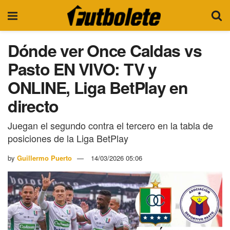
Dónde ver Once Caldas vs
Pasto EN VIVO: TV y
ONLINE, Liga BetPlay en
directo
Juegan el segundo contra el tercero en la tabla de
posiciones de la Liga BetPlay
by
Guillermo Puerto
14/03/2026 05:06