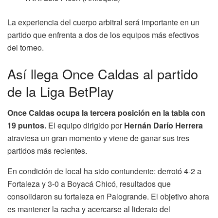
La experiencia del cuerpo arbitral será importante en un
partido que enfrenta a dos de los equipos más efectivos
del torneo.
Así llega Once Caldas al partido
de la Liga BetPlay
Once Caldas ocupa la tercera posición en la tabla con
19 puntos.
El equipo dirigido por
Hernán Darío Herrera
atraviesa un gran momento y viene de ganar sus tres
partidos más recientes.
En condición de local ha sido contundente: derrotó 4-2 a
Fortaleza y 3-0 a Boyacá Chicó, resultados que
consolidaron su fortaleza en Palogrande. El objetivo ahora
es mantener la racha y acercarse al liderato del