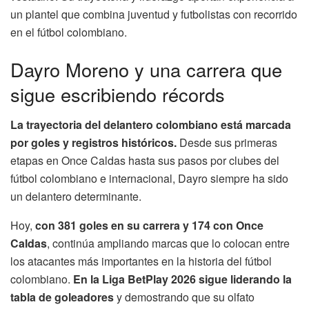
un plantel que combina juventud y futbolistas con recorrido
en el fútbol colombiano.
Dayro Moreno y una carrera que
sigue escribiendo récords
La trayectoria del delantero colombiano está marcada
por goles y registros históricos.
Desde sus primeras
etapas en Once Caldas hasta sus pasos por clubes del
fútbol colombiano e internacional, Dayro siempre ha sido
un delantero determinante.
Hoy,
con 381 goles en su carrera y 174 con Once
Caldas
, continúa ampliando marcas que lo colocan entre
los atacantes más importantes en la historia del fútbol
colombiano.
En la Liga BetPlay 2026 sigue liderando la
tabla de goleadores
y demostrando que su olfato