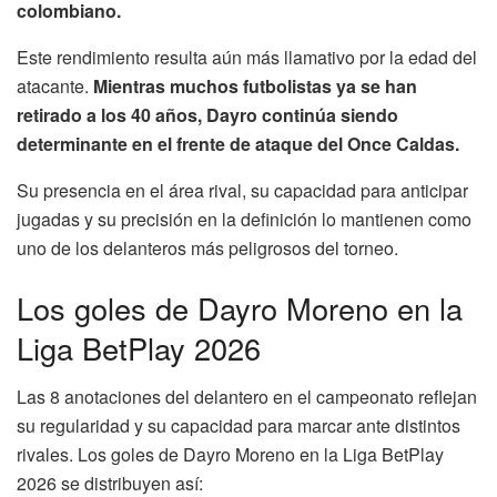
colombiano.
Este rendimiento resulta aún más llamativo por la edad del
atacante.
Mientras muchos futbolistas ya se han
retirado a los 40 años, Dayro continúa siendo
determinante en el frente de ataque del Once Caldas.
Su presencia en el área rival, su capacidad para anticipar
jugadas y su precisión en la definición lo mantienen como
uno de los delanteros más peligrosos del torneo.
Los goles de Dayro Moreno en la
Liga BetPlay 2026
Las 8 anotaciones del delantero en el campeonato reflejan
su regularidad y su capacidad para marcar ante distintos
rivales. Los goles de Dayro Moreno en la Liga BetPlay
2026 se distribuyen así: