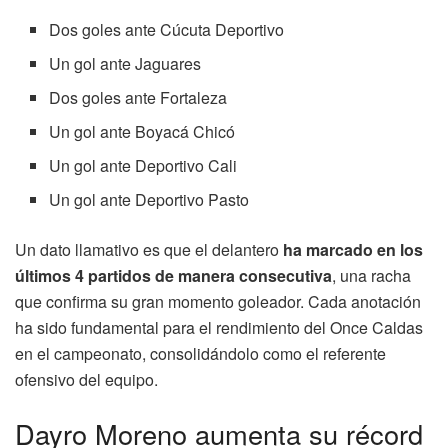
Dos goles ante Cúcuta Deportivo
Un gol ante Jaguares
Dos goles ante Fortaleza
Un gol ante Boyacá Chicó
Un gol ante Deportivo Cali
Un gol ante Deportivo Pasto
Un dato llamativo es que el delantero
ha marcado en los
últimos 4 partidos de manera consecutiva
, una racha
que confirma su gran momento goleador. Cada anotación
ha sido fundamental para el rendimiento del Once Caldas
en el campeonato, consolidándolo como el referente
ofensivo del equipo.
Dayro Moreno aumenta su récord