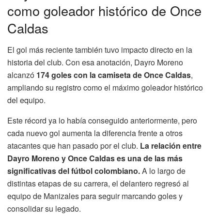
como goleador histórico de Once
Caldas
El gol más reciente también tuvo impacto directo en la
historia del club. Con esa anotación, Dayro Moreno
alcanzó
174 goles con la camiseta de Once Caldas
,
ampliando su registro como el máximo goleador histórico
del equipo.
Este récord ya lo había conseguido anteriormente, pero
cada nuevo gol aumenta la diferencia frente a otros
atacantes que han pasado por el club.
La relación entre
Dayro Moreno y Once Caldas es una de las más
significativas del fútbol colombiano.
A lo largo de
distintas etapas de su carrera, el delantero regresó al
equipo de Manizales para seguir marcando goles y
consolidar su legado.