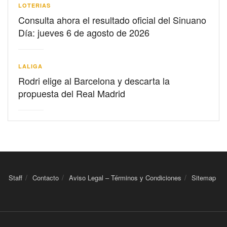
LOTERIAS
Consulta ahora el resultado oficial del Sinuano
Día: jueves 6 de agosto de 2026
LALIGA
Rodri elige al Barcelona y descarta la
propuesta del Real Madrid
Staff
Contacto
Aviso Legal – Términos y Condiciones
Sitemap