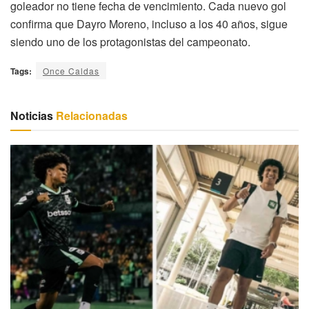
goleador no tiene fecha de vencimiento. Cada nuevo gol
confirma que Dayro Moreno, incluso a los 40 años, sigue
siendo uno de los protagonistas del campeonato.
Tags:
Once Caldas
Noticias
Relacionadas