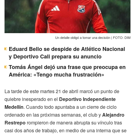
Un detalle obligó a tomar una decisión | FOTO: DIM
Eduard Bello se despide de Atlético Nacional
y Deportivo Cali prepara su anuncio
Tomás Ángel dejó una frase que preocupa en
América: «Tengo mucha frustración»
La tarde de este martes 21 de abril marcó un punto de
quiebre inesperado en el
Deportivo Independiente
Medellín
. Cuando todo apuntaba a un cierre de ciclo
ordenado en las próximas semanas, el club y
Alejandro
Restrepo
rompieron de manera abrupta su vínculo tras
casi dos años de trabajo, en medio de una interna que se