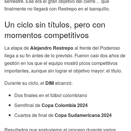
semestre. Ese era el gran objetivo del cierre… que
finalmente no llegará con Restrepo en el banquillo.
Un ciclo sin títulos, pero con
momentos competitivos
La etapa de
Alejandro Restrepo
al frente del Poderoso
llega a su fin antes de lo previsto. Fueron casi dos años de
gestión en los que el equipo mostró picos competitivos
importantes, aunque sin lograr el objetivo mayor: el título.
Durante su ciclo, el
DIM
alcanzó:
Dos finales en el fútbol colombiano
Semifinal de
Copa Colombia 2024
Cuartos de final de
Copa Sudamericana 2024
Resultados que sostuvieron el proceso durante varios