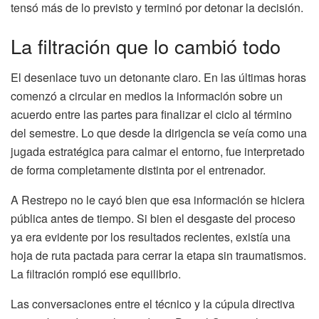
tensó más de lo previsto y terminó por detonar la decisión.
La filtración que lo cambió todo
El desenlace tuvo un detonante claro. En las últimas horas
comenzó a circular en medios la información sobre un
acuerdo entre las partes para finalizar el ciclo al término
del semestre. Lo que desde la dirigencia se veía como una
jugada estratégica para calmar el entorno, fue interpretado
de forma completamente distinta por el entrenador.
A Restrepo no le cayó bien que esa información se hiciera
pública antes de tiempo. Si bien el desgaste del proceso
ya era evidente por los resultados recientes, existía una
hoja de ruta pactada para cerrar la etapa sin traumatismos.
La filtración rompió ese equilibrio.
Las conversaciones entre el técnico y la cúpula directiva