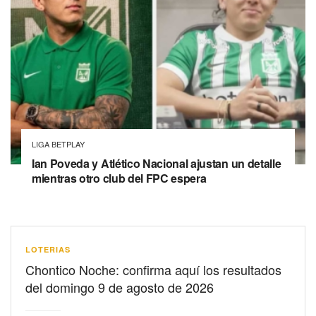
LIGA BETPLAY
Ian Poveda y Atlético Nacional ajustan un detalle
mientras otro club del FPC espera
LOTERIAS
Chontico Noche: confirma aquí los resultados
del domingo 9 de agosto de 2026