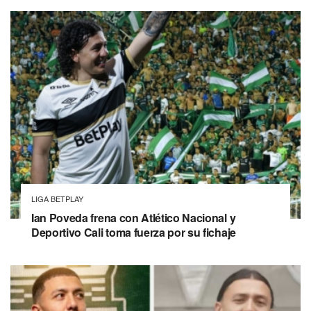
LIGA BETPLAY
Ian Poveda frena con Atlético Nacional y
Deportivo Cali toma fuerza por su fichaje