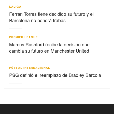
LALIGA
Ferran Torres tiene decidido su futuro y el
Barcelona no pondrá trabas
PREMIER LEAGUE
Marcus Rashford recibe la decisión que
cambia su futuro en Manchester United
FÚTBOL INTERNACIONAL
PSG definió el reemplazo de Bradley Barcola