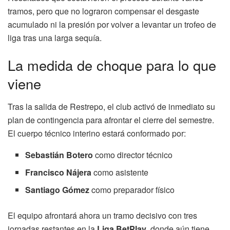
tramos, pero que no lograron compensar el desgaste
acumulado ni la presión por volver a levantar un trofeo de
liga tras una larga sequía.
La medida de choque para lo que
viene
Tras la salida de Restrepo, el club activó de inmediato su
plan de contingencia para afrontar el cierre del semestre.
El cuerpo técnico interino estará conformado por:
Sebastián Botero
como director técnico
Francisco Nájera
como asistente
Santiago Gómez
como preparador físico
El equipo afrontará ahora un tramo decisivo con tres
jornadas restantes en la
Liga BetPlay
, donde aún tiene