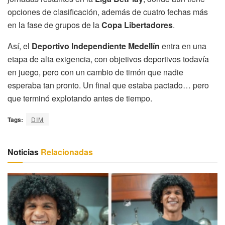
opciones de clasificación, además de cuatro fechas más
en la fase de grupos de la
Copa Libertadores
.
Así, el
Deportivo Independiente Medellín
entra en una
etapa de alta exigencia, con objetivos deportivos todavía
en juego, pero con un cambio de timón que nadie
esperaba tan pronto. Un final que estaba pactado… pero
que terminó explotando antes de tiempo.
Tags:
DIM
Noticias
Relacionadas