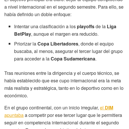
a nivel internacional en el segundo semestre. Para ello, se
había definido un doble enfoque:
Intentar una clasificación a los
playoffs
de la
Liga
BetPlay
, aunque el margen era reducido.
Priorizar la
Copa Libertadores
, donde el equipo
buscaba, al menos, asegurar el tercer lugar del grupo
para acceder a la
Copa Sudamericana
.
Tras reuniones entre la dirigencia y el cuerpo técnico, se
había establecido que ese cupo internacional era la meta
más realista y estratégica, tanto en lo deportivo como en lo
económico.
En el grupo continental, con un inicio irregular,
el
DIM
apuntaba
a competir por ese tercer lugar que le permitiera
seguir en competencia internacional durante el segundo