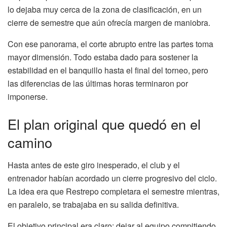
lo dejaba muy cerca de la zona de clasificación, en un
cierre de semestre que aún ofrecía margen de maniobra.
Con ese panorama, el corte abrupto entre las partes toma
mayor dimensión. Todo estaba dado para sostener la
estabilidad en el banquillo hasta el final del torneo, pero
las diferencias de las últimas horas terminaron por
imponerse.
El plan original que quedó en el
camino
Hasta antes de este giro inesperado, el club y el
entrenador habían acordado un cierre progresivo del ciclo.
La idea era que Restrepo completara el semestre mientras,
en paralelo, se trabajaba en su salida definitiva.
El objetivo principal era claro: dejar al equipo compitiendo