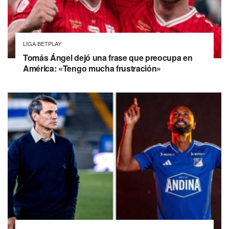
LIGA BETPLAY
Tomás Ángel dejó una frase que preocupa en
América: «Tengo mucha frustración»