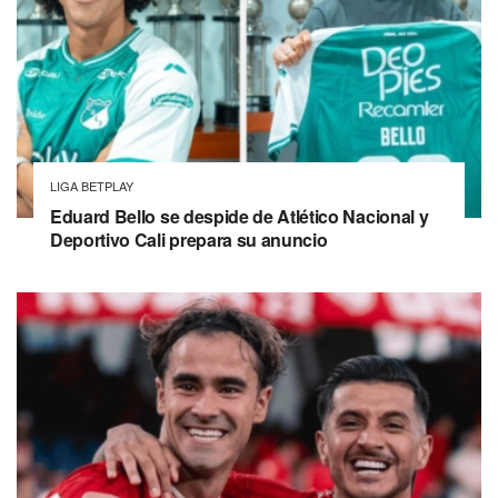
LIGA BETPLAY
Eduard Bello se despide de Atlético Nacional y
Deportivo Cali prepara su anuncio