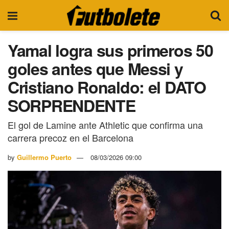
Yamal logra sus primeros 50
goles antes que Messi y
Cristiano Ronaldo: el DATO
SORPRENDENTE
El gol de Lamine ante Athletic que confirma una
carrera precoz en el Barcelona
by
Guillermo Puerto
08/03/2026 09:00