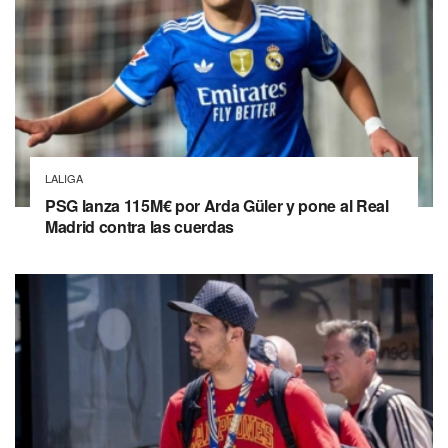
LALIGA
PSG lanza 115M€ por Arda Güler y pone al Real
Madrid contra las cuerdas