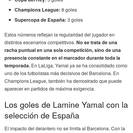
Champions League:
8 goles
Supercopa de España:
3 goles
Estos números reflejan la regularidad del jugador en
distintos escenarios competitivos.
No se trata de una
racha puntual en una sola competición, sino de una
presencia constante en el marcador durante toda la
temporada.
En LaLiga, Yamal ya se ha consolidado como
uno de los futbolistas más decisivos del Barcelona. En
Champions League, también ha demostrado que puede
aparecer en partidos de máxima exigencia.
Los goles de Lamine Yamal con la
selección de España
El impacto del delantero no se limita al Barcelona. Con la