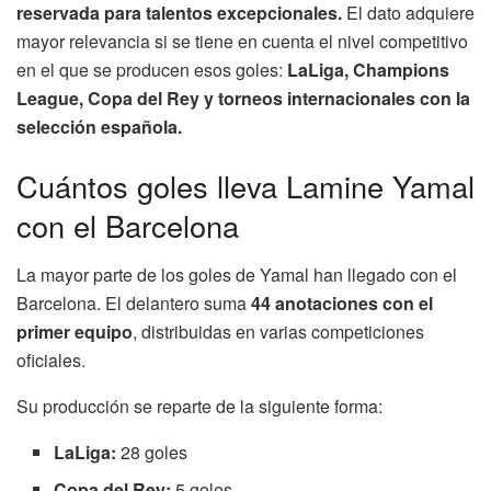
reservada para talentos excepcionales.
El dato adquiere
mayor relevancia si se tiene en cuenta el nivel competitivo
en el que se producen esos goles:
LaLiga, Champions
League, Copa del Rey y torneos internacionales con la
selección española.
Cuántos goles lleva Lamine Yamal
con el Barcelona
La mayor parte de los goles de Yamal han llegado con el
Barcelona. El delantero suma
44 anotaciones con el
primer equipo
, distribuidas en varias competiciones
oficiales.
Su producción se reparte de la siguiente forma:
LaLiga:
28 goles
Copa del Rey:
5 goles