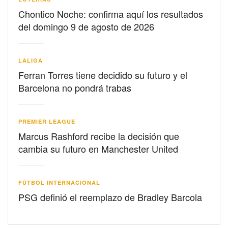
Chontico Noche: confirma aquí los resultados
del domingo 9 de agosto de 2026
LALIGA
Ferran Torres tiene decidido su futuro y el
Barcelona no pondrá trabas
PREMIER LEAGUE
Marcus Rashford recibe la decisión que
cambia su futuro en Manchester United
FÚTBOL INTERNACIONAL
PSG definió el reemplazo de Bradley Barcola