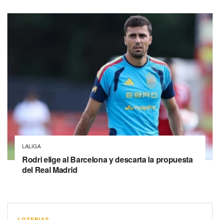
LALIGA
Rodri elige al Barcelona y descarta la propuesta
del Real Madrid
LOTERIAS