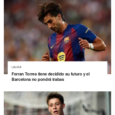
LALIGA
Ferran Torres tiene decidido su futuro y el
Barcelona no pondrá trabas