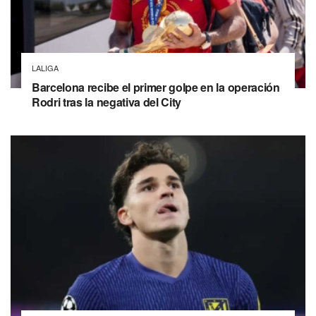
LALIGA
Barcelona recibe el primer golpe en la operación
Rodri tras la negativa del City