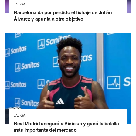
LALIGA
Barcelona da por perdido el fichaje de Julián
Álvarez y apunta a otro objetivo
LALIGA
Real Madrid aseguró a Vinicius y ganó la batalla
más importante del mercado