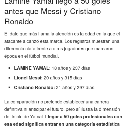
Lamine Yamal llegó a 50 goles
antes que Messi y Cristiano
Ronaldo
El dato que más llama la atención es la edad en la que el
atacante alcanzó esta marca. Los registros muestran una
diferencia clara frente a otros jugadores que marcaron
época en el fútbol mundial.
LAMINE YAMAL:
18 años y 237 días
Lionel Messi:
20 años y 315 días
Cristiano Ronaldo:
21 años y 297 días.
La comparación no pretende establecer una carrera
definitiva ni anticipar el futuro, pero sí ilustra la dimensión
del inicio de Yamal.
Llegar a 50 goles profesionales con
esa edad significa entrar en una categoría estadística