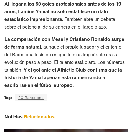
Al llegar a los 50 goles profesionales antes de los 19
años, Lamine Yamal no solo establece un dato
estadístico impresionante.
También abre un debate
sobre el potencial de su carrera en el largo plazo.
La comparación con Messi y Cristiano Ronaldo surge
de forma natural,
aunque el propio jugador y el entorno
del Barcelona insisten en que lo más importante es su
evolución paso a paso. El talento está claro. Los números
también.
Y el gol ante el Athletic Club confirma que la
historia de Yamal apenas está comenzando a
escribirse en el fútbol europeo.
Tags:
FC Barcelona
Noticias
Relacionadas