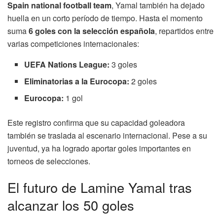
Spain national football team
, Yamal también ha dejado
huella en un corto período de tiempo. Hasta el momento
suma
6 goles con la selección española
, repartidos entre
varias competiciones internacionales:
UEFA Nations League:
3 goles
Eliminatorias a la Eurocopa:
2 goles
Eurocopa:
1 gol
Este registro confirma que su capacidad goleadora
también se traslada al escenario internacional. Pese a su
juventud, ya ha logrado aportar goles importantes en
torneos de selecciones.
El futuro de Lamine Yamal tras
alcanzar los 50 goles