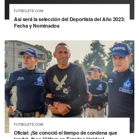
FUTBOLETE.COM
Así será la selección del Deportista del Año 2023:
Fecha y Nominados
FUTBOLETE.COM
Oficial: ¡Se conoció el tiempo de condena que