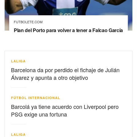
FUTBOLETE.COM
Plan del Porto para volver a tener a Falcao García
LALIGA
Barcelona da por perdido el fichaje de Julián
Álvarez y apunta a otro objetivo
FÚTBOL INTERNACIONAL
Barcolá ya tiene acuerdo con Liverpool pero
PSG exige una fortuna
LALIGA