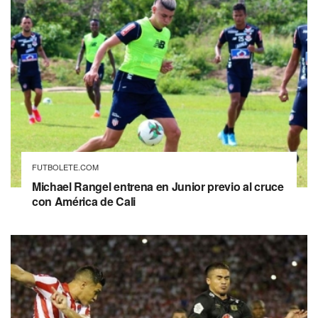
FUTBOLETE.COM
Michael Rangel entrena en Junior previo al cruce
con América de Cali