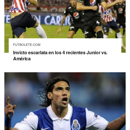
FUTBOLETE.COM
Invicto escarlata en los 4 recientes Junior vs.
América