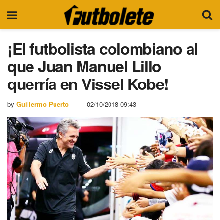
¡El futbolista colombiano al
que Juan Manuel Lillo
querría en Vissel Kobe!
by
Guillermo Puerto
02/10/2018 09:43