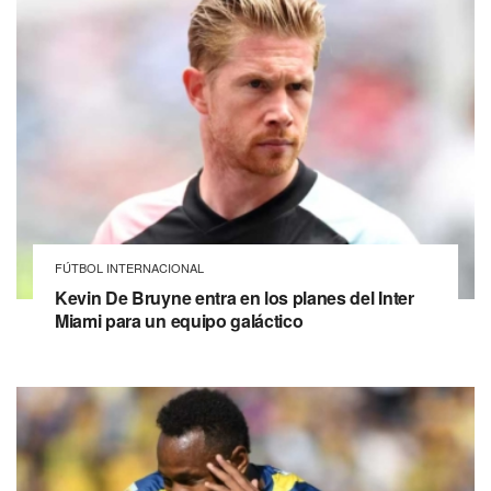
FÚTBOL INTERNACIONAL
Kevin De Bruyne entra en los planes del Inter
Miami para un equipo galáctico