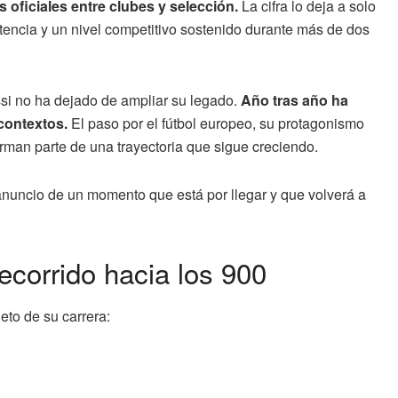
 oficiales entre clubes y selección.
La cifra lo deja a solo
tencia y un nivel competitivo sostenido durante más de dos
si no ha dejado de ampliar su legado.
Año tras año ha
contextos.
El paso por el fútbol europeo, su protagonismo
rman parte de una trayectoria que sigue creciendo.
anuncio de un momento que está por llegar y que volverá a
ecorrido hacia los 900
eto de su carrera: