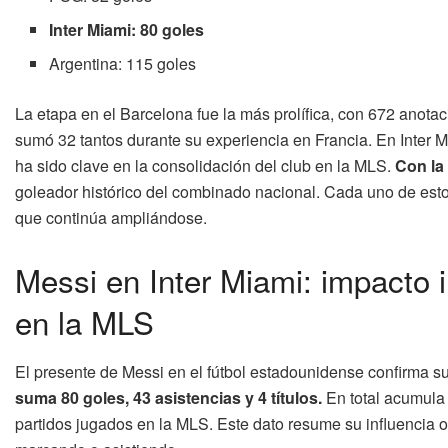
Inter Miami: 80 goles
Argentina: 115 goles
La etapa en el Barcelona fue la más prolífica, con 672 anot
sumó 32 tantos durante su experiencia en Francia. En Inter 
ha sido clave en la consolidación del club en la MLS.
Con la
goleador histórico del combinado nacional. Cada uno de esto
que continúa ampliándose.
Messi en Inter Miami: impacto 
en la MLS
El presente de Messi en el fútbol estadounidense confirma s
suma 80 goles, 43 asistencias y 4 títulos.
En total acumula 
partidos jugados en la MLS. Este dato resume su influencia o