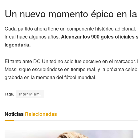
Un nuevo momento épico en la 
Cada partido ahora tiene un componente histórico adicional. 
irreal hace algunos años.
Alcanzar los 900 goles oficiales 
legendaria.
El tanto ante DC United no solo fue decisivo en el marcador
Messi sigue escribiéndose en tiempo real, y la próxima cel
grabada en la memoria del fútbol mundial.
Tags:
Inter Miami
Noticias
Relacionadas