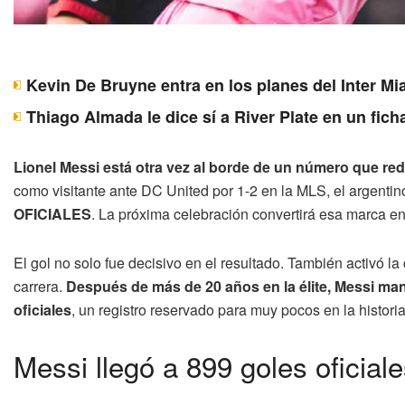
Kevin De Bruyne entra en los planes del Inter Mi
Thiago Almada le dice sí a River Plate en un fich
Lionel Messi está otra vez al borde de un número que red
como visitante ante DC United por 1-2 en la MLS, el argentin
OFICIALES
. La próxima celebración convertirá esa marca en
El gol no solo fue decisivo en el resultado. También activó 
carrera.
Después de más de 20 años en la élite, Messi man
oficiales
, un registro reservado para muy pocos en la historia
Messi llegó a 899 goles oficiale