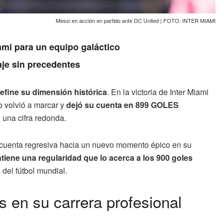
Messi en acción en partido ante DC United | FOTO: INTER MIAMI
ami para un equipo galáctico
aje sin precedentes
efine su dimensión histórica
. En la victoria de Inter Miami
o volvió a marcar y
dejó su cuenta en 899 GOLES
 una cifra redonda.
la cuenta regresiva hacia un nuevo momento épico en su
tiene una regularidad que lo acerca a los 900 goles
 del fútbol mundial.
s en su carrera profesional