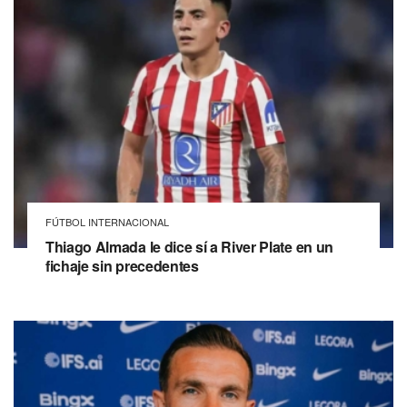
FÚTBOL INTERNACIONAL
Thiago Almada le dice sí a River Plate en un
fichaje sin precedentes