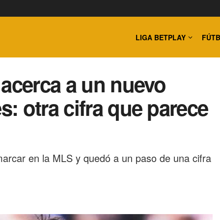
LIGA BETPLAY
FÚTB
 acerca a un nuevo
: otra cifra que parece
 marcar en la MLS y quedó a un paso de una cifra