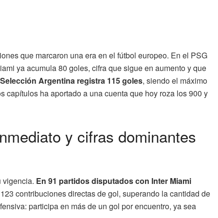
aciones que marcaron una era en el fútbol europeo. En el PSG
Miami ya acumula 80 goles, cifra que sigue en aumento y que
 Selección Argentina registra 115 goles
, siendo el máximo
s capítulos ha aportado a una cuenta que hoy roza los 900 y
inmediato y cifras dominantes
u vigencia.
En 91 partidos disputados con Inter Miami
123 contribuciones directas de gol, superando la cantidad de
fensiva: participa en más de un gol por encuentro, ya sea