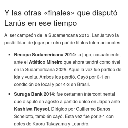
Y las otras «finales» que disputó
Lanús en ese tiempo
Al ser campeón de la Sudamericana 2013, Lanús tuvo la
posibilidad de jugar por otro par de títulos internacionales.
Recopa Sudamericana 2014:
la jugó, casualmente,
ante el
Atlético Mineiro
que ahora tendrá como rival
en la Sudamericana 2025. Aquella vez fue partido de
ida y vuelta. Ambos los perdió. Cayó por 0-1 en
condición de local y por 4-3 en Brasil.
Suruga Bank 2014:
fue certamen intercontinental
que disputó en agosto a partido único en Japón ante
Kashiwa Reysol
. Dirigido por Guillermo Barros
Schelotto, también cayó. Esta vez fue por 2-1 con
goles de Kaoru Takayama y Leandro.