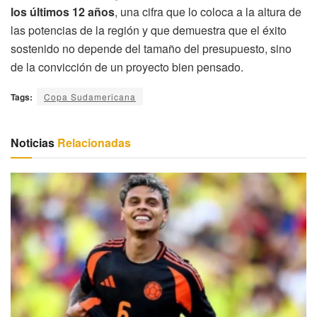
los últimos 12 años
, una cifra que lo coloca a la altura de
las potencias de la región y que demuestra que el éxito
sostenido no depende del tamaño del presupuesto, sino
de la convicción de un proyecto bien pensado.
Tags:
Copa Sudamericana
Noticias
Relacionadas