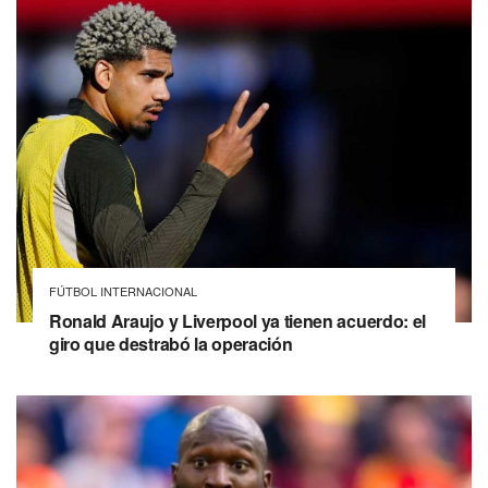
FÚTBOL INTERNACIONAL
Ronald Araujo y Liverpool ya tienen acuerdo: el
giro que destrabó la operación