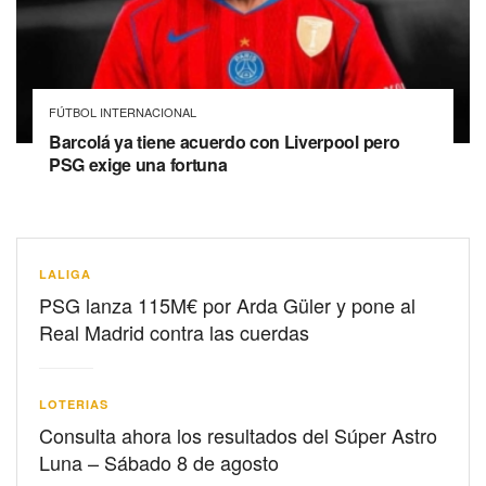
FÚTBOL INTERNACIONAL
Barcolá ya tiene acuerdo con Liverpool pero
PSG exige una fortuna
LALIGA
PSG lanza 115M€ por Arda Güler y pone al
Real Madrid contra las cuerdas
LOTERIAS
Consulta ahora los resultados del Súper Astro
Luna – Sábado 8 de agosto