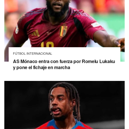
FÚTBOL INTERNACIONAL
AS Mónaco entra con fuerza por Romelu Lukaku
y pone el fichaje en marcha