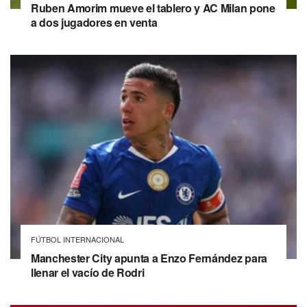
Ruben Amorim mueve el tablero y AC Milan pone
a dos jugadores en venta
FÚTBOL INTERNACIONAL
Manchester City apunta a Enzo Fernández para
llenar el vacío de Rodri