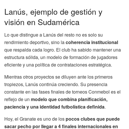
Lanús, ejemplo de gestión y
visión en Sudamérica
Lo que distingue a Lanús del resto no es solo su
rendimiento deportivo, sino la
coherencia institucional
que respalda cada logro. El club ha sabido mantener una
estructura sólida, un modelo de formación de jugadores
eficiente y una política de contrataciones estratégica.
Mientras otros proyectos se diluyen ante los primeros
tropiezos, Lanús continúa creciendo. Su presencia
constante en las fases finales de torneos Conmebol es el
reflejo de un
modelo que combina planificación,
paciencia y una identidad futbolística definida
.
Hoy, el Granate es uno de los
pocos clubes que puede
sacar pecho por llegar a 4 finales internacionales en