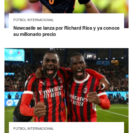
FÚTBOL INTERNACIONAL
Newcastle se lanza por Richard Ríos y ya conoce
su millonario precio
FÚTBOL INTERNACIONAL