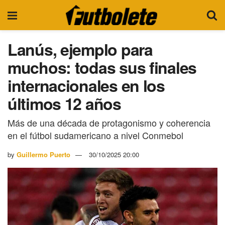
Lanús, ejemplo para
muchos: todas sus finales
internacionales en los
últimos 12 años
Más de una década de protagonismo y coherencia
en el fútbol sudamericano a nivel Conmebol
by
Guillermo Puerto
30/10/2025 20:00