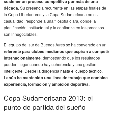
sostener un proceso competitivo por más de una
década
. Su presencia recurrente en las etapas finales de
la Copa Libertadores y la Copa Sudamericana no es
casualidad: responde a una filosofía clara, donde la
planificación institucional y la confianza en los procesos
son innegociables.
El equipo del sur de Buenos Aires se ha convertido en un
referente para clubes medianos que aspiran a competir
internacionalmente
, demostrando que los resultados
pueden llegar cuando hay coherencia y una gestión
inteligente. Desde la dirigencia hasta el cuerpo técnico,
Lanús ha mantenido una línea de trabajo que combina
experiencia, formación y ambición deportiva.
Copa Sudamericana 2013: el
punto de partida del sueño