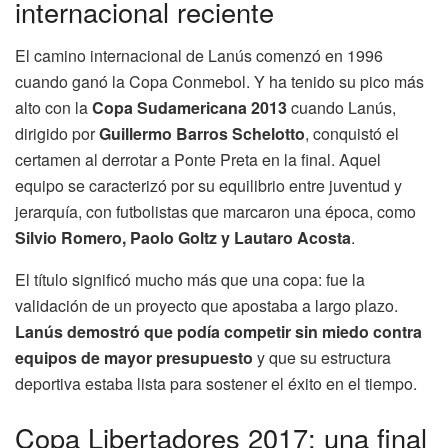
internacional reciente
El camino internacional de Lanús comenzó en 1996
cuando ganó la Copa Conmebol. Y ha tenido su pico más
alto con la
Copa Sudamericana 2013
cuando Lanús,
dirigido por
Guillermo Barros Schelotto
, conquistó el
certamen al derrotar a Ponte Preta en la final. Aquel
equipo se caracterizó por su equilibrio entre juventud y
jerarquía, con futbolistas que marcaron una época, como
Silvio Romero, Paolo Goltz y Lautaro Acosta
.
El título significó mucho más que una copa: fue la
validación de un proyecto que apostaba a largo plazo.
Lanús demostró que podía competir sin miedo contra
equipos de mayor presupuesto
y que su estructura
deportiva estaba lista para sostener el éxito en el tiempo.
Copa Libertadores 2017: una final