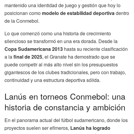
mantenido una identidad de juego y gestión que hoy lo
posicionan como
modelo de estabilidad deportiva
dentro
de la Conmebol.
Lo que comenzó como una historia de crecimiento
silencioso se transformó en una era dorada. Desde la
Copa Sudamericana 2013
hasta su reciente clasificación
a la
final de 2025
, el Granate ha demostrado que se
puede competir al más alto nivel sin los presupuestos
gigantescos de los clubes tradicionales, pero con trabajo,
continuidad y una estructura deportiva sólida.
Lanús en torneos Conmebol: una
historia de constancia y ambición
En el panorama actual del fútbol sudamericano, donde los
proyectos suelen ser efímeros,
Lanús ha logrado