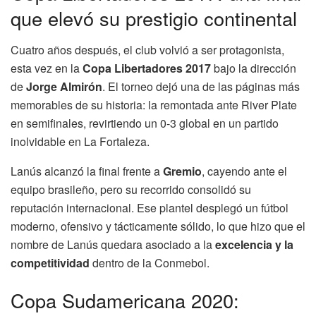
que elevó su prestigio continental
Cuatro años después, el club volvió a ser protagonista,
esta vez en la
Copa Libertadores 2017
bajo la dirección
de
Jorge Almirón
. El torneo dejó una de las páginas más
memorables de su historia: la remontada ante River Plate
en semifinales, revirtiendo un 0-3 global en un partido
inolvidable en La Fortaleza.
Lanús alcanzó la final frente a
Gremio
, cayendo ante el
equipo brasileño, pero su recorrido consolidó su
reputación internacional. Ese plantel desplegó un fútbol
moderno, ofensivo y tácticamente sólido, lo que hizo que el
nombre de Lanús quedara asociado a la
excelencia y la
competitividad
dentro de la Conmebol.
Copa Sudamericana 2020: