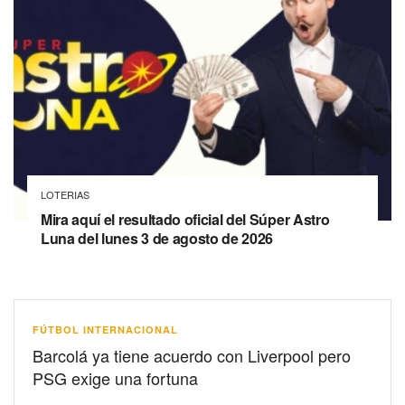
LOTERIAS
Mira aquí el resultado oficial del Súper Astro
Luna del lunes 3 de agosto de 2026
FÚTBOL INTERNACIONAL
Barcolá ya tiene acuerdo con Liverpool pero
PSG exige una fortuna