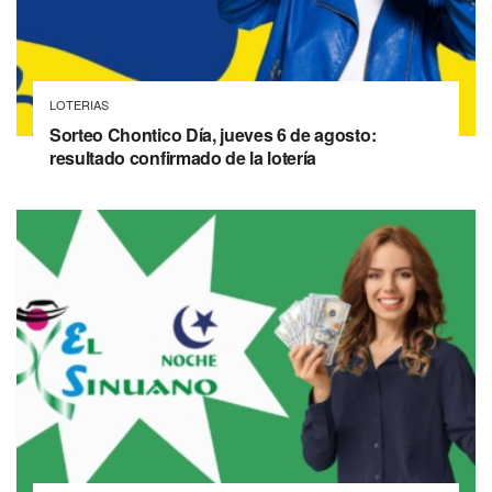
LOTERIAS
Sorteo Chontico Día, jueves 6 de agosto:
resultado confirmado de la lotería