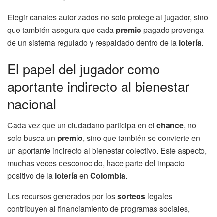
Elegir canales autorizados no solo protege al jugador, sino
que también asegura que cada
premio
pagado provenga
de un sistema regulado y respaldado dentro de la
lotería
.
El papel del jugador como
aportante indirecto al bienestar
nacional
Cada vez que un ciudadano participa en el
chance
, no
solo busca un
premio
, sino que también se convierte en
un aportante indirecto al bienestar colectivo. Este aspecto,
muchas veces desconocido, hace parte del impacto
positivo de la
lotería
en
Colombia
.
Los recursos generados por los
sorteos
legales
contribuyen al financiamiento de programas sociales,