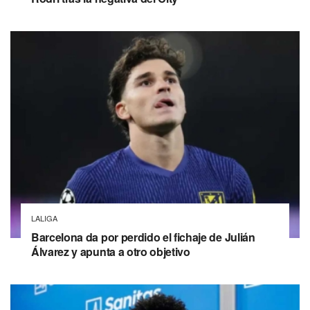
LALIGA
Barcelona da por perdido el fichaje de Julián
Álvarez y apunta a otro objetivo