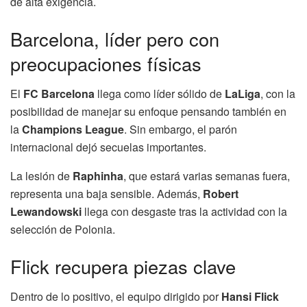
de alta exigencia.
Barcelona, líder pero con
preocupaciones físicas
El
FC Barcelona
llega como líder sólido de
LaLiga
, con la
posibilidad de manejar su enfoque pensando también en
la
Champions League
. Sin embargo, el parón
internacional dejó secuelas importantes.
La lesión de
Raphinha
, que estará varias semanas fuera,
representa una baja sensible. Además,
Robert
Lewandowski
llega con desgaste tras la actividad con la
selección de Polonia.
Flick recupera piezas clave
Dentro de lo positivo, el equipo dirigido por
Hansi Flick