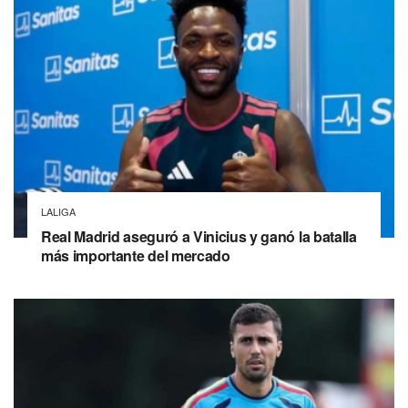
LALIGA
Real Madrid aseguró a Vinicius y ganó la batalla
más importante del mercado