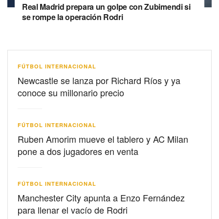
Real Madrid prepara un golpe con Zubimendi si
se rompe la operación Rodri
FÚTBOL INTERNACIONAL
Newcastle se lanza por Richard Ríos y ya
conoce su millonario precio
FÚTBOL INTERNACIONAL
Ruben Amorim mueve el tablero y AC Milan
pone a dos jugadores en venta
FÚTBOL INTERNACIONAL
Manchester City apunta a Enzo Fernández
para llenar el vacío de Rodri