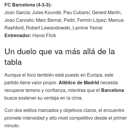
FC Barcelona (4-3-3):
Joan García; Jules Koundé, Pau Cubarsí, Gerard Martín,
Joao Cancelo; Marc Bernal, Pedri, Fermín López; Marcus
Rashford, Robert Lewandowski, Lamine Yamal
Entrenador:
Hansi Flick
Un duelo que va más allá de la
tabla
Aunque el foco también está puesto en Europa, este
partido tiene valor propio.
Atlético de Madrid
necesita
recuperar terreno y confianza, mientras que el
Barcelona
busca sostener su ventaja en la cima.
Con dos estilos marcados y objetivos claros, el encuentro
promete intensidad y alto nivel competitivo desde el primer
minuto.