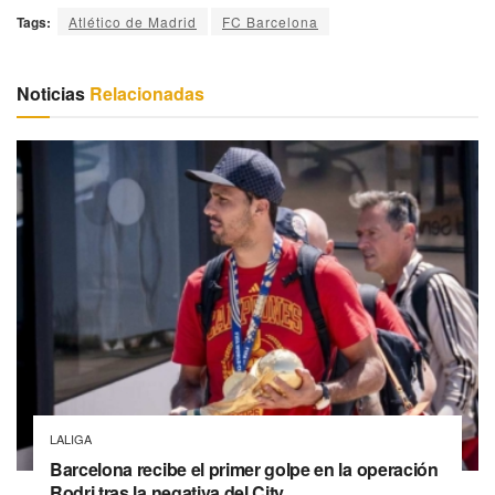
Tags:
Atlético de Madrid
FC Barcelona
Noticias
Relacionadas
LALIGA
Barcelona recibe el primer golpe en la operación
Rodri tras la negativa del City