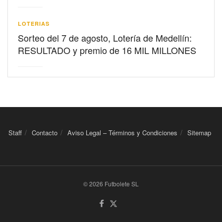
LOTERIAS
Sorteo del 7 de agosto, Lotería de Medellín:
RESULTADO y premio de 16 MIL MILLONES
Staff
Contacto
Aviso Legal – Términos y Condiciones
Sitemap
© 2026 Futbolete SL