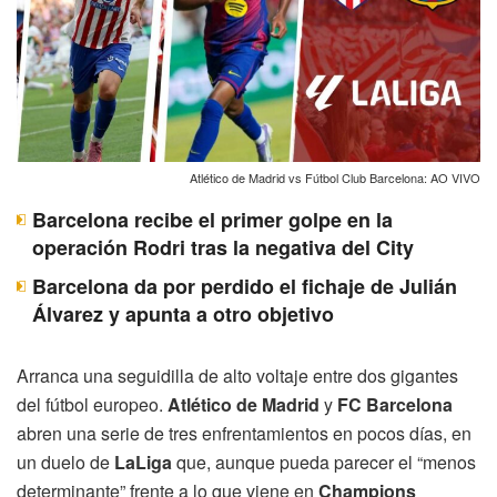
Atlético de Madrid vs Fútbol Club Barcelona: AO VIVO
Barcelona recibe el primer golpe en la
operación Rodri tras la negativa del City
Barcelona da por perdido el fichaje de Julián
Álvarez y apunta a otro objetivo
Arranca una seguidilla de alto voltaje entre dos gigantes
del fútbol europeo.
Atlético de Madrid
y
FC Barcelona
abren una serie de tres enfrentamientos en pocos días, en
un duelo de
LaLiga
que, aunque pueda parecer el “menos
determinante” frente a lo que viene en
Champions