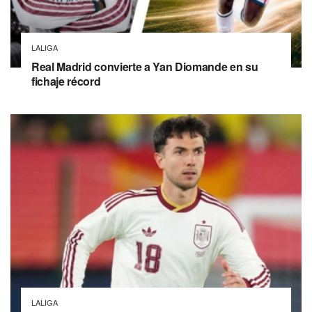
LALIGA
Real Madrid convierte a Yan Diomande en su
fichaje récord
LALIGA