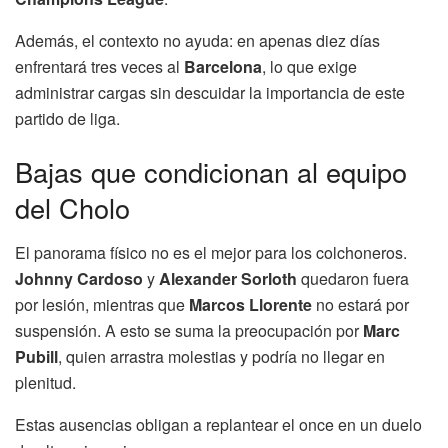
Además, el contexto no ayuda: en apenas diez días
enfrentará tres veces al
Barcelona
, lo que exige
administrar cargas sin descuidar la importancia de este
partido de liga.
Bajas que condicionan al equipo
del Cholo
El panorama físico no es el mejor para los colchoneros.
Johnny Cardoso
y
Alexander Sorloth
quedaron fuera
por lesión, mientras que
Marcos Llorente
no estará por
suspensión. A esto se suma la preocupación por
Marc
Pubill
, quien arrastra molestias y podría no llegar en
plenitud.
Estas ausencias obligan a replantear el once en un duelo