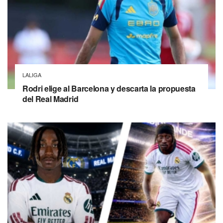
LALIGA
Rodri elige al Barcelona y descarta la propuesta
del Real Madrid