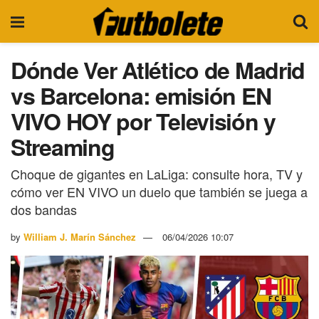
Dónde Ver Atlético de Madrid
vs Barcelona: emisión EN
VIVO HOY por Televisión y
Streaming
Choque de gigantes en LaLiga: consulte hora, TV y
cómo ver EN VIVO un duelo que también se juega a
dos bandas
by
William J. Marín Sánchez
06/04/2026 10:07