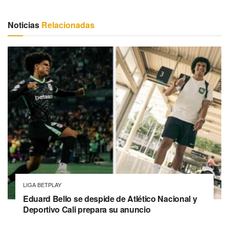
Noticias
Relacionadas
LIGA BETPLAY
Eduard Bello se despide de Atlético Nacional y
Deportivo Cali prepara su anuncio