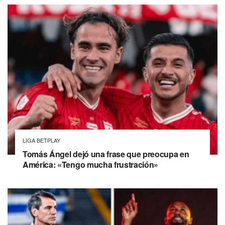
LIGA BETPLAY
Tomás Ángel dejó una frase que preocupa en
América: «Tengo mucha frustración»