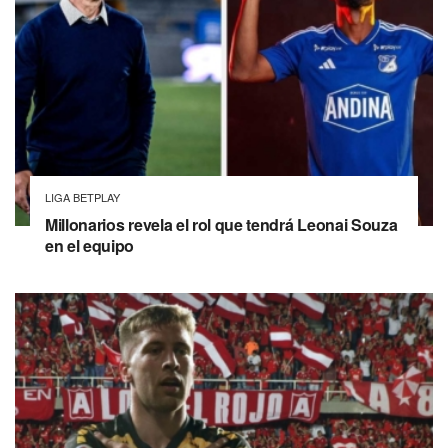
LIGA BETPLAY
Millonarios revela el rol que tendrá Leonai Souza
en el equipo