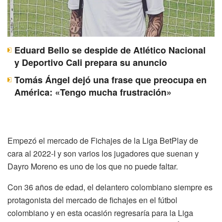
Eduard Bello se despide de Atlético Nacional
y Deportivo Cali prepara su anuncio
Tomás Ángel dejó una frase que preocupa en
América: «Tengo mucha frustración»
Empezó el mercado de Fichajes de la Liga BetPlay de
cara al 2022-I y son varios los jugadores que suenan y
Dayro Moreno es uno de los que no puede faltar.
Con 36 años de edad, el delantero colombiano siempre es
protagonista del mercado de fichajes en el fútbol
colombiano y en esta ocasión regresaría para la Liga