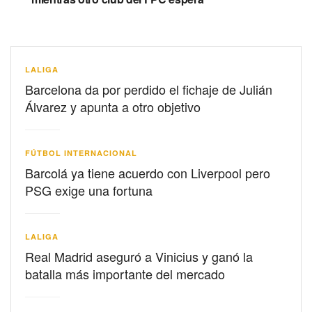
LALIGA
Barcelona da por perdido el fichaje de Julián
Álvarez y apunta a otro objetivo
FÚTBOL INTERNACIONAL
Barcolá ya tiene acuerdo con Liverpool pero
PSG exige una fortuna
LALIGA
Real Madrid aseguró a Vinicius y ganó la
batalla más importante del mercado