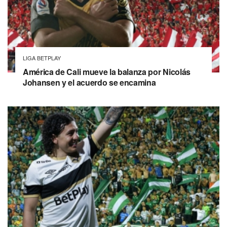
LIGA BETPLAY
América de Cali mueve la balanza por Nicolás
Johansen y el acuerdo se encamina