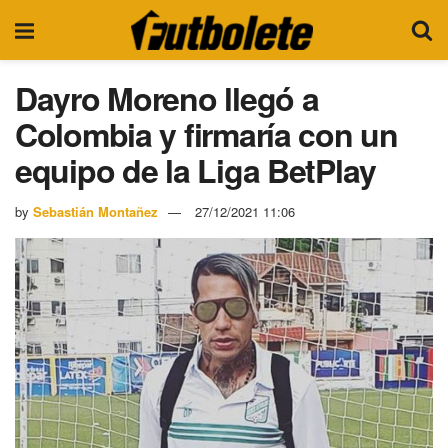
Dayro Moreno llegó a
Colombia y firmaría con un
equipo de la Liga BetPlay
by
Sebastián Montañez
27/12/2021 11:06