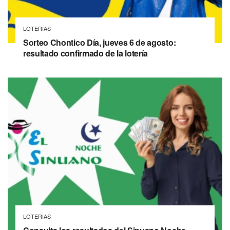
LOTERIAS
Sorteo Chontico Día, jueves 6 de agosto:
resultado confirmado de la lotería
LOTERIAS