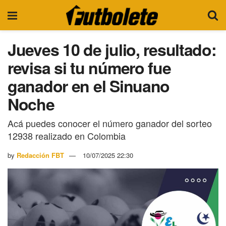
Jueves 10 de julio, resultado:
revisa si tu número fue
ganador en el Sinuano
Noche
Acá puedes conocer el número ganador del sorteo
12938 realizado en Colombia
by
Redacción FBT
10/07/2025 22:30