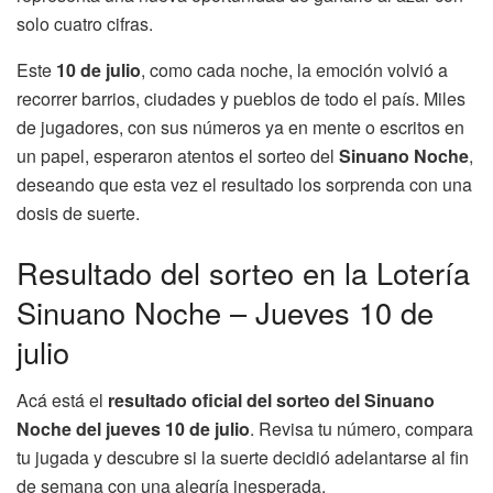
solo cuatro cifras.
Este
10 de julio
, como cada noche, la emoción volvió a
recorrer barrios, ciudades y pueblos de todo el país. Miles
de jugadores, con sus números ya en mente o escritos en
un papel, esperaron atentos el sorteo del
Sinuano Noche
,
deseando que esta vez el resultado los sorprenda con una
dosis de suerte.
Resultado del sorteo en la Lotería
Sinuano Noche – Jueves 10 de
julio
Acá está el
resultado oficial del sorteo del Sinuano
Noche del jueves 10 de julio
. Revisa tu número, compara
tu jugada y descubre si la suerte decidió adelantarse al fin
de semana con una alegría inesperada.