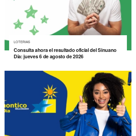
LOTERIAS
Consulta ahora el resultado oficial del Sinuano
Día: jueves 6 de agosto de 2026