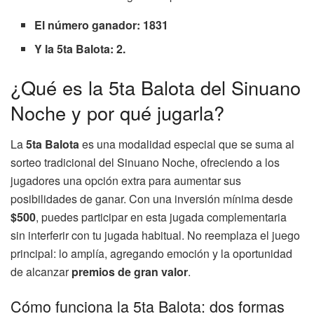
El número ganador: 1831
Y la 5ta Balota: 2.
¿Qué es la 5ta Balota del Sinuano
Noche y por qué jugarla?
La
5ta Balota
es una modalidad especial que se suma al
sorteo tradicional del Sinuano Noche, ofreciendo a los
jugadores una opción extra para aumentar sus
posibilidades de ganar. Con una inversión mínima desde
$500
, puedes participar en esta jugada complementaria
sin interferir con tu jugada habitual. No reemplaza el juego
principal: lo amplía, agregando emoción y la oportunidad
de alcanzar
premios de gran valor
.
Cómo funciona la 5ta Balota: dos formas