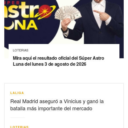
LOTERIAS
Mira aquí el resultado oficial del Súper Astro
Luna del lunes 3 de agosto de 2026
LALIGA
Real Madrid aseguró a Vinicius y ganó la
batalla más importante del mercado
LOTERIAS