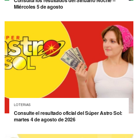
Consulta los resultados del Sinuano Noche –
Miércoles 5 de agosto
LOTERIAS
Consulte el resultado oficial del Súper Astro Sol:
martes 4 de agosto de 2026