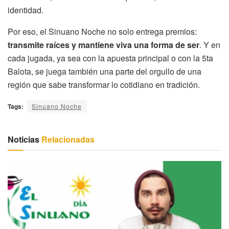
identidad.
Por eso, el Sinuano Noche no solo entrega premios:
transmite raíces y mantiene viva una forma de ser
. Y en
cada jugada, ya sea con la apuesta principal o con la 5ta
Balota, se juega también una parte del orgullo de una
región que sabe transformar lo cotidiano en tradición.
Tags:
Sinuano Noche
Noticias
Relacionadas