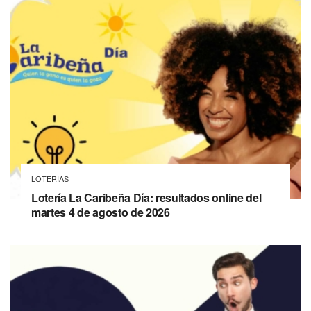
LOTERIAS
Lotería La Caribeña Día: resultados online del
martes 4 de agosto de 2026