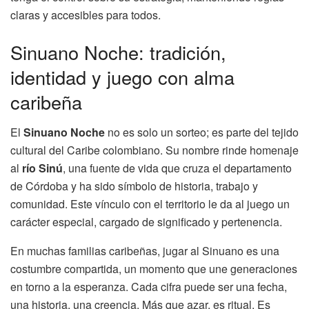
claras y accesibles para todos.
Sinuano Noche: tradición,
identidad y juego con alma
caribeña
El
Sinuano Noche
no es solo un sorteo; es parte del tejido
cultural del Caribe colombiano. Su nombre rinde homenaje
al
río Sinú
, una fuente de vida que cruza el departamento
de Córdoba y ha sido símbolo de historia, trabajo y
comunidad. Este vínculo con el territorio le da al juego un
carácter especial, cargado de significado y pertenencia.
En muchas familias caribeñas, jugar al Sinuano es una
costumbre compartida, un momento que une generaciones
en torno a la esperanza. Cada cifra puede ser una fecha,
una historia, una creencia. Más que azar, es ritual. Es