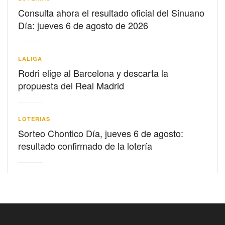
Consulta ahora el resultado oficial del Sinuano
Día: jueves 6 de agosto de 2026
LALIGA
Rodri elige al Barcelona y descarta la
propuesta del Real Madrid
LOTERIAS
Sorteo Chontico Día, jueves 6 de agosto:
resultado confirmado de la lotería