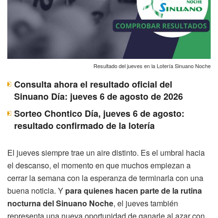
Resultado del jueves en la Lotería Sinuano Noche
Consulta ahora el resultado oficial del
Sinuano Día: jueves 6 de agosto de 2026
Sorteo Chontico Día, jueves 6 de agosto:
resultado confirmado de la lotería
El jueves siempre trae un aire distinto. Es el umbral hacia
el descanso, el momento en que muchos empiezan a
cerrar la semana con la esperanza de terminarla con una
buena noticia. Y
para quienes hacen parte de la rutina
nocturna del Sinuano Noche
, el jueves también
representa una nueva oportunidad de ganarle al azar con