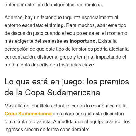
entender este tipo de exigencias económicas.
Además, hay un factor que inquieta especialmente al
entorno escarlata: el
timing
. Para muchos, abrir este tipo
de discusión justo cuando el equipo entra en el momento
más exigente del semestre es
inoportuno
. Existe la
percepción de que este tipo de tensiones podría afectar la
concentración, distraer al grupo y terminar impactando el
rendimiento deportivo en instancias clave.
Lo que está en juego: los premios
de la Copa Sudamericana
Más allá del conflicto actual, el contexto económico de la
Copa Sudamericana
deja claro por qué esta discusión
toma tanta relevancia. A medida que el equipo avance, los
ingresos crecen de forma considerable: