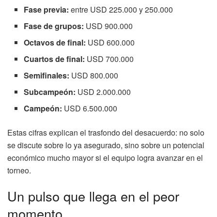
Fase previa:
entre USD 225.000 y 250.000
Fase de grupos:
USD 900.000
Octavos de final:
USD 600.000
Cuartos de final:
USD 700.000
Semifinales:
USD 800.000
Subcampeón:
USD 2.000.000
Campeón:
USD 6.500.000
Estas cifras explican el trasfondo del desacuerdo: no solo
se discute sobre lo ya asegurado, sino sobre un potencial
económico mucho mayor si el equipo logra avanzar en el
torneo.
Un pulso que llega en el peor
momento