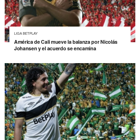
LIGA BETPLAY
América de Cali mueve la balanza por Nicolás
Johansen y el acuerdo se encamina