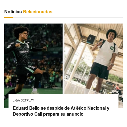
Noticias
Relacionadas
LIGA BETPLAY
Eduard Bello se despide de Atlético Nacional y
Deportivo Cali prepara su anuncio