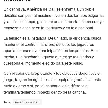
En definitiva,
América de Cali
se enfrenta a un doble
desafío: competir al máximo nivel en dos torneos exigentes
y, al mismo tiempo, gestionar una diferencia interna que ya
empieza a escalar en lo mediático y en lo emocional.
La tensión está instalada. De un lado, la dirigencia busca
mantener el control financiero; del otro, los jugadores
apuntan a una mayor participación en los premios. En el
medio, una hinchada inquieta que exige resultados y
cuestiona el momento elegido para este pulso.
Con el calendario apretando y los objetivos deportivos en
juego, la gran incógnita es si el equipo logrará aislar este
ruido externo o si, por el contrario, esta diferencia
terminará teniendo impacto dentro de la cancha.
Tags:
América de Cali