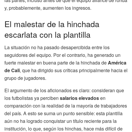
las partes, incluso antes de que el equipo avance de ronda
y, probablemente, aumenten los ingresos.
El malestar de la hinchada
escarlata con la plantilla
La situación no ha pasado desapercibida entre los
seguidores del equipo. Por el contrario, ha generado un
fuerte malestar en buena parte de la hinchada de
América
de Cali
, que ha dirigido sus críticas principalmente hacia el
grupo de jugadores.
El argumento de los aficionados es claro: consideran que
los futbolistas ya perciben
salarios elevados
en
comparación con la realidad de la mayoría de trabajadores
del país. A esto se suma un punto sensible: esta plantilla
aún no ha logrado conquistar un título reciente para la
institución, lo que, según los hinchas, hace más difícil de