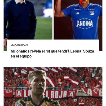
LIGA BETPLAY
Millonarios revela el rol que tendrá Leonai Souza
en el equipo