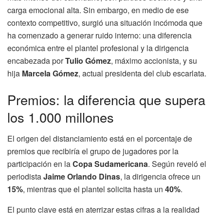
carga emocional alta. Sin embargo, en medio de ese
contexto competitivo, surgió una situación incómoda que
ha comenzado a generar ruido interno: una diferencia
económica entre el plantel profesional y la dirigencia
encabezada por
Tulio Gómez
, máximo accionista, y su
hija
Marcela Gómez
, actual presidenta del club escarlata.
Premios: la diferencia que supera
los 1.000 millones
El origen del distanciamiento está en el porcentaje de
premios que recibiría el grupo de jugadores por la
participación en la
Copa Sudamericana
. Según reveló el
periodista
Jaime Orlando Dinas
, la dirigencia ofrece un
15%
, mientras que el plantel solicita hasta un
40%
.
El punto clave está en aterrizar estas cifras a la realidad