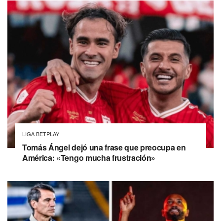
LIGA BETPLAY
Tomás Ángel dejó una frase que preocupa en
América: «Tengo mucha frustración»