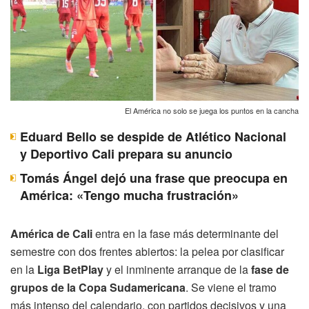
El América no solo se juega los puntos en la cancha
Eduard Bello se despide de Atlético Nacional
y Deportivo Cali prepara su anuncio
Tomás Ángel dejó una frase que preocupa en
América: «Tengo mucha frustración»
América de Cali
entra en la fase más determinante del
semestre con dos frentes abiertos: la pelea por clasificar
en la
Liga BetPlay
y el inminente arranque de la
fase de
grupos de la Copa Sudamericana
. Se viene el tramo
más intenso del calendario, con partidos decisivos y una