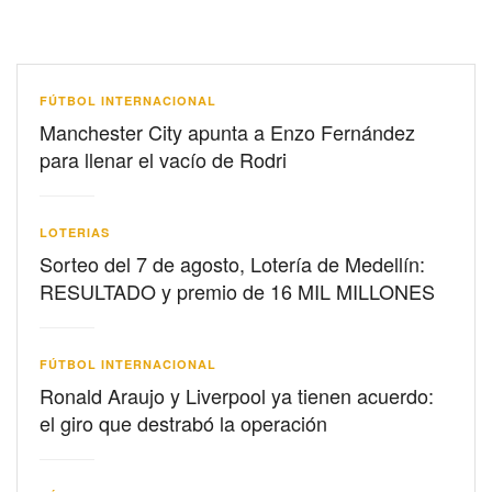
FÚTBOL INTERNACIONAL
Manchester City apunta a Enzo Fernández
para llenar el vacío de Rodri
LOTERIAS
Sorteo del 7 de agosto, Lotería de Medellín:
RESULTADO y premio de 16 MIL MILLONES
FÚTBOL INTERNACIONAL
Ronald Araujo y Liverpool ya tienen acuerdo:
el giro que destrabó la operación