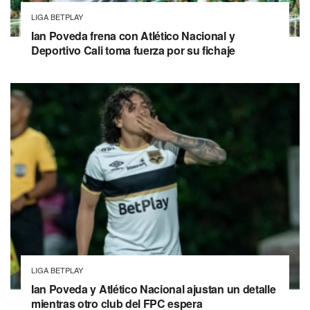
LIGA BETPLAY
Ian Poveda frena con Atlético Nacional y
Deportivo Cali toma fuerza por su fichaje
LIGA BETPLAY
Ian Poveda y Atlético Nacional ajustan un detalle
mientras otro club del FPC espera