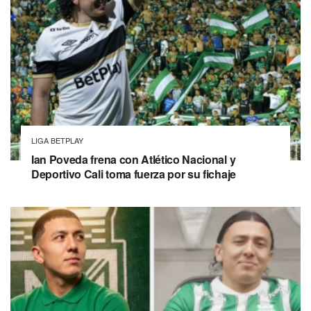
LIGA BETPLAY
Ian Poveda frena con Atlético Nacional y
Deportivo Cali toma fuerza por su fichaje