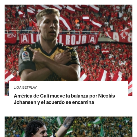
LIGA BETPLAY
América de Cali mueve la balanza por Nicolás
Johansen y el acuerdo se encamina