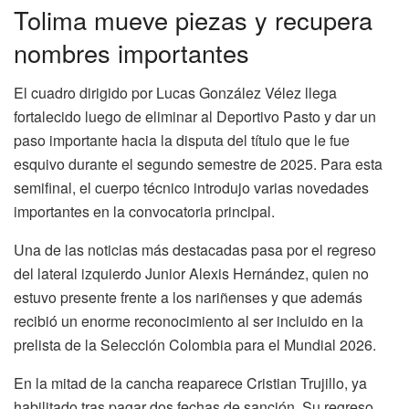
Tolima mueve piezas y recupera
nombres importantes
El cuadro dirigido por Lucas González Vélez llega
fortalecido luego de eliminar al Deportivo Pasto y dar un
paso importante hacia la disputa del título que le fue
esquivo durante el segundo semestre de 2025. Para esta
semifinal, el cuerpo técnico introdujo varias novedades
importantes en la convocatoria principal.
Una de las noticias más destacadas pasa por el regreso
del lateral izquierdo Junior Alexis Hernández, quien no
estuvo presente frente a los nariñenses y que además
recibió un enorme reconocimiento al ser incluido en la
prelista de la Selección Colombia para el Mundial 2026.
En la mitad de la cancha reaparece Cristian Trujillo, ya
habilitado tras pagar dos fechas de sanción. Su regreso