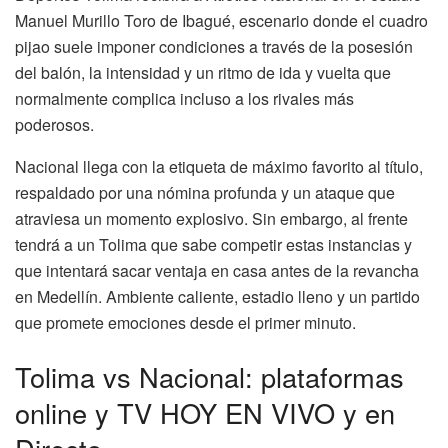
Manuel Murillo Toro de Ibagué, escenario donde el cuadro
pijao suele imponer condiciones a través de la posesión
del balón, la intensidad y un ritmo de ida y vuelta que
normalmente complica incluso a los rivales más
poderosos.
Nacional llega con la etiqueta de máximo favorito al título,
respaldado por una nómina profunda y un ataque que
atraviesa un momento explosivo. Sin embargo, al frente
tendrá a un Tolima que sabe competir estas instancias y
que intentará sacar ventaja en casa antes de la revancha
en Medellín. Ambiente caliente, estadio lleno y un partido
que promete emociones desde el primer minuto.
Tolima vs Nacional: plataformas
online y TV HOY EN VIVO y en