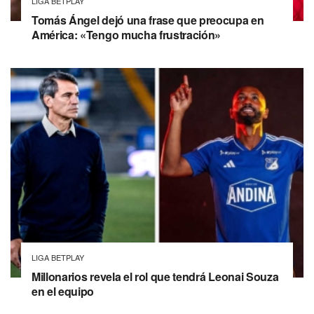
LIGA BETPLAY
Tomás Ángel dejó una frase que preocupa en
América: «Tengo mucha frustración»
LIGA BETPLAY
Millonarios revela el rol que tendrá Leonai Souza
en el equipo