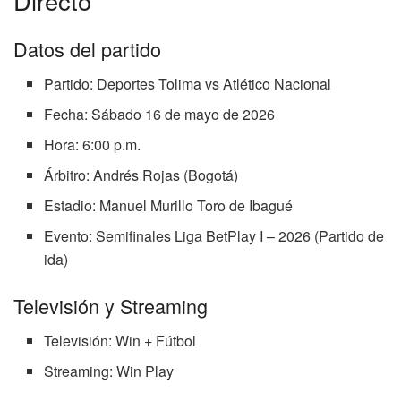
Directo
Datos del partido
Partido: Deportes Tolima vs Atlético Nacional
Fecha: Sábado 16 de mayo de 2026
Hora: 6:00 p.m.
Árbitro: Andrés Rojas (Bogotá)
Estadio: Manuel Murillo Toro de Ibagué
Evento: Semifinales Liga BetPlay I – 2026 (Partido de
ida)
Televisión y Streaming
Televisión: Win + Fútbol
Streaming: Win Play