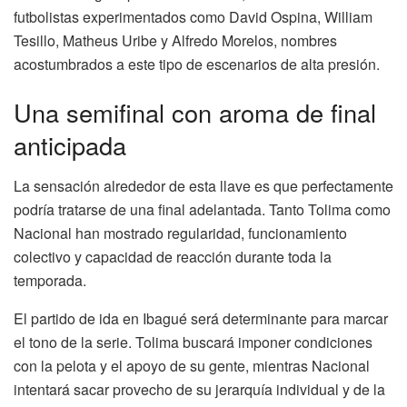
futbolistas experimentados como David Ospina, William
Tesillo, Matheus Uribe y Alfredo Morelos, nombres
acostumbrados a este tipo de escenarios de alta presión.
Una semifinal con aroma de final
anticipada
La sensación alrededor de esta llave es que perfectamente
podría tratarse de una final adelantada. Tanto Tolima como
Nacional han mostrado regularidad, funcionamiento
colectivo y capacidad de reacción durante toda la
temporada.
El partido de ida en Ibagué será determinante para marcar
el tono de la serie. Tolima buscará imponer condiciones
con la pelota y el apoyo de su gente, mientras Nacional
intentará sacar provecho de su jerarquía individual y de la