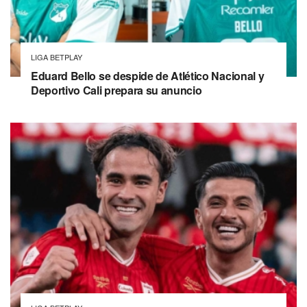
LIGA BETPLAY
Eduard Bello se despide de Atlético Nacional y
Deportivo Cali prepara su anuncio