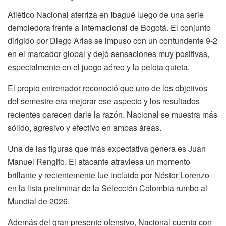
Atlético Nacional aterriza en Ibagué luego de una serie
demoledora frente a Internacional de Bogotá. El conjunto
dirigido por Diego Arias se impuso con un contundente 9-2
en el marcador global y dejó sensaciones muy positivas,
especialmente en el juego aéreo y la pelota quieta.
El propio entrenador reconoció que uno de los objetivos
del semestre era mejorar ese aspecto y los resultados
recientes parecen darle la razón. Nacional se muestra más
sólido, agresivo y efectivo en ambas áreas.
Una de las figuras que más expectativa genera es Juan
Manuel Rengifo. El atacante atraviesa un momento
brillante y recientemente fue incluido por Néstor Lorenzo
en la lista preliminar de la Selección Colombia rumbo al
Mundial de 2026.
Además del gran presente ofensivo, Nacional cuenta con