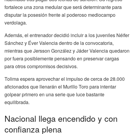
fortalece una zona medular que será determinante para
disputar la posesión frente al poderoso mediocampo
verdolaga.
Además, el entrenador decidió incluir a los juveniles Néifer
Sánchez y Éver Valencia dentro de la convocatoria,
mientras que Jersson González y Jáder Valencia quedaron
por fuera posiblemente pensando en preservar cargas
para otros compromisos decisivos.
Tolima espera aprovechar el impulso de cerca de 28.000
aficionados que llenarán el Murillo Toro para intentar
golpear primero en una serie que luce bastante
equilibrada.
Nacional llega encendido y con
confianza plena