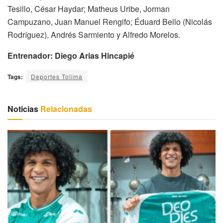
Tesillo, César Haydar; Matheus Uribe, Jorman
Campuzano, Juan Manuel Rengifo; Éduard Bello (Nicolás
Rodríguez), Andrés Sarmiento y Alfredo Morelos.
Entrenador:
Diego Arias Hincapié
Tags:
Deportes Tolima
Noticias
Relacionadas