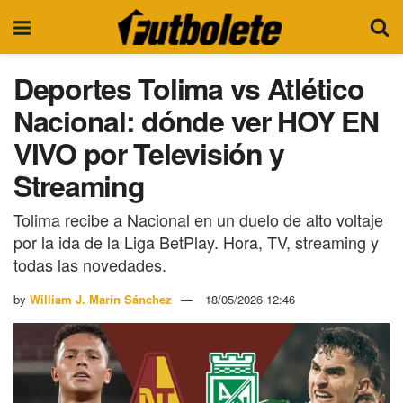
Deportes Tolima vs Atlético
Nacional: dónde ver HOY EN
VIVO por Televisión y
Streaming
Tolima recibe a Nacional en un duelo de alto voltaje
por la ida de la Liga BetPlay. Hora, TV, streaming y
todas las novedades.
by
William J. Marín Sánchez
18/05/2026 12:46