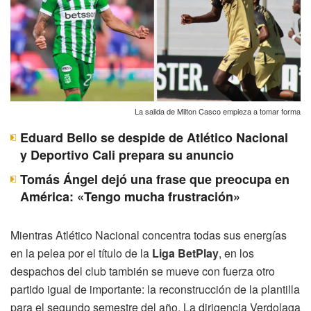
La salida de Milton Casco empieza a tomar forma
Eduard Bello se despide de Atlético Nacional
y Deportivo Cali prepara su anuncio
Tomás Ángel dejó una frase que preocupa en
América: «Tengo mucha frustración»
Mientras Atlético Nacional concentra todas sus energías
en la pelea por el título de la
Liga BetPlay
, en los
despachos del club también se mueve con fuerza otro
partido igual de importante: la reconstrucción de la plantilla
para el segundo semestre del año. La dirigencia Verdolaga