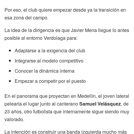
Por eso, el club quiere empezar desde ya la transición en
esa zona del campo.
La idea de la dirigencia es que Javier Mena llegue lo antes
posible al entorno Verdolaga para:
Adaptarse a la exigencia del club
Integrarse al modelo competitivo
Conocer la dinámica interna
Empezar a competir por el puesto
En el panorama que proyectan en Medellín, el joven lateral
pelearía el lugar junto al canterano
Samuel Velásquez
, de
23 años, otro futbolista que internamente sigue siendo muy
valorado.
La intención es construir una banda izquierda mucho más