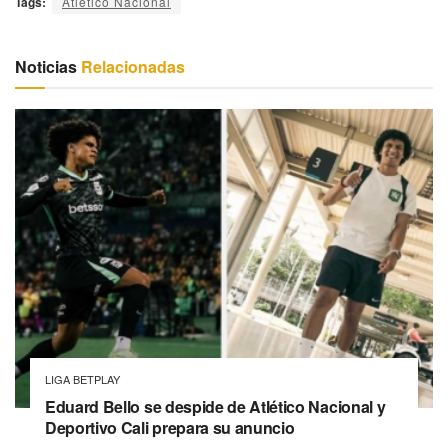
Tags:
Atlético Nacional
Noticias
Relacionadas
LIGA BETPLAY
Eduard Bello se despide de Atlético Nacional y
Deportivo Cali prepara su anuncio