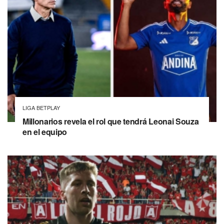
LIGA BETPLAY
Millonarios revela el rol que tendrá Leonai Souza
en el equipo