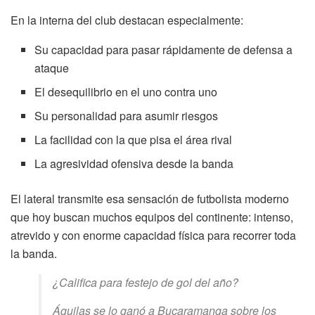
En la interna del club destacan especialmente:
Su capacidad para pasar rápidamente de defensa a
ataque
El desequilibrio en el uno contra uno
Su personalidad para asumir riesgos
La facilidad con la que pisa el área rival
La agresividad ofensiva desde la banda
El lateral transmite esa sensación de futbolista moderno
que hoy buscan muchos equipos del continente: intenso,
atrevido y con enorme capacidad física para recorrer toda
la banda.
¿Califica para festejo de gol del año?
Águilas se lo ganó a Bucaramanga sobre los