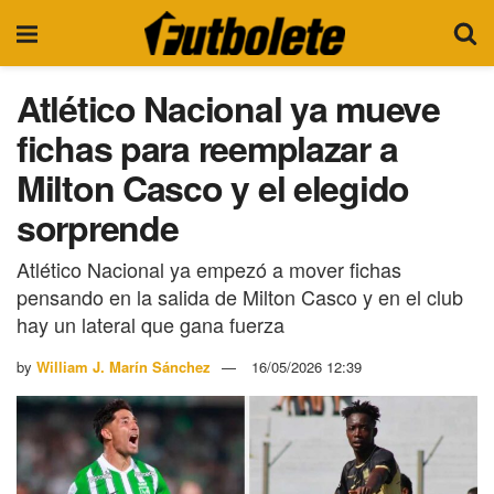
Atlético Nacional ya mueve
fichas para reemplazar a
Milton Casco y el elegido
sorprende
Atlético Nacional ya empezó a mover fichas
pensando en la salida de Milton Casco y en el club
hay un lateral que gana fuerza
by
William J. Marín Sánchez
16/05/2026 12:39