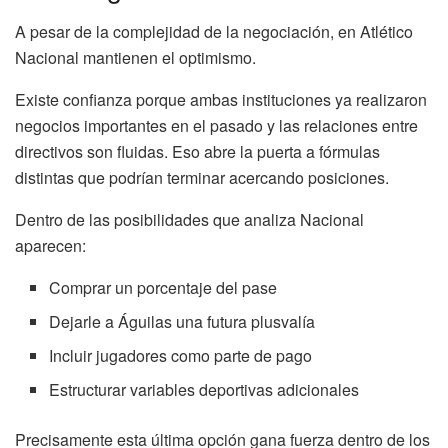
A pesar de la complejidad de la negociación, en Atlético
Nacional mantienen el optimismo.
Existe confianza porque ambas instituciones ya realizaron
negocios importantes en el pasado y las relaciones entre
directivos son fluidas. Eso abre la puerta a fórmulas
distintas que podrían terminar acercando posiciones.
Dentro de las posibilidades que analiza Nacional
aparecen:
Comprar un porcentaje del pase
Dejarle a Águilas una futura plusvalía
Incluir jugadores como parte de pago
Estructurar variables deportivas adicionales
Precisamente esta última opción gana fuerza dentro de los