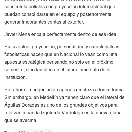
construir futbolistas con proyección internacional que
puedan consolidarse en el equipo y posteriormente
generar importantes ventas al exterior.
Javier Mena encaja perfectamente dentro de esa idea.
Su juventud, proyección, personalidad y características
futbolísticas hacen que en Nacional lo vean como una
apuesta estratégica pensando no solo en el próximo
semestre, sino también en el futuro inmediato de la
institución.
Por ahora, la negociación apenas empieza a tomar forma.
Sin embargo, en Medellín ya tienen claro que el lateral de
Águilas Doradas es uno de los grandes objetivos para
reforzar la banda izquierda Verdolaga en la nueva etapa
que se avecina.