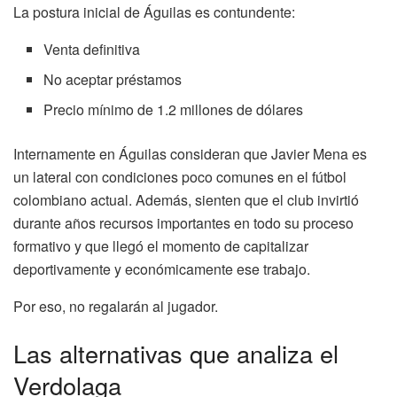
La postura inicial de Águilas es contundente:
Venta definitiva
No aceptar préstamos
Precio mínimo de 1.2 millones de dólares
Internamente en Águilas consideran que Javier Mena es
un lateral con condiciones poco comunes en el fútbol
colombiano actual. Además, sienten que el club invirtió
durante años recursos importantes en todo su proceso
formativo y que llegó el momento de capitalizar
deportivamente y económicamente ese trabajo.
Por eso, no regalarán al jugador.
Las alternativas que analiza el
Verdolaga