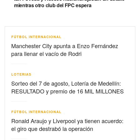
mientras otro club del FPC espera
FÚTBOL INTERNACIONAL
Manchester City apunta a Enzo Fernández
para llenar el vacío de Rodri
LOTERIAS
Sorteo del 7 de agosto, Lotería de Medellín:
RESULTADO y premio de 16 MIL MILLONES
FÚTBOL INTERNACIONAL
Ronald Araujo y Liverpool ya tienen acuerdo:
el giro que destrabó la operación