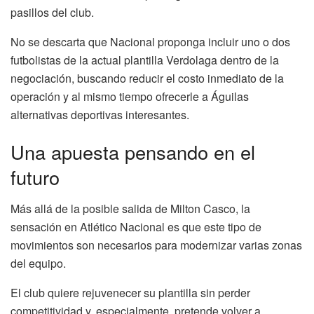
pasillos del club.
No se descarta que Nacional proponga incluir uno o dos
futbolistas de la actual plantilla Verdolaga dentro de la
negociación, buscando reducir el costo inmediato de la
operación y al mismo tiempo ofrecerle a Águilas
alternativas deportivas interesantes.
Una apuesta pensando en el
futuro
Más allá de la posible salida de Milton Casco, la
sensación en Atlético Nacional es que este tipo de
movimientos son necesarios para modernizar varias zonas
del equipo.
El club quiere rejuvenecer su plantilla sin perder
competitividad y, especialmente, pretende volver a