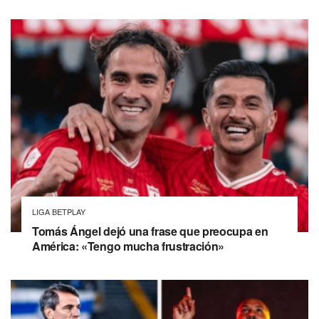
LIGA BETPLAY
Tomás Ángel dejó una frase que preocupa en
América: «Tengo mucha frustración»