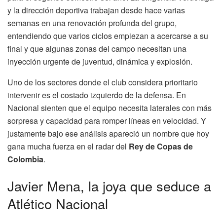
y la dirección deportiva trabajan desde hace varias
semanas en una renovación profunda del grupo,
entendiendo que varios ciclos empiezan a acercarse a su
final y que algunas zonas del campo necesitan una
inyección urgente de juventud, dinámica y explosión.
Uno de los sectores donde el club considera prioritario
intervenir es el costado izquierdo de la defensa. En
Nacional sienten que el equipo necesita laterales con más
sorpresa y capacidad para romper líneas en velocidad. Y
justamente bajo ese análisis apareció un nombre que hoy
gana mucha fuerza en el radar del
Rey de Copas de
Colombia
.
Javier Mena, la joya que seduce a
Atlético Nacional