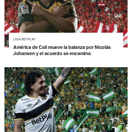
LIGA BETPLAY
América de Cali mueve la balanza por Nicolás
Johansen y el acuerdo se encamina