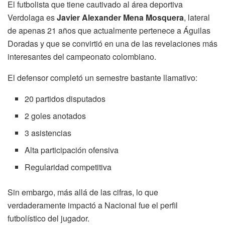
El futbolista que tiene cautivado al área deportiva
Verdolaga es
Javier Alexander Mena Mosquera
, lateral
de apenas 21 años que actualmente pertenece a Águilas
Doradas y que se convirtió en una de las revelaciones más
interesantes del campeonato colombiano.
El defensor completó un semestre bastante llamativo:
20 partidos disputados
2 goles anotados
3 asistencias
Alta participación ofensiva
Regularidad competitiva
Sin embargo, más allá de las cifras, lo que
verdaderamente impactó a Nacional fue el perfil
futbolístico del jugador.