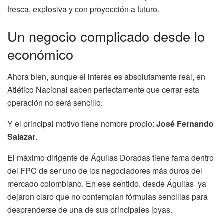
fresca, explosiva y con proyección a futuro.
Un negocio complicado desde lo
económico
Ahora bien, aunque el interés es absolutamente real, en
Atlético Nacional saben perfectamente que cerrar esta
operación no será sencillo.
Y el principal motivo tiene nombre propio:
José Fernando
Salazar
.
El máximo dirigente de Águilas Doradas tiene fama dentro
del FPC de ser uno de los negociadores más duros del
mercado colombiano. En ese sentido, desde Águilas ya
dejaron claro que no contemplan fórmulas sencillas para
desprenderse de una de sus principales joyas.