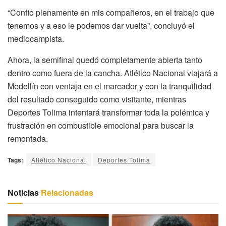
“Confío plenamente en mis compañeros, en el trabajo que
tenemos y a eso le podemos dar vuelta”, concluyó el
mediocampista.
Ahora, la semifinal quedó completamente abierta tanto
dentro como fuera de la cancha. Atlético Nacional viajará a
Medellín con ventaja en el marcador y con la tranquilidad
del resultado conseguido como visitante, mientras
Deportes Tolima intentará transformar toda la polémica y
frustración en combustible emocional para buscar la
remontada.
Tags:
Atlético Nacional
Deportes Tolima
Noticias
Relacionadas