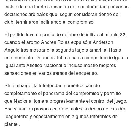
instalada una fuerte sensación de inconformidad por varias
decisiones arbitrales que, según consideran dentro del
club, terminaron inclinando el compromiso.
El partido tuvo un punto de quiebre definitivo al minuto 32,
cuando el árbitro Andrés Rojas expulsó a Anderson
Angulo tras mostrarle la segunda tarjeta amarilla. Hasta
ese momento, Deportes Tolima había competido de igual a
igual ante Atlético Nacional e incluso mostró mejores
sensaciones en varios tramos del encuentro.
Sin embargo, la inferioridad numérica cambió
completamente el panorama del compromiso y permitió
que Nacional tomara progresivamente el control del juego.
Esa situación provocó enorme molestia dentro del cuadro
ibaguereño y especialmente en algunos referentes del
plantel.