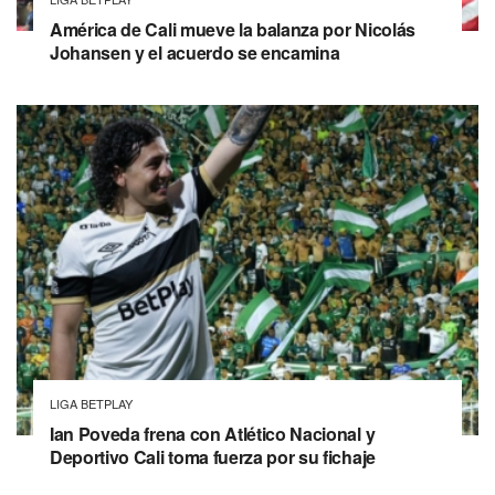
América de Cali mueve la balanza por Nicolás
Johansen y el acuerdo se encamina
LIGA BETPLAY
Ian Poveda frena con Atlético Nacional y
Deportivo Cali toma fuerza por su fichaje