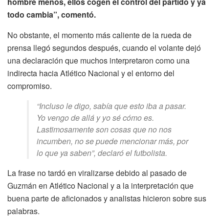
hombre menos, ellos cogen el control del partido y ya
todo cambia”, comentó.
No obstante, el momento más caliente de la rueda de
prensa llegó segundos después, cuando el volante dejó
una declaración que muchos interpretaron como una
indirecta hacia Atlético Nacional y el entorno del
compromiso.
“Incluso le digo, sabía que esto iba a pasar.
Yo vengo de allá y yo sé cómo es.
Lastimosamente son cosas que no nos
incumben, no se puede mencionar más, por
lo que ya saben”, declaró el futbolista.
La frase no tardó en viralizarse debido al pasado de
Guzmán en Atlético Nacional y a la interpretación que
buena parte de aficionados y analistas hicieron sobre sus
palabras.