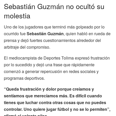
Sebastián Guzmán no ocultó su
molestia
Uno de los jugadores que terminó más golpeado por lo
ocurrido fue
Sebastián Guzmán
, quien habló en rueda de
prensa y dejó fuertes cuestionamientos alrededor del
arbitraje del compromiso.
El mediocampista de Deportes Tolima expresó frustración
por lo sucedido y dejó una frase que rápidamente
comenzó a generar repercusión en redes sociales y
programas deportivos.
“Queda frustración y dolor porque creíamos y
sentíamos que merecíamos más. Es difícil cuando
tienes que luchar contra otras cosas que no puedes
controlar. Uno quiere jugar fútbol y no se lo permiten”,
afirmó el volante pijao.