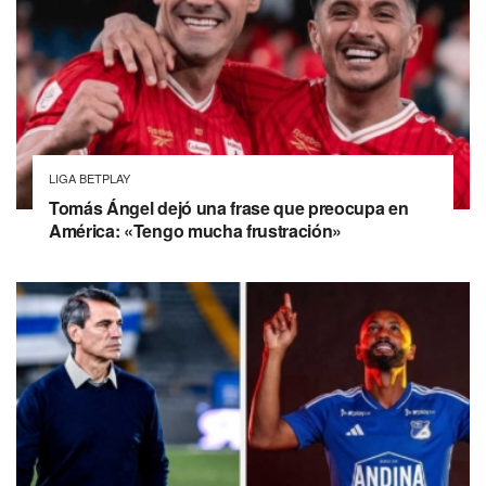
LIGA BETPLAY
Tomás Ángel dejó una frase que preocupa en
América: «Tengo mucha frustración»