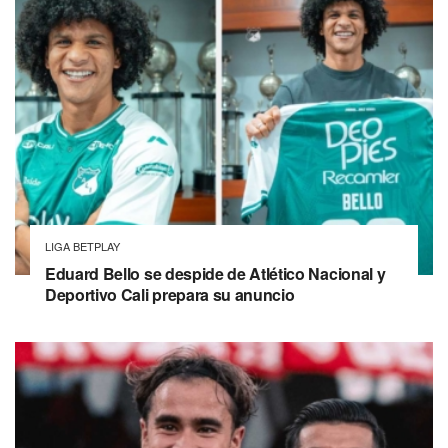
LIGA BETPLAY
Eduard Bello se despide de Atlético Nacional y
Deportivo Cali prepara su anuncio