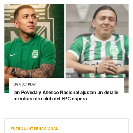
LIGA BETPLAY
Ian Poveda y Atlético Nacional ajustan un detalle
mientras otro club del FPC espera
FÚTBOL INTERNACIONAL