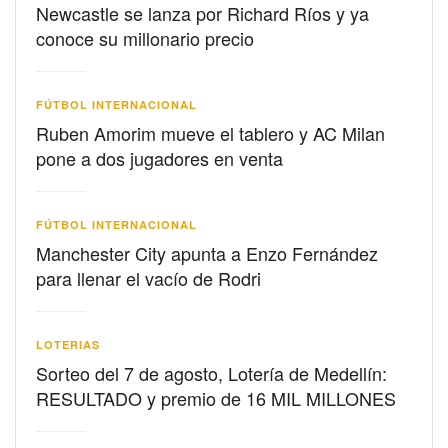
Newcastle se lanza por Richard Ríos y ya
conoce su millonario precio
FÚTBOL INTERNACIONAL
Ruben Amorim mueve el tablero y AC Milan
pone a dos jugadores en venta
FÚTBOL INTERNACIONAL
Manchester City apunta a Enzo Fernández
para llenar el vacío de Rodri
LOTERIAS
Sorteo del 7 de agosto, Lotería de Medellín:
RESULTADO y premio de 16 MIL MILLONES