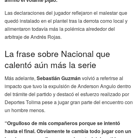
Las declaraciones del jugador reflejaron el malestar que
quedó instalado en el plantel tras la derrota como local y
alimentaron todavía más la polémica alrededor del
arbitraje de Andrés Rojas.
La frase sobre Nacional que
calentó aún más la serie
Más adelante,
Sebastián Guzmán
volvió a referirse al
impacto que tuvo la expulsión de Anderson Angulo dentro
del trámite del partido y destacó el esfuerzo realizado por
Deportes Tolima pese a jugar gran parte del encuentro con
un hombre menos.
“Orgulloso de mis compañeros porque se intentó
hasta el final. Obviamente te cambia todo jugar con un