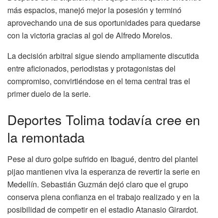
más espacios, manejó mejor la posesión y terminó
aprovechando una de sus oportunidades para quedarse
con la victoria gracias al gol de Alfredo Morelos.
La decisión arbitral sigue siendo ampliamente discutida
entre aficionados, periodistas y protagonistas del
compromiso, convirtiéndose en el tema central tras el
primer duelo de la serie.
Deportes Tolima todavía cree en
la remontada
Pese al duro golpe sufrido en Ibagué, dentro del plantel
pijao mantienen viva la esperanza de revertir la serie en
Medellín. Sebastián Guzmán dejó claro que el grupo
conserva plena confianza en el trabajo realizado y en la
posibilidad de competir en el estadio Atanasio Girardot.