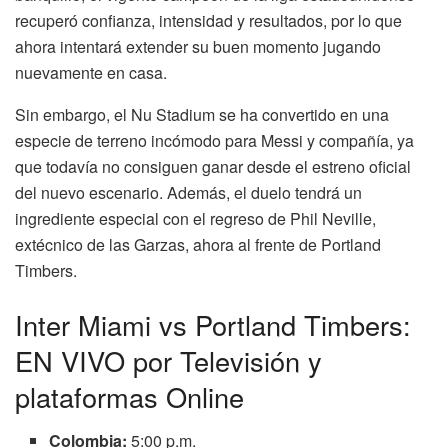
recuperó confianza, intensidad y resultados, por lo que
ahora intentará extender su buen momento jugando
nuevamente en casa.
Sin embargo, el Nu Stadium se ha convertido en una
especie de terreno incómodo para Messi y compañía, ya
que todavía no consiguen ganar desde el estreno oficial
del nuevo escenario. Además, el duelo tendrá un
ingrediente especial con el regreso de Phil Neville,
extécnico de las Garzas, ahora al frente de Portland
Timbers.
Inter Miami vs Portland Timbers:
EN VIVO por Televisión y
plataformas Online
Colombia:
5:00 p.m.