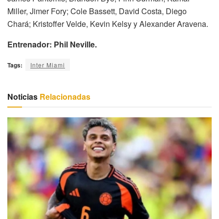
Miller, Jimer Fory; Cole Bassett, David Costa, Diego
Chará; Kristoffer Velde, Kevin Kelsy y Alexander Aravena.
Entrenador:
Phil Neville.
Tags:
Inter Miami
Noticias
Relacionadas