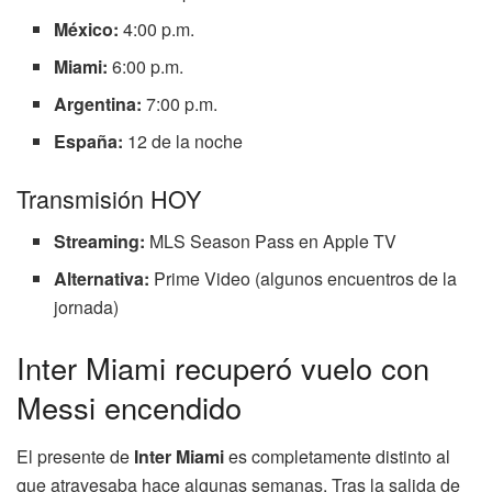
México:
4:00 p.m.
Miami:
6:00 p.m.
Argentina:
7:00 p.m.
España:
12 de la noche
Transmisión HOY
Streaming:
MLS Season Pass en Apple TV
Alternativa:
Prime Video (algunos encuentros de la
jornada)
Inter Miami recuperó vuelo con
Messi encendido
El presente de
Inter Miami
es completamente distinto al
que atravesaba hace algunas semanas. Tras la salida de