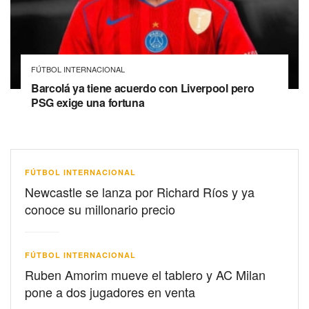
FÚTBOL INTERNACIONAL
Barcolá ya tiene acuerdo con Liverpool pero
PSG exige una fortuna
FÚTBOL INTERNACIONAL
Newcastle se lanza por Richard Ríos y ya
conoce su millonario precio
FÚTBOL INTERNACIONAL
Ruben Amorim mueve el tablero y AC Milan
pone a dos jugadores en venta