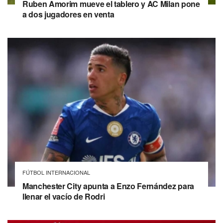
Ruben Amorim mueve el tablero y AC Milan pone
a dos jugadores en venta
FÚTBOL INTERNACIONAL
Manchester City apunta a Enzo Fernández para
llenar el vacío de Rodri