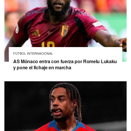
FÚTBOL INTERNACIONAL
AS Mónaco entra con fuerza por Romelu Lukaku
y pone el fichaje en marcha