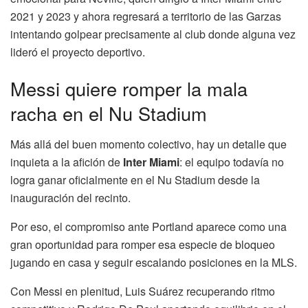
2021 y 2023 y ahora regresará a territorio de las Garzas
intentando golpear precisamente al club donde alguna vez
lideró el proyecto deportivo.
Messi quiere romper la mala
racha en el Nu Stadium
Más allá del buen momento colectivo, hay un detalle que
inquieta a la afición de
Inter Miami
: el equipo todavía no
logra ganar oficialmente en el Nu Stadium desde la
inauguración del recinto.
Por eso, el compromiso ante Portland aparece como una
gran oportunidad para romper esa especie de bloqueo
jugando en casa y seguir escalando posiciones en la MLS.
Con Messi en plenitud, Luis Suárez recuperando ritmo