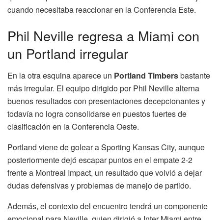
cuando necesitaba reaccionar en la Conferencia Este.
Phil Neville regresa a Miami con
un Portland irregular
En la otra esquina aparece un
Portland Timbers
bastante
más irregular. El equipo dirigido por Phil Neville alterna
buenos resultados con presentaciones decepcionantes y
todavía no logra consolidarse en puestos fuertes de
clasificación en la Conferencia Oeste.
Portland viene de golear a Sporting Kansas City, aunque
posteriormente dejó escapar puntos en el empate 2-2
frente a Montreal Impact, un resultado que volvió a dejar
dudas defensivas y problemas de manejo de partido.
Además, el contexto del encuentro tendrá un componente
emocional para Neville, quien dirigió a Inter Miami entre