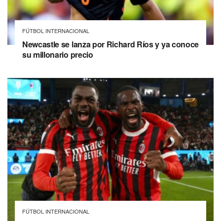
FÚTBOL INTERNACIONAL
Newcastle se lanza por Richard Ríos y ya conoce
su millonario precio
FÚTBOL INTERNACIONAL