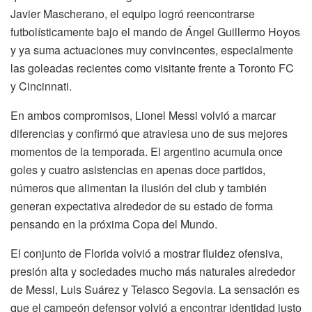
Javier Mascherano, el equipo logró reencontrarse
futbolísticamente bajo el mando de Ángel Guillermo Hoyos
y ya suma actuaciones muy convincentes, especialmente
las goleadas recientes como visitante frente a Toronto FC
y Cincinnati.
En ambos compromisos, Lionel Messi volvió a marcar
diferencias y confirmó que atraviesa uno de sus mejores
momentos de la temporada. El argentino acumula once
goles y cuatro asistencias en apenas doce partidos,
números que alimentan la ilusión del club y también
generan expectativa alrededor de su estado de forma
pensando en la próxima Copa del Mundo.
El conjunto de Florida volvió a mostrar fluidez ofensiva,
presión alta y sociedades mucho más naturales alrededor
de Messi, Luis Suárez y Telasco Segovia. La sensación es
que el campeón defensor volvió a encontrar identidad justo