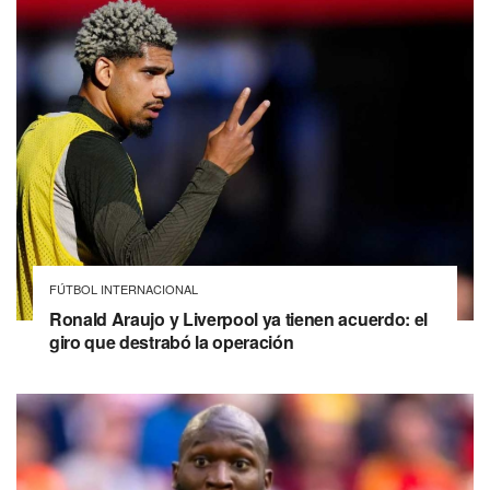
FÚTBOL INTERNACIONAL
Ronald Araujo y Liverpool ya tienen acuerdo: el
giro que destrabó la operación