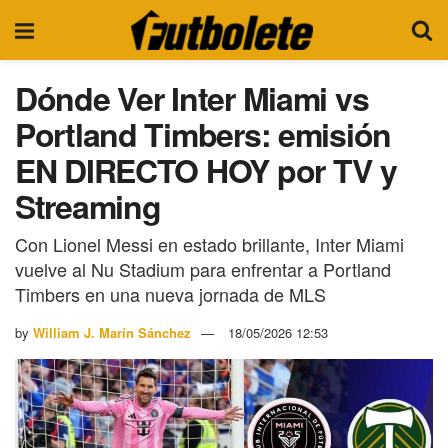
Dónde Ver Inter Miami vs
Portland Timbers: emisión
EN DIRECTO HOY por TV y
Streaming
Con Lionel Messi en estado brillante, Inter Miami
vuelve al Nu Stadium para enfrentar a Portland
Timbers en una nueva jornada de MLS
by
William J. Marín Sánchez
18/05/2026 12:53