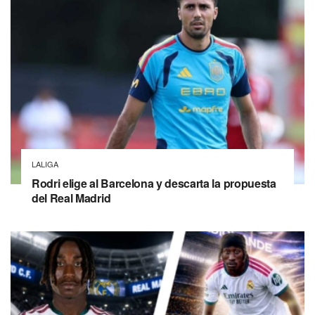
LALIGA
Rodri elige al Barcelona y descarta la propuesta
del Real Madrid