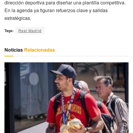
dirección deportiva para diseñar una plantilla competitiva.
En la agenda ya figuran refuerzos clave y salidas
estratégicas.
Tags:
Real Madrid
Noticias
Relacionadas