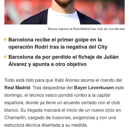
Alonso regresa al Real Madrid tras más de una década
Barcelona recibe el primer golpe en la
operación Rodri tras la negativa del City
Barcelona da por perdido el fichaje de Julián
Álvarez y apunta a otro objetivo
Todo está listo para que Xabi Alonso asuma el mando del
Real Madrid
. Tras despedirse del
Bayer Leverkusen
este
domingo, el técnico vasco pondrá rumbo a la capital
española, donde ya tiene un acuerdo cerrado con el club
blanco. Su llegada marcará el inicio de un nuevo ciclo en
Chamartín, cargado de ilusiones, exigencias y con una
estructura técnica diseñada a su medida.