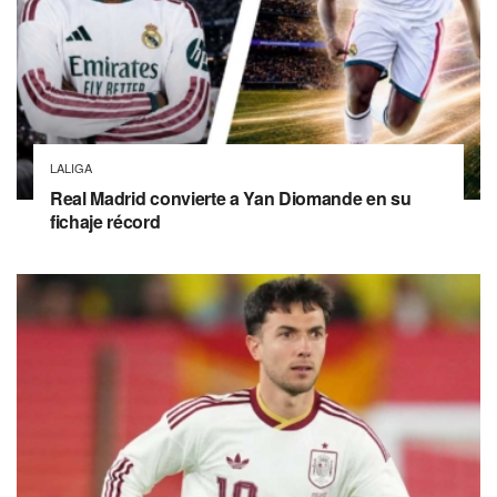
LALIGA
Real Madrid convierte a Yan Diomande en su
fichaje récord