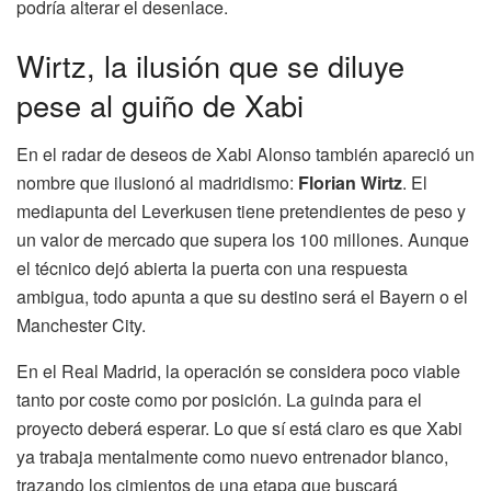
podría alterar el desenlace.
Wirtz, la ilusión que se diluye
pese al guiño de Xabi
En el radar de deseos de Xabi Alonso también apareció un
nombre que ilusionó al madridismo:
Florian Wirtz
. El
mediapunta del Leverkusen tiene pretendientes de peso y
un valor de mercado que supera los 100 millones. Aunque
el técnico dejó abierta la puerta con una respuesta
ambigua, todo apunta a que su destino será el Bayern o el
Manchester City.
En el Real Madrid, la operación se considera poco viable
tanto por coste como por posición. La guinda para el
proyecto deberá esperar. Lo que sí está claro es que Xabi
ya trabaja mentalmente como nuevo entrenador blanco,
trazando los cimientos de una etapa que buscará