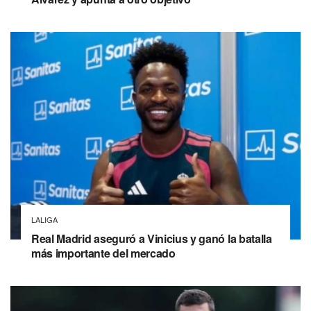
LALIGA
Real Madrid aseguró a Vinicius y ganó la batalla
más importante del mercado