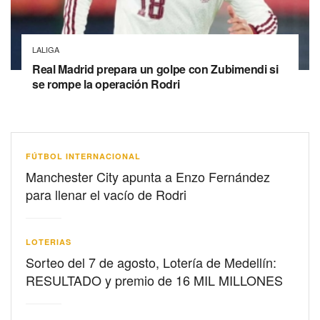
LALIGA
Real Madrid prepara un golpe con Zubimendi si
se rompe la operación Rodri
FÚTBOL INTERNACIONAL
Manchester City apunta a Enzo Fernández
para llenar el vacío de Rodri
LOTERIAS
Sorteo del 7 de agosto, Lotería de Medellín:
RESULTADO y premio de 16 MIL MILLONES