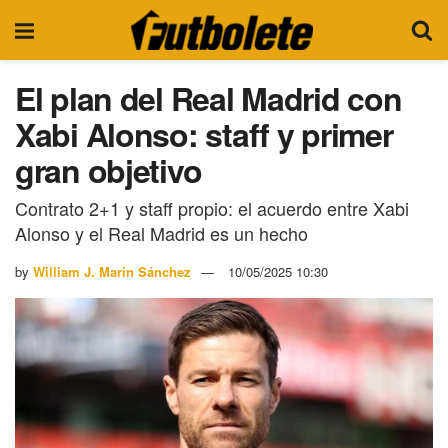
El plan del Real Madrid con
Xabi Alonso: staff y primer
gran objetivo
Contrato 2+1 y staff propio: el acuerdo entre Xabi
Alonso y el Real Madrid es un hecho
by
William J. Marín Sánchez
10/05/2025 10:30