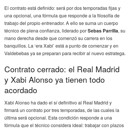
El contrato está definido: será por dos temporadas fijas y
una opcional, una fórmula que responde a la filosofía de
trabajo del propio entrenador. A ello se suma un cuerpo
técnico de plena confianza, liderado por
Sebas Parrilla
, su
mano derecha desde que comenzó su carrera en los
banquillos. La ‘era Xabi’ está a punto de comenzar y en
Valdebebas ya se preparan para recibir al nuevo estratega.
Contrato cerrado: el Real Madrid
y Xabi Alonso ya tienen todo
acordado
Xabi Alonso ha dado el sí definitivo al Real Madrid y
firmará un contrato por tres temporadas, de las cuales la
última será opcional. Esta condición responde a una
fórmula que el técnico considera ideal: trabajar con plazos