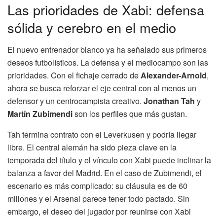
Las prioridades de Xabi: defensa
sólida y cerebro en el medio
El nuevo entrenador blanco ya ha señalado sus primeros
deseos futbolísticos. La defensa y el mediocampo son las
prioridades. Con el fichaje cerrado de
Alexander-Arnold
,
ahora se busca reforzar el eje central con al menos un
defensor y un centrocampista creativo.
Jonathan Tah
y
Martín Zubimendi
son los perfiles que más gustan.
Tah termina contrato con el Leverkusen y podría llegar
libre. El central alemán ha sido pieza clave en la
temporada del título y el vínculo con Xabi puede inclinar la
balanza a favor del Madrid. En el caso de Zubimendi, el
escenario es más complicado: su cláusula es de 60
millones y el Arsenal parece tener todo pactado. Sin
embargo, el deseo del jugador por reunirse con Xabi