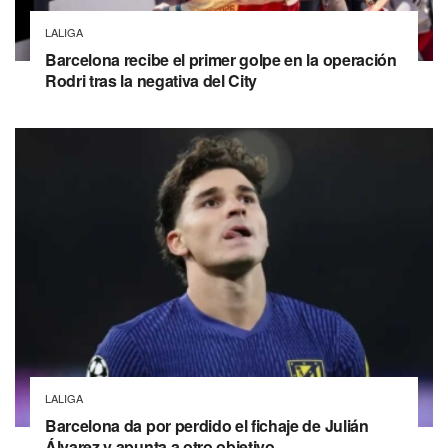
LALIGA
Barcelona recibe el primer golpe en la operación
Rodri tras la negativa del City
LALIGA
Barcelona da por perdido el fichaje de Julián
Álvarez y apunta a otro objetivo