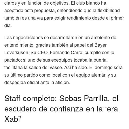
claros y en función de objetivos. El club blanco ha
aceptado esta propuesta, entendiendo que la flexibilidad
también es una vía para exigir rendimiento desde el primer
día.
Las negociaciones se desarrollaron en un ambiente de
entendimiento, gracias también al papel del Bayer
Leverkusen. Su CEO, Fernando Carro, cumplió con lo
pactado: si uno de sus exequipos tocaba la puerta,
facilitaría la salida del vasco. Así ha sido. El domingo será
su último partido como local con el equipo alemán y su
despedida oficial ante la afición.
Staff completo: Sebas Parrilla, el
escudero de confianza en la ‘era
Xabi’