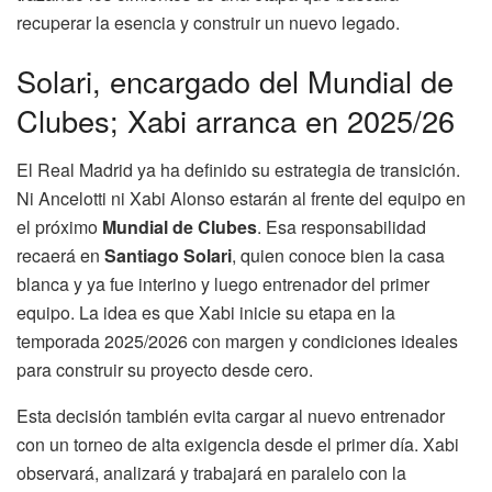
recuperar la esencia y construir un nuevo legado.
Solari, encargado del Mundial de
Clubes; Xabi arranca en 2025/26
El Real Madrid ya ha definido su estrategia de transición.
Ni Ancelotti ni Xabi Alonso estarán al frente del equipo en
el próximo
Mundial de Clubes
. Esa responsabilidad
recaerá en
Santiago Solari
, quien conoce bien la casa
blanca y ya fue interino y luego entrenador del primer
equipo. La idea es que Xabi inicie su etapa en la
temporada 2025/2026 con margen y condiciones ideales
para construir su proyecto desde cero.
Esta decisión también evita cargar al nuevo entrenador
con un torneo de alta exigencia desde el primer día. Xabi
observará, analizará y trabajará en paralelo con la