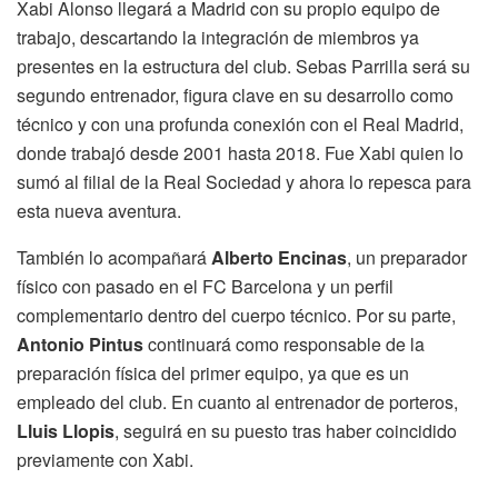
Xabi Alonso llegará a Madrid con su propio equipo de
trabajo, descartando la integración de miembros ya
presentes en la estructura del club. Sebas Parrilla será su
segundo entrenador, figura clave en su desarrollo como
técnico y con una profunda conexión con el Real Madrid,
donde trabajó desde 2001 hasta 2018. Fue Xabi quien lo
sumó al filial de la Real Sociedad y ahora lo repesca para
esta nueva aventura.
También lo acompañará
Alberto Encinas
, un preparador
físico con pasado en el FC Barcelona y un perfil
complementario dentro del cuerpo técnico. Por su parte,
Antonio Pintus
continuará como responsable de la
preparación física del primer equipo, ya que es un
empleado del club. En cuanto al entrenador de porteros,
Lluis Llopis
, seguirá en su puesto tras haber coincidido
previamente con Xabi.