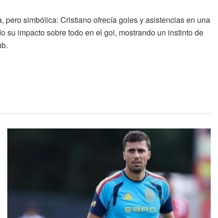
 pero simbólica: Cristiano ofrecía goles y asistencias en una
do su impacto sobre todo en el gol, mostrando un instinto de
ub.