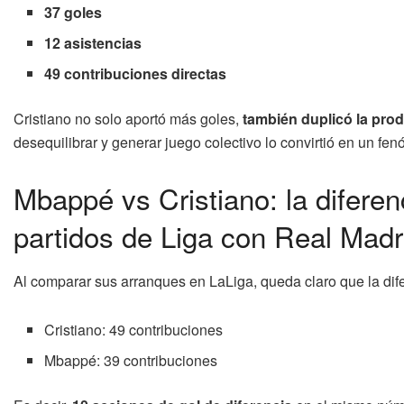
37 goles
12 asistencias
49 contribuciones directas
Cristiano no solo aportó más goles,
también duplicó la pro
desequilibrar y generar juego colectivo lo convirtió en un fen
Mbappé vs Cristiano: la diferen
partidos de Liga con Real Madr
Al comparar sus arranques en LaLiga, queda claro que la dif
Cristiano: 49 contribuciones
Mbappé: 39 contribuciones