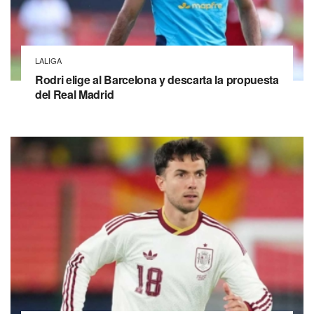
LALIGA
Rodri elige al Barcelona y descarta la propuesta
del Real Madrid