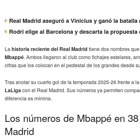
Real Madrid aseguró a Vinicius y ganó la batall
Rodri elige al Barcelona y descarta la propuesta
La
historia reciente del Real Madrid
tiene dos nombres que b
Mbappé
. Ambos llegaron al club como fichajes estelares, a
cifras que los colocan en el pedestal de los grandes desde s
Tras anotar su cuarto gol de la temporada 2025-26 frente a
LaLiga
con el Real Madrid. Sus números ya permiten compara
diferencia es mínima.
Los números de Mbappé en 38 
Madrid