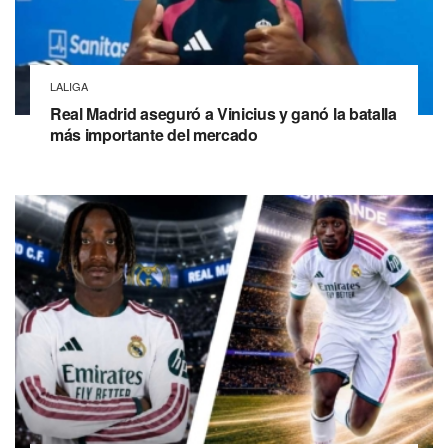
LALIGA
Real Madrid aseguró a Vinicius y ganó la batalla
más importante del mercado