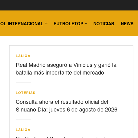
OL INTERNACIONAL
FUTBOLETOP
NOTICIAS
NEWS
LALIGA
Real Madrid aseguró a Vinicius y ganó la
batalla más importante del mercado
LOTERIAS
Consulta ahora el resultado oficial del
Sinuano Día: jueves 6 de agosto de 2026
LALIGA