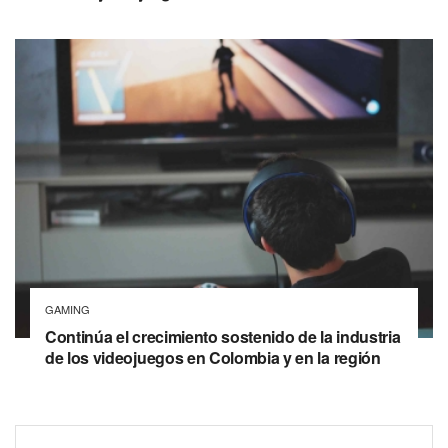
GAMING
Continúa el crecimiento sostenido de la industria
de los videojuegos en Colombia y en la región