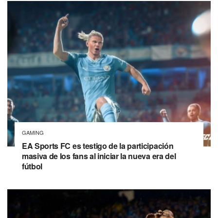
GAMING
EA Sports FC es testigo de la participación
masiva de los fans al iniciar la nueva era del
fútbol