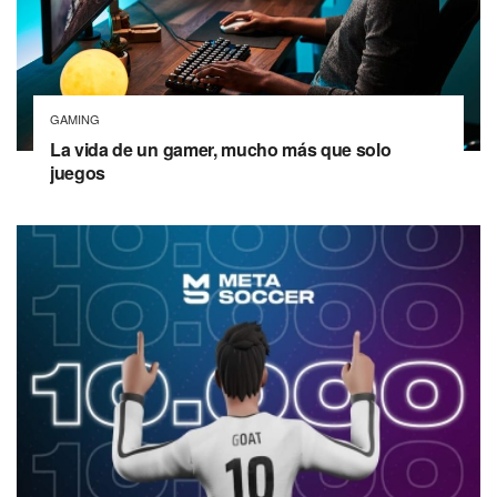
GAMING
La vida de un gamer, mucho más que solo
juegos