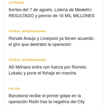
LOTERIAS
Sorteo del 7 de agosto, Lotería de Medellín:
RESULTADO y premio de 16 MIL MILLONES
FÚTBOL INTERNACIONAL
Ronald Araujo y Liverpool ya tienen acuerdo:
el giro que destrabó la operación
FÚTBOL INTERNACIONAL
AS Mónaco entra con fuerza por Romelu
Lukaku y pone el fichaje en marcha
LALIGA
Barcelona recibe el primer golpe en la
operación Rodri tras la negativa del City