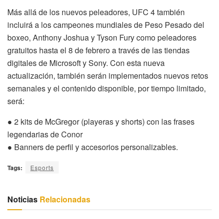
Más allá de los nuevos peleadores, UFC 4 también
incluirá a los campeones mundiales de Peso Pesado del
boxeo, Anthony Joshua y Tyson Fury como peleadores
gratuitos hasta el 8 de febrero a través de las tiendas
digitales de Microsoft y Sony. Con esta nueva
actualización, también serán implementados nuevos retos
semanales y el contenido disponible, por tiempo limitado,
será:
● 2 kits de McGregor (playeras y shorts) con las frases
legendarias de Conor
● Banners de perfil y accesorios personalizables.
Tags:
Esports
Noticias
Relacionadas