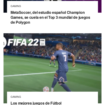
GAMING
MetaSoccer, del estudio español Champion
Games, se cuela en el Top 3 mundial de juegos
de Polygon
GAMING
Los mejores juegos de Fútbol