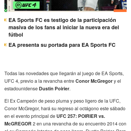
EA Sports FC es testigo de la participación
masiva de los fans al iniciar la nueva era del
fútbol
EA presenta su portada para EA Sports FC
Todas las novedades que llegarán al juego de EA Sports,
UFC 4, previo a la revancha entre
Conor McGregor
y el
estadounidense
Dustin Poirier
.
El Ex Campeón de peso pluma y peso ligero de la UFC,
Conor McGregor, hará su regreso al octágono este sábado
en el evento principal de
UFC 257: POIRIER vs.
McGREGOR
2 en una revancha de su encuentro 2014 con