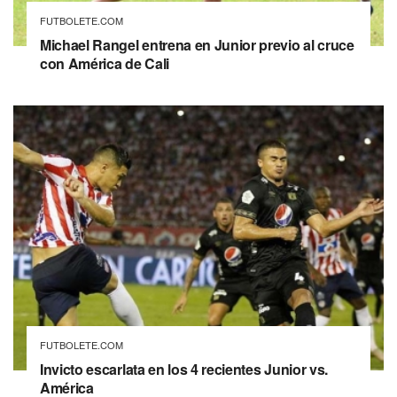
FUTBOLETE.COM
Michael Rangel entrena en Junior previo al cruce
con América de Cali
FUTBOLETE.COM
Invicto escarlata en los 4 recientes Junior vs.
América