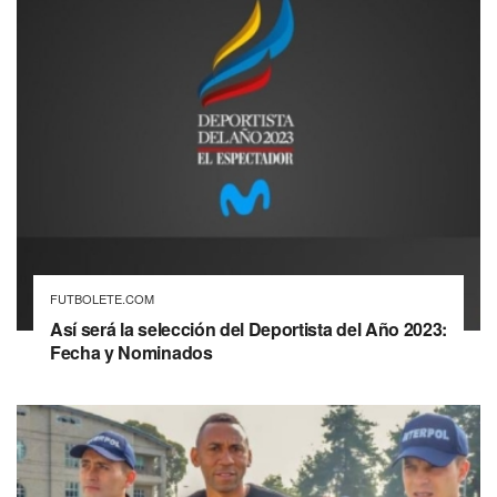
FUTBOLETE.COM
Así será la selección del Deportista del Año 2023:
Fecha y Nominados