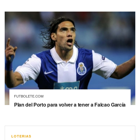
FUTBOLETE.COM
Plan del Porto para volver a tener a Falcao García
LOTERIAS