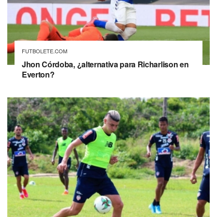
FUTBOLETE.COM
Jhon Córdoba, ¿alternativa para Richarlison en
Everton?