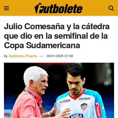
Julio Comesaña y la cátedra
que dio en la semifinal de la
Copa Sudamericana
by
Guillermo Puerto
06/01/2025 07:08