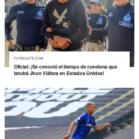
FUTBOLETE.COM
Oficial: ¡Se conoció el tiempo de condena que
tendrá Jhon Viáfara en Estados Unidos!