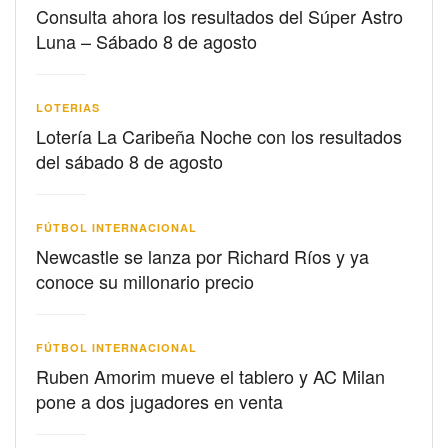
Consulta ahora los resultados del Súper Astro
Luna – Sábado 8 de agosto
LOTERIAS
Lotería La Caribeña Noche con los resultados
del sábado 8 de agosto
FÚTBOL INTERNACIONAL
Newcastle se lanza por Richard Ríos y ya
conoce su millonario precio
FÚTBOL INTERNACIONAL
Ruben Amorim mueve el tablero y AC Milan
pone a dos jugadores en venta