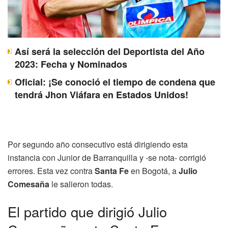
Así será la selección del Deportista del Año
2023: Fecha y Nominados
Oficial: ¡Se conoció el tiempo de condena que
tendrá Jhon Viáfara en Estados Unidos!
Por segundo año consecutivo está dirigiendo esta
instancia con Junior de Barranquilla y -se nota- corrigió
errores. Esta vez contra
Santa Fe
en Bogotá, a
Julio
Comesaña
le salieron todas.
El partido que dirigió Julio