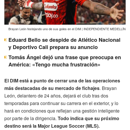
Brayan León festejando uno de sus goles en el DIM | INDEPENDIENTE MEDELLÍN
Eduard Bello se despide de Atlético Nacional
y Deportivo Cali prepara su anuncio
Tomás Ángel dejó una frase que preocupa en
América: «Tengo mucha frustración»
El DIM está a punto de cerrar una de las operaciones
más destacadas de su mercado de fichajes
. Brayan
León, delantero de 24 años, dejará el club tras dos
temporadas para continuar su carrera en el exterior, y lo
hará en condiciones que reflejan una gestión inteligente
por parte de la dirigencia.
Todo indica que su próximo
destino será la Major League Soccer (MLS).