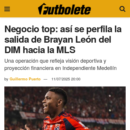
Negocio top: así se perfila la
salida de Brayan León del
DIM hacia la MLS
Una operación que refleja visión deportiva y
proyección financiera en Independiente Medellín
by
Guillermo Puerto
11/07/2025 20:00