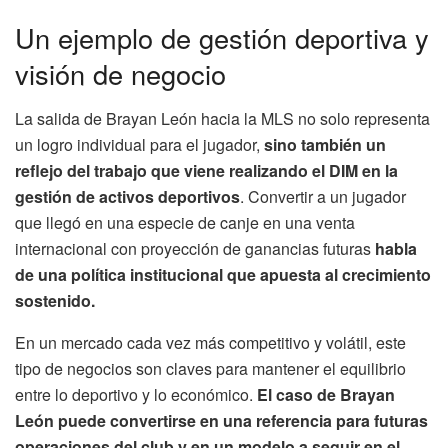
Un ejemplo de gestión deportiva y
visión de negocio
La salida de Brayan León hacia la MLS no solo representa
un logro individual para el jugador,
sino también un
reflejo del trabajo que viene realizando el DIM en la
gestión de activos deportivos
. Convertir a un jugador
que llegó en una especie de canje en una venta
internacional con proyección de ganancias futuras
habla
de una política institucional que apuesta al crecimiento
sostenido.
En un mercado cada vez más competitivo y volátil, este
tipo de negocios son claves para mantener el equilibrio
entre lo deportivo y lo económico.
El caso de Brayan
León puede convertirse en una referencia para futuras
operaciones del club y en un modelo a seguir en el