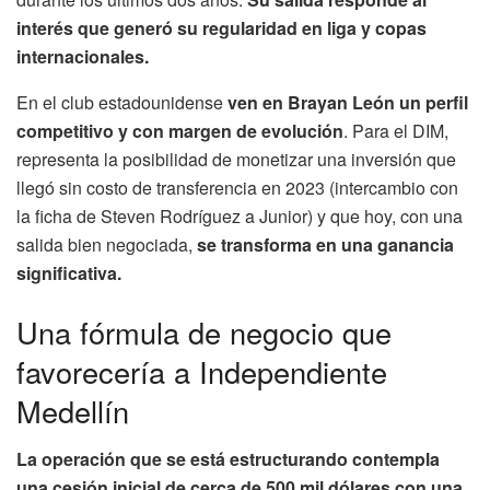
interés que generó su regularidad en liga y copas
internacionales.
En el club estadounidense
ven en Brayan León un perfil
competitivo y con margen de evolución
. Para el DIM,
representa la posibilidad de monetizar una inversión que
llegó sin costo de transferencia en 2023 (intercambio con
la ficha de Steven Rodríguez a Junior) y que hoy, con una
salida bien negociada,
se transforma en una ganancia
significativa.
Una fórmula de negocio que
favorecería a Independiente
Medellín
La operación que se está estructurando contempla
una cesión inicial de cerca de 500 mil dólares con una