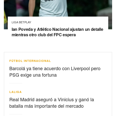
LIGA BETPLAY
Ian Poveda y Atlético Nacional ajustan un detalle
mientras otro club del FPC espera
FÚTBOL INTERNACIONAL
Barcolá ya tiene acuerdo con Liverpool pero
PSG exige una fortuna
LALIGA
Real Madrid aseguró a Vinicius y ganó la
batalla más importante del mercado