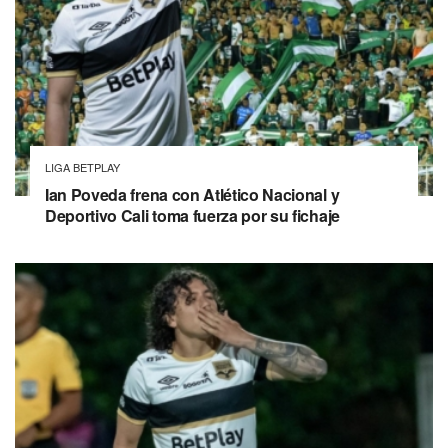
LIGA BETPLAY
Ian Poveda frena con Atlético Nacional y
Deportivo Cali toma fuerza por su fichaje