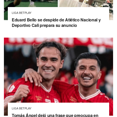
LIGA BETPLAY
Eduard Bello se despide de Atlético Nacional y
Deportivo Cali prepara su anuncio
LIGA BETPLAY
Tomás Ángel dejó una frase que preocupa en