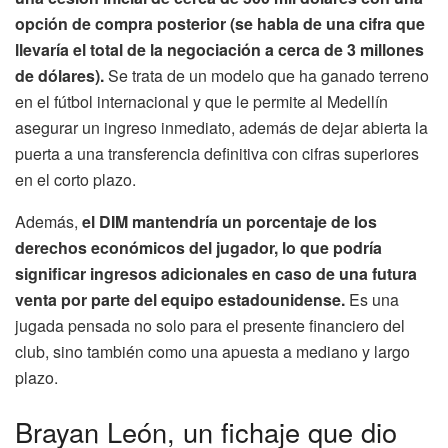
opción de compra posterior (se habla de una cifra que
llevaría el total de la negociación a cerca de 3 millones
de dólares).
Se trata de un modelo que ha ganado terreno
en el fútbol internacional y que le permite al Medellín
asegurar un ingreso inmediato, además de dejar abierta la
puerta a una transferencia definitiva con cifras superiores
en el corto plazo.
Además,
el DIM mantendría un porcentaje de los
derechos económicos del jugador, lo que podría
significar ingresos adicionales en caso de una futura
venta por parte del equipo estadounidense.
Es una
jugada pensada no solo para el presente financiero del
club, sino también como una apuesta a mediano y largo
plazo.
Brayan León, un fichaje que dio