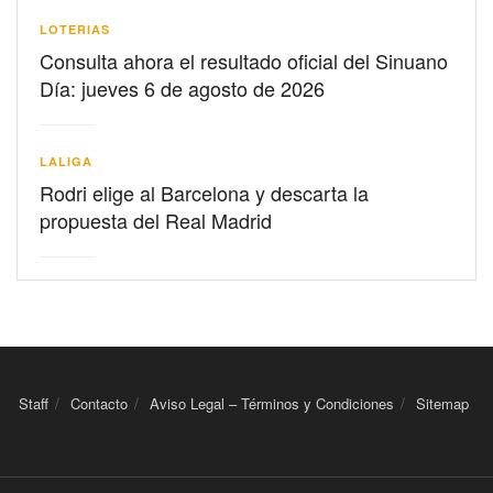
LOTERIAS
Consulta ahora el resultado oficial del Sinuano
Día: jueves 6 de agosto de 2026
LALIGA
Rodri elige al Barcelona y descarta la
propuesta del Real Madrid
Staff
Contacto
Aviso Legal – Términos y Condiciones
Sitemap