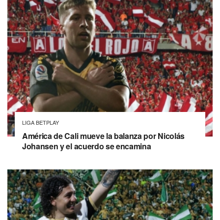
LIGA BETPLAY
América de Cali mueve la balanza por Nicolás
Johansen y el acuerdo se encamina