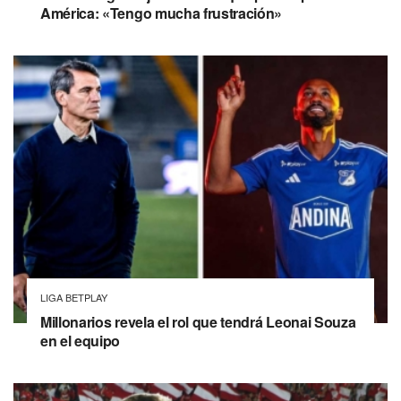
América: «Tengo mucha frustración»
LIGA BETPLAY
Millonarios revela el rol que tendrá Leonai Souza
en el equipo