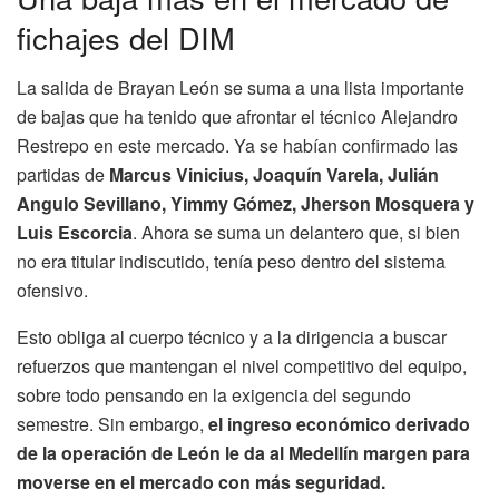
fichajes del DIM
La salida de Brayan León se suma a una lista importante
de bajas que ha tenido que afrontar el técnico Alejandro
Restrepo en este mercado. Ya se habían confirmado las
partidas de
Marcus Vinicius, Joaquín Varela, Julián
Angulo Sevillano, Yimmy Gómez, Jherson Mosquera y
Luis Escorcia
. Ahora se suma un delantero que, si bien
no era titular indiscutido, tenía peso dentro del sistema
ofensivo.
Esto obliga al cuerpo técnico y a la dirigencia a buscar
refuerzos que mantengan el nivel competitivo del equipo,
sobre todo pensando en la exigencia del segundo
semestre. Sin embargo,
el ingreso económico derivado
de la operación de León le da al Medellín margen para
moverse en el mercado con más seguridad.