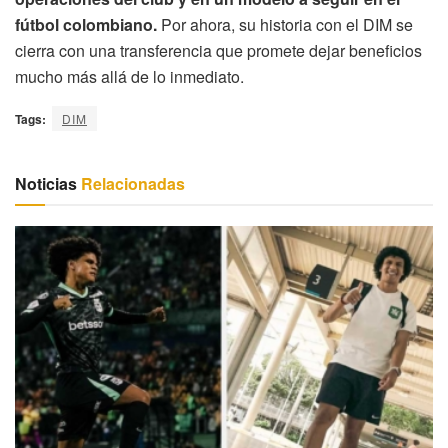
fútbol colombiano.
Por ahora, su historia con el DIM se
cierra con una transferencia que promete dejar beneficios
mucho más allá de lo inmediato.
Tags:
DIM
Noticias
Relacionadas