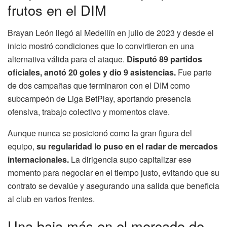
frutos en el DIM
Brayan León llegó al Medellín en julio de 2023 y desde el
inicio mostró condiciones que lo convirtieron en una
alternativa válida para el ataque.
Disputó 89 partidos
oficiales, anotó 20 goles y dio 9 asistencias.
Fue parte
de dos campañas que terminaron con el DIM como
subcampeón de Liga BetPlay, aportando presencia
ofensiva, trabajo colectivo y momentos clave.
Aunque nunca se posicionó como la gran figura del
equipo,
su regularidad lo puso en el radar de mercados
internacionales.
La dirigencia supo capitalizar ese
momento para negociar en el tiempo justo, evitando que su
contrato se devalúe y asegurando una salida que beneficia
al club en varios frentes.
Una baja más en el mercado de