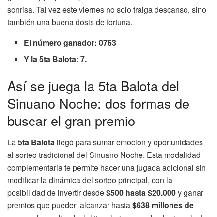
sonrisa. Tal vez este viernes no solo traiga descanso, sino
también una buena dosis de fortuna.
El número ganador: 0763
Y la 5ta Balota: 7.
Así se juega la 5ta Balota del
Sinuano Noche: dos formas de
buscar el gran premio
La
5ta Balota
llegó para sumar emoción y oportunidades
al sorteo tradicional del Sinuano Noche. Esta modalidad
complementaria te permite hacer una jugada adicional sin
modificar la dinámica del sorteo principal, con la
posibilidad de invertir desde
$500 hasta $20.000
y ganar
premios que pueden alcanzar hasta
$638 millones de