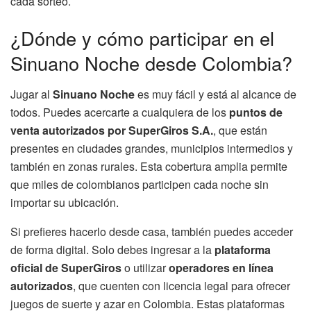
cada sorteo.
¿Dónde y cómo participar en el
Sinuano Noche desde Colombia?
Jugar al
Sinuano Noche
es muy fácil y está al alcance de
todos. Puedes acercarte a cualquiera de los
puntos de
venta autorizados por SuperGiros S.A.
, que están
presentes en ciudades grandes, municipios intermedios y
también en zonas rurales. Esta cobertura amplia permite
que miles de colombianos participen cada noche sin
importar su ubicación.
Si prefieres hacerlo desde casa, también puedes acceder
de forma digital. Solo debes ingresar a la
plataforma
oficial de SuperGiros
o utilizar
operadores en línea
autorizados
, que cuenten con licencia legal para ofrecer
juegos de suerte y azar en Colombia. Estas plataformas