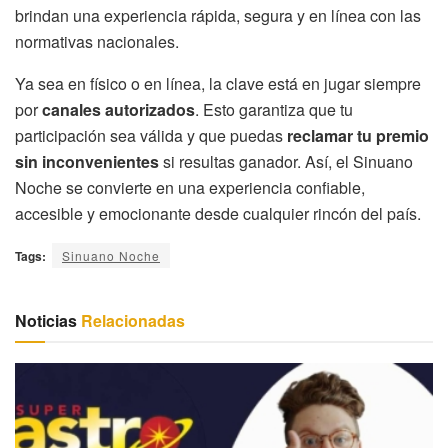
brindan una experiencia rápida, segura y en línea con las
normativas nacionales.
Ya sea en físico o en línea, la clave está en jugar siempre
por
canales autorizados
. Esto garantiza que tu
participación sea válida y que puedas
reclamar tu premio
sin inconvenientes
si resultas ganador. Así, el Sinuano
Noche se convierte en una experiencia confiable,
accesible y emocionante desde cualquier rincón del país.
Tags:
Sinuano Noche
Noticias
Relacionadas