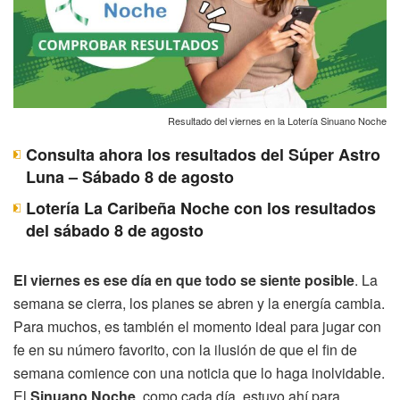
Resultado del viernes en la Lotería Sinuano Noche
Consulta ahora los resultados del Súper Astro
Luna – Sábado 8 de agosto
Lotería La Caribeña Noche con los resultados
del sábado 8 de agosto
El viernes es ese día en que todo se siente posible
. La
semana se cierra, los planes se abren y la energía cambia.
Para muchos, es también el momento ideal para jugar con
fe en su número favorito, con la ilusión de que el fin de
semana comience con una noticia que lo haga inolvidable.
El
Sinuano Noche
, como cada día, estuvo ahí para