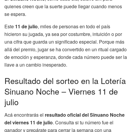
quienes creen que la suerte puede llegar cuando menos
se espera.
Este
11 de julio
, miles de personas en todo el país
hicieron su jugada, ya sea por costumbre, intuición o por
una cifra que guarda un significado especial. Porque más
allá del premio, jugar se ha convertido en un ritual cargado
de emoción y esperanza, donde cada número puede ser la
llave a un cambio inesperado.
Resultado del sorteo en la Lotería
Sinuano Noche – Viernes 11 de
julio
Acá encontrarás el
resultado oficial del Sinuano Noche
del viernes 11 de julio
. Consulta si tu número fue el
ganador y prepárate para cerrar la semana con una