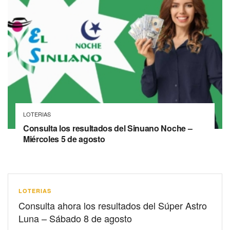
LOTERIAS
Consulta los resultados del Sinuano Noche –
Miércoles 5 de agosto
LOTERIAS
Consulta ahora los resultados del Súper Astro
Luna – Sábado 8 de agosto