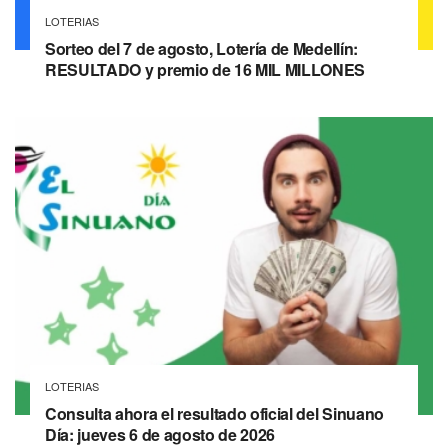
LOTERIAS
Sorteo del 7 de agosto, Lotería de Medellín:
RESULTADO y premio de 16 MIL MILLONES
LOTERIAS
Consulta ahora el resultado oficial del Sinuano
Día: jueves 6 de agosto de 2026