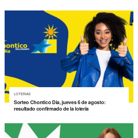
LOTERIAS
Sorteo Chontico Día, jueves 6 de agosto:
resultado confirmado de la lotería