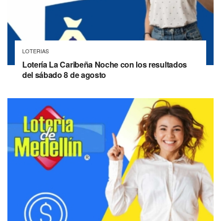
LOTERIAS
Lotería La Caribeña Noche con los resultados
del sábado 8 de agosto