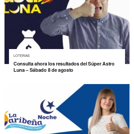
LOTERIAS
Consulta ahora los resultados del Súper Astro
Luna – Sábado 8 de agosto