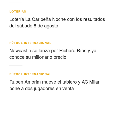
LOTERIAS
Lotería La Caribeña Noche con los resultados
del sábado 8 de agosto
FÚTBOL INTERNACIONAL
Newcastle se lanza por Richard Ríos y ya
conoce su millonario precio
FÚTBOL INTERNACIONAL
Ruben Amorim mueve el tablero y AC Milan
pone a dos jugadores en venta