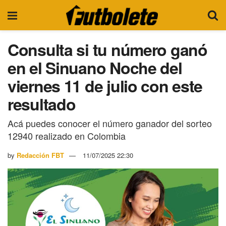
Consulta si tu número ganó
en el Sinuano Noche del
viernes 11 de julio con este
resultado
Acá puedes conocer el número ganador del sorteo
12940 realizado en Colombia
by
Redacción FBT
11/07/2025 22:30