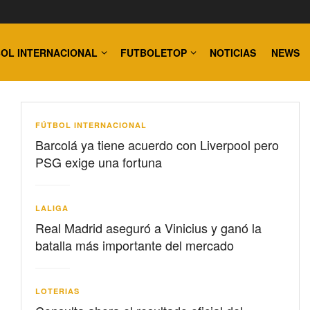
OL INTERNACIONAL
FUTBOLETOP
NOTICIAS
NEWS
FÚTBOL INTERNACIONAL
Barcolá ya tiene acuerdo con Liverpool pero
PSG exige una fortuna
LALIGA
Real Madrid aseguró a Vinicius y ganó la
batalla más importante del mercado
LOTERIAS