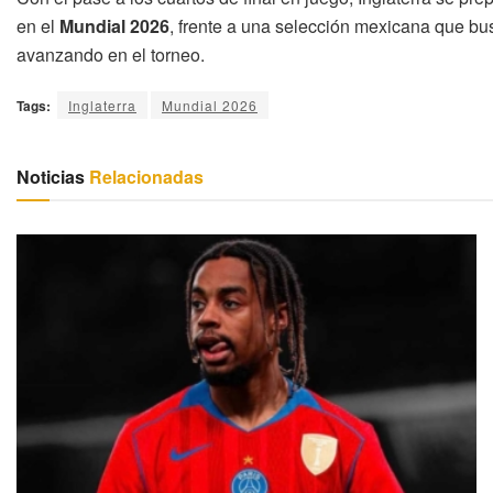
en el
Mundial 2026
, frente a una selección mexicana que bus
avanzando en el torneo.
Tags:
Inglaterra
Mundial 2026
Noticias
Relacionadas