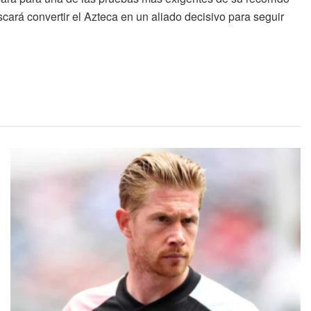
cará convertir el Azteca en un aliado decisivo para seguir