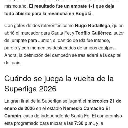
mismo año.
El resultado fue un empate 1-1 que deja
todo abierto para la revancha en Bogotá.
Con goles de dos referentes como
Hugo Rodallega
, quien
abrió el marcador para Santa Fe, y
Teófilo Gutiérrez
, autor
del empate para Junior, el partido de ida fue intenso,
parejo y con momentos destacados de ambos equipos.
Ahora, la definición del campeón se trasladará a la capital
del país.
Cuándo se juega la vuelta de la
Superliga 2026
La gran final de la Superliga se jugará el
miércoles 21 de
enero de 2026
en el estadio
Nemesio Camacho El
Campín
, casa de Independiente Santa Fe. El compromiso
está programado para iniciar a las
7:30 p.m.
, y la