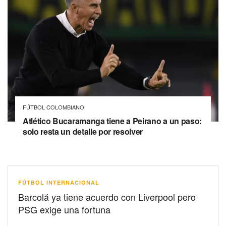
FÚTBOL COLOMBIANO
Atlético Bucaramanga tiene a Peirano a un paso:
solo resta un detalle por resolver
FÚTBOL INTERNACIONAL
Barcolá ya tiene acuerdo con Liverpool pero
PSG exige una fortuna