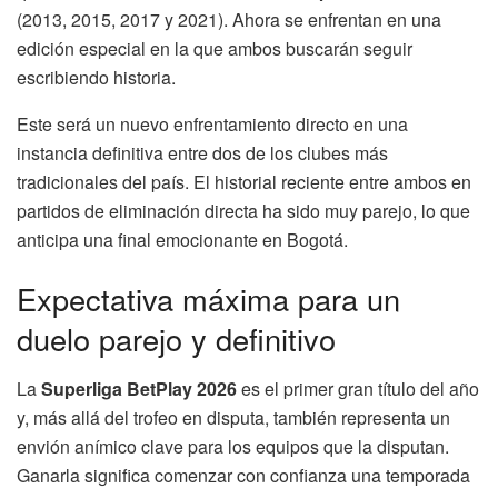
(2013, 2015, 2017 y 2021). Ahora se enfrentan en una
edición especial en la que ambos buscarán seguir
escribiendo historia.
Este será un nuevo enfrentamiento directo en una
instancia definitiva entre dos de los clubes más
tradicionales del país. El historial reciente entre ambos en
partidos de eliminación directa ha sido muy parejo, lo que
anticipa una final emocionante en Bogotá.
Expectativa máxima para un
duelo parejo y definitivo
La
Superliga BetPlay 2026
es el primer gran título del año
y, más allá del trofeo en disputa, también representa un
envión anímico clave para los equipos que la disputan.
Ganarla significa comenzar con confianza una temporada