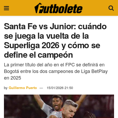
Santa Fe vs Junior: cuándo
se juega la vuelta de la
Superliga 2026 y cómo se
define el campeón
La primer título del año en el FPC se definirá en
Bogotá entre los dos campeones de Liga BetPlay
en 2025
by
Guillermo Puerto
15/01/2026 21:50