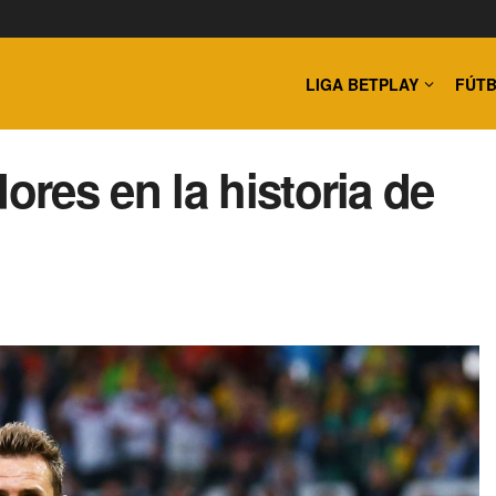
LIGA BETPLAY
FÚTB
res en la historia de