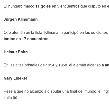
El húngaro marcó
11 goles
en 5 encuentros que disputó en e
Jurgen Klinsmann
Otro alemán en la lista. Klinsmann participó en las ediciones
tantos en 17 encuentros.
Helmut Rahn
En las citas orbitales de 1954 y 1958, el alemán alcanzó
a a
Gary Lineker
Pese a que no alcanzó a disputar una final del mundo, el ing
Italia 90.