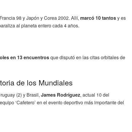
Francia 98 y Japón y Corea 2002. Allí,
marcó 10 tantos
y es
paraliza al planeta entero cada 4 años.
oles en 13 encuentros
que disputó en las citas orbitales de
toria de los Mundiales
ruguay (2) y Brasil,
James Rodríguez
, actual 10 del
 equipo ‘Cafetero’ en el evento deportivo más importante del