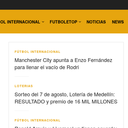
OL INTERNACIONAL
FUTBOLETOP
NOTICIAS
NEWS
FÚTBOL INTERNACIONAL
Manchester City apunta a Enzo Fernández
para llenar el vacío de Rodri
LOTERIAS
Sorteo del 7 de agosto, Lotería de Medellín:
RESULTADO y premio de 16 MIL MILLONES
FÚTBOL INTERNACIONAL