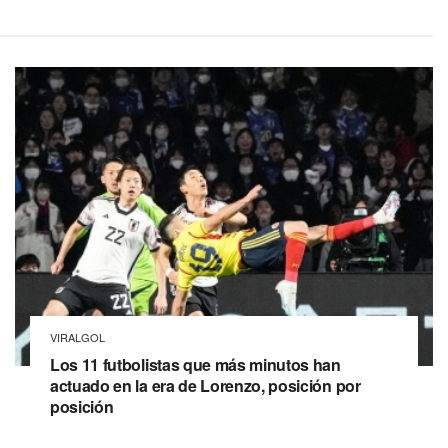
VIRALGOL
Los 11 futbolistas que más minutos han
actuado en la era de Lorenzo, posición por
posición