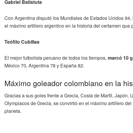
Gabriel Batistuta
Con Argentina disputó los Mundiales de Estados Unidos 94, 
el máximo artillero argentino en la historia del certamen que 
Teófilo Cubillas
El mejor futbolista peruano de todos los tiempos,
marcó 10 g
México 70, Argentina 78 y España 82.
Máximo goleador colombiano en la his
Gracias a sus goles frente a Grecia, Costa de Marfil, Japón, U
Olympiacos de Grecia, se convirtió en el máximo artillero del
planeta.