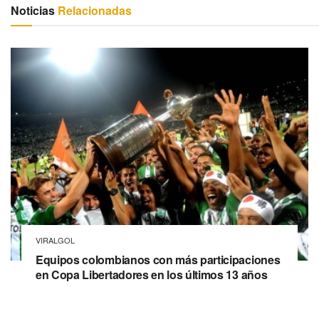
Noticias
Relacionadas
VIRALGOL
Equipos colombianos con más participaciones
en Copa Libertadores en los últimos 13 años