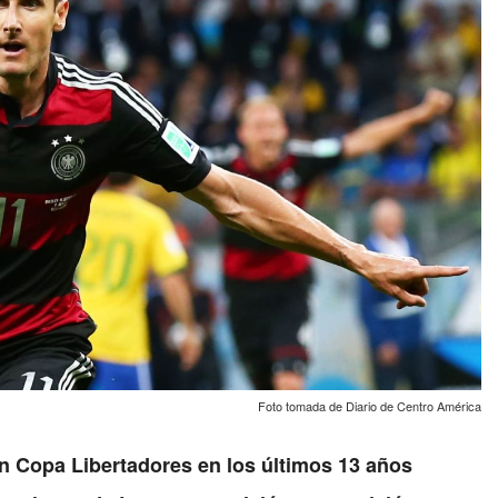
Foto tomada de Diario de Centro América
 Copa Libertadores en los últimos 13 años