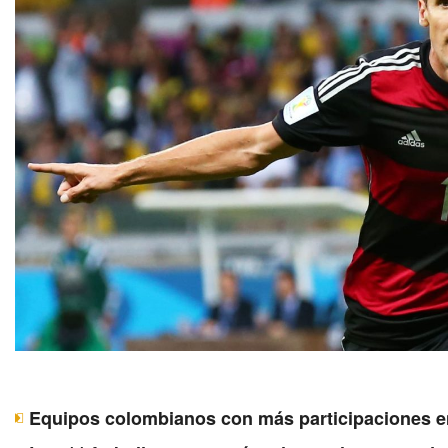
Equipos colombianos con más participaciones en