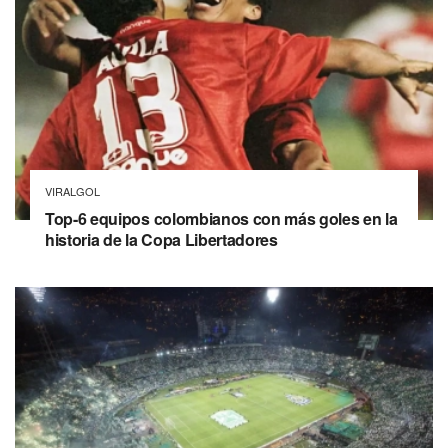
VIRALGOL
Top-6 equipos colombianos con más goles en la
historia de la Copa Libertadores