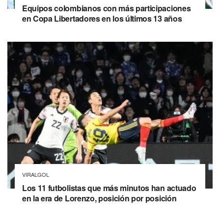
Equipos colombianos con más participaciones
en Copa Libertadores en los últimos 13 años
VIRALGOL
Los 11 futbolistas que más minutos han actuado
en la era de Lorenzo, posición por posición