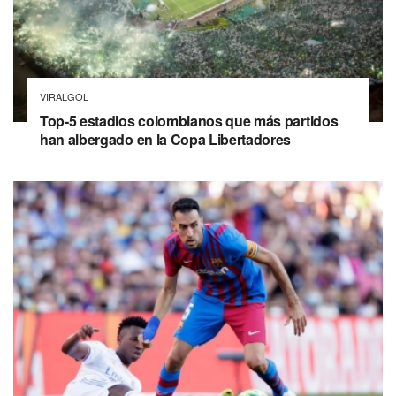
VIRALGOL
Top-5 estadios colombianos que más partidos
han albergado en la Copa Libertadores