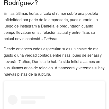
Rodríguez?
En las últimas horas circuló el rumor sobre una posible
infidelidad por parte de la empresaria, pues durante un
juego de Instagram a Daniela le preguntaron cuánto
tiempo llevaban en su relación actual y entre risas su
actual novio contestó
«7 años»
.
Desde entonces todos especulan si es un chiste de mal
gusto o una verdad contada entre risas, pues de ser así y
llevarán 7 años, Daniela le habría sido infiel a James en
sus últimos años de relación. Amanecerá y veremos si hay
nuevas pistas de la ruptura.