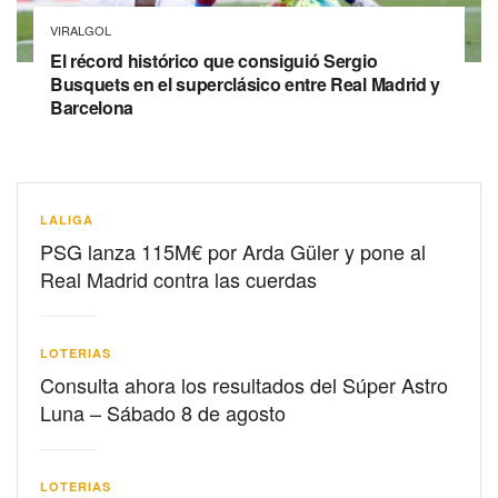
VIRALGOL
El récord histórico que consiguió Sergio
Busquets en el superclásico entre Real Madrid y
Barcelona
LALIGA
PSG lanza 115M€ por Arda Güler y pone al
Real Madrid contra las cuerdas
LOTERIAS
Consulta ahora los resultados del Súper Astro
Luna – Sábado 8 de agosto
LOTERIAS