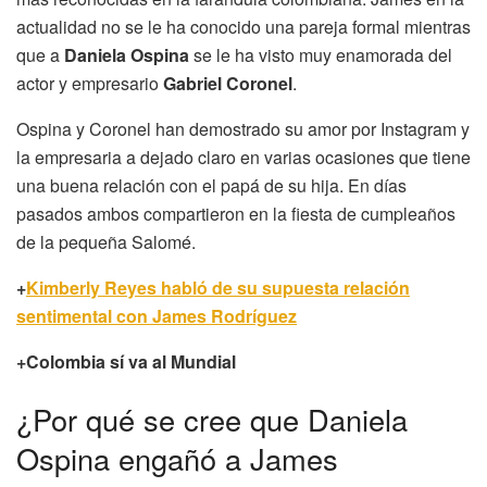
actualidad no se le ha conocido una pareja formal mientras
que a
Daniela Ospina
se le ha visto muy enamorada del
actor y empresario
Gabriel Coronel
.
Ospina y Coronel han demostrado su amor por Instagram y
la empresaria a dejado claro en varias ocasiones que tiene
una buena relación con el papá de su hija. En días
pasados ambos compartieron en la fiesta de cumpleaños
de la pequeña Salomé.
+
Kimberly Reyes habló de su supuesta relación
sentimental con James Rodríguez
+Colombia sí va al Mundial
¿Por qué se cree que Daniela
Ospina engañó a James