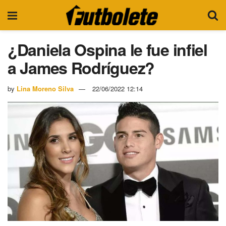
¿Daniela Ospina le fue infiel
a James Rodríguez?
by
Lina Moreno Silva
22/06/2022 12:14