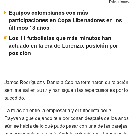
Foto: Internet.
Equipos colombianos con más
participaciones en Copa Libertadores en los
últimos 13 años
Los 11 futbolistas que más minutos han
actuado en la era de Lorenzo, posición por
posición
James Rodríguez y Daniela Ospina terminaron su relación
sentimental en 2017 y han siguen las repercusiones por lo
sucedido.
La relación entre la empresaria y el futbolista del Al-
Rayyan sigue dejando tela por cortar, después de los años
aún se habla de lo qué pudo pasar con una de las parejas
más reconocidas en la farándula colombiana. James en la