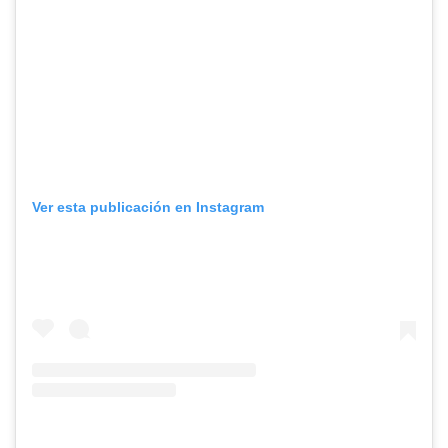
Ver esta publicación en Instagram