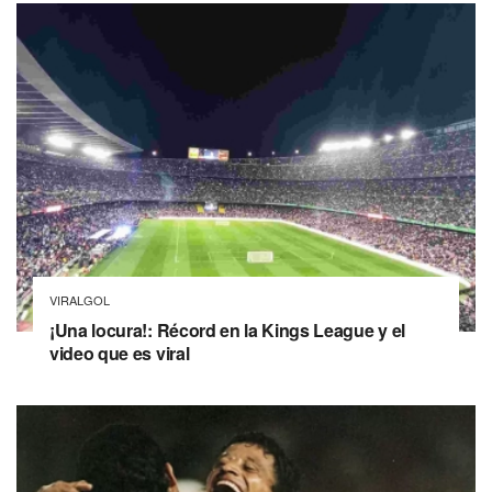
VIRALGOL
¡Una locura!: Récord en la Kings League y el
video que es viral