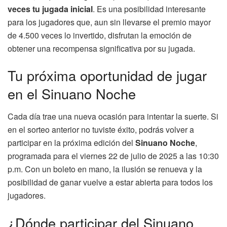
veces tu jugada inicial
. Es una posibilidad interesante
para los jugadores que, aun sin llevarse el premio mayor
de 4.500 veces lo invertido, disfrutan la emoción de
obtener una recompensa significativa por su jugada.
Tu próxima oportunidad de jugar
en el Sinuano Noche
Cada día trae una nueva ocasión para intentar la suerte. Si
en el sorteo anterior no tuviste éxito, podrás volver a
participar en la próxima edición del
Sinuano Noche
,
programada para el viernes 22 de julio de 2025 a las 10:30
p.m. Con un boleto en mano, la ilusión se renueva y la
posibilidad de ganar vuelve a estar abierta para todos los
jugadores.
¿Dónde participar del Sinuano