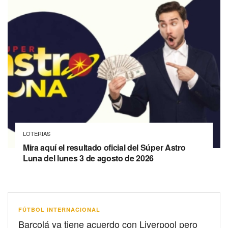
LOTERIAS
Mira aquí el resultado oficial del Súper Astro
Luna del lunes 3 de agosto de 2026
FÚTBOL INTERNACIONAL
Barcolá ya tiene acuerdo con Liverpool pero