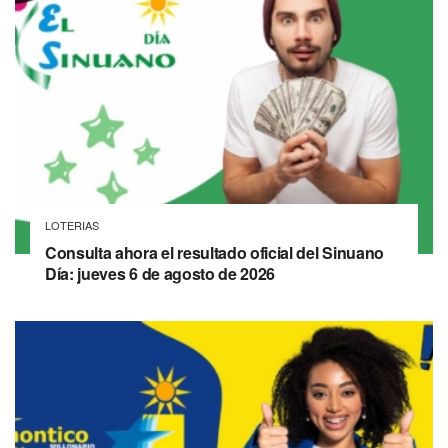
LOTERIAS
Consulta ahora el resultado oficial del Sinuano
Día: jueves 6 de agosto de 2026