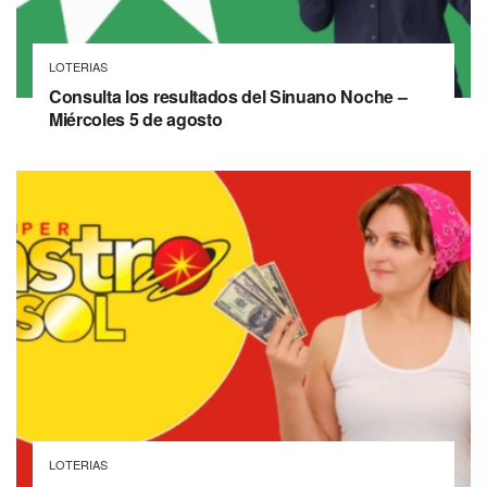
LOTERIAS
Consulta los resultados del Sinuano Noche –
Miércoles 5 de agosto
LOTERIAS