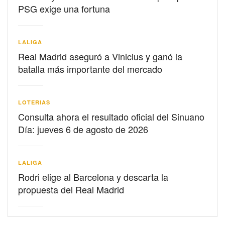
PSG exige una fortuna
LALIGA
Real Madrid aseguró a Vinicius y ganó la
batalla más importante del mercado
LOTERIAS
Consulta ahora el resultado oficial del Sinuano
Día: jueves 6 de agosto de 2026
LALIGA
Rodri elige al Barcelona y descarta la
propuesta del Real Madrid