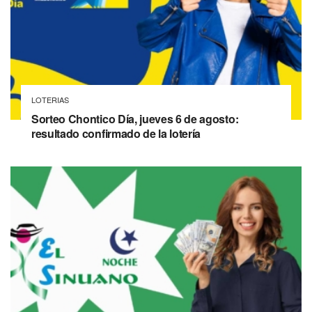
LOTERIAS
Sorteo Chontico Día, jueves 6 de agosto:
resultado confirmado de la lotería