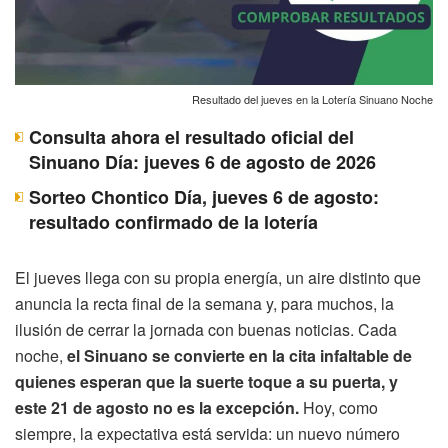
Resultado del jueves en la Lotería Sinuano Noche
Consulta ahora el resultado oficial del
Sinuano Día: jueves 6 de agosto de 2026
Sorteo Chontico Día, jueves 6 de agosto:
resultado confirmado de la lotería
El jueves llega con su propia energía, un aire distinto que
anuncia la recta final de la semana y, para muchos, la
ilusión de cerrar la jornada con buenas noticias. Cada
noche,
el Sinuano se convierte en la cita infaltable de
quienes esperan que la suerte toque a su puerta, y
este 21 de agosto no es la excepción.
Hoy, como
siempre, la expectativa está servida: un nuevo número