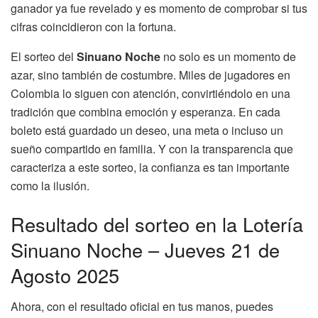
ganador ya fue revelado y es momento de comprobar si tus
cifras coincidieron con la fortuna.
El sorteo del
Sinuano Noche
no solo es un momento de
azar, sino también de costumbre. Miles de jugadores en
Colombia lo siguen con atención, convirtiéndolo en una
tradición que combina emoción y esperanza. En cada
boleto está guardado un deseo, una meta o incluso un
sueño compartido en familia. Y con la transparencia que
caracteriza a este sorteo, la confianza es tan importante
como la ilusión.
Resultado del sorteo en la Lotería
Sinuano Noche – Jueves 21 de
Agosto 2025
Ahora, con el resultado oficial en tus manos, puedes