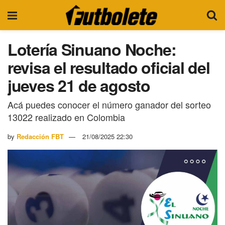
Lotería Sinuano Noche:
revisa el resultado oficial del
jueves 21 de agosto
Acá puedes conocer el número ganador del sorteo
13022 realizado en Colombia
by
Redacción FBT
21/08/2025 22:30