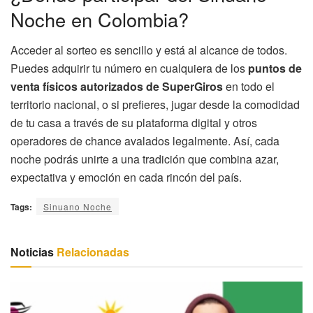
Noche en Colombia?
Acceder al sorteo es sencillo y está al alcance de todos.
Puedes adquirir tu número en cualquiera de los
puntos de
venta físicos autorizados de SuperGiros
en todo el
territorio nacional, o si prefieres, jugar desde la comodidad
de tu casa a través de su plataforma digital y otros
operadores de chance avalados legalmente. Así, cada
noche podrás unirte a una tradición que combina azar,
expectativa y emoción en cada rincón del país.
Tags:
Sinuano Noche
Noticias
Relacionadas