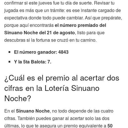
confirmar si este jueves fue tu día de suerte. Revisar tu
jugada es más que un trámite: es ese instante cargado de
expectativa donde todo puede cambiar. Así que prepárate,
porque aquí encontrarás
el número premiado del
Sinuano Noche del 21 de agosto
, listo para que
descubras si la fortuna se cruzó en tu camino.
El número ganador: 4843
Y la 5ta Balota: 7.
¿Cuál es el premio al acertar dos
cifras en la Lotería Sinuano
Noche?
En el
Sinuano Noche
, no todo depende de las cuatro
cifras. También puedes ganar al acertar solo las dos
últimas, lo que te asegura un premio equivalente a
50