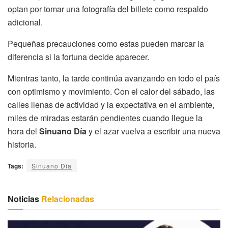
optan por tomar una fotografía del billete como respaldo
adicional.
Pequeñas precauciones como estas pueden marcar la
diferencia si la fortuna decide aparecer.
Mientras tanto, la tarde continúa avanzando en todo el país
con optimismo y movimiento. Con el calor del sábado, las
calles llenas de actividad y la expectativa en el ambiente,
miles de miradas estarán pendientes cuando llegue la
hora del
Sinuano Día
y el azar vuelva a escribir una nueva
historia.
Tags:
Sinuano Día
Noticias
Relacionadas