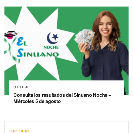
LOTERIAS
Consulta los resultados del Sinuano Noche –
Miércoles 5 de agosto
LOTERIAS