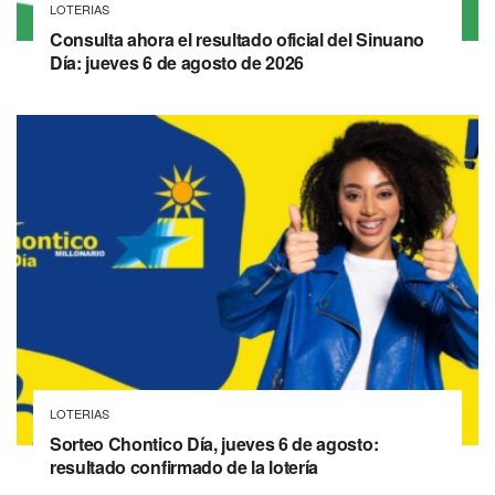
LOTERIAS
Consulta ahora el resultado oficial del Sinuano
Día: jueves 6 de agosto de 2026
LOTERIAS
Sorteo Chontico Día, jueves 6 de agosto:
resultado confirmado de la lotería