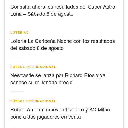
Consulta ahora los resultados del Súper Astro
Luna – Sábado 8 de agosto
LOTERIAS
Lotería La Caribeña Noche con los resultados
del sábado 8 de agosto
FÚTBOL INTERNACIONAL
Newcastle se lanza por Richard Ríos y ya
conoce su millonario precio
FÚTBOL INTERNACIONAL
Ruben Amorim mueve el tablero y AC Milan
pone a dos jugadores en venta