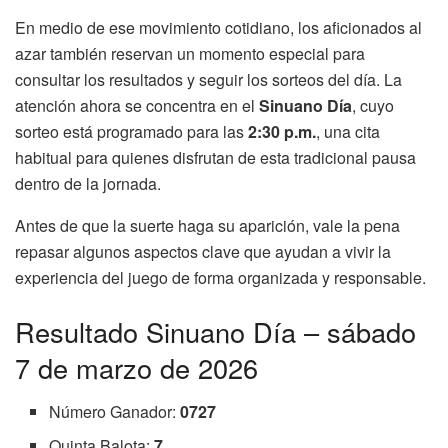
En medio de ese movimiento cotidiano, los aficionados al
azar también reservan un momento especial para
consultar los resultados y seguir los sorteos del día. La
atención ahora se concentra en el
Sinuano Día
, cuyo
sorteo está programado para las
2:30 p.m.
, una cita
habitual para quienes disfrutan de esta tradicional pausa
dentro de la jornada.
Antes de que la suerte haga su aparición, vale la pena
repasar algunos aspectos clave que ayudan a vivir la
experiencia del juego de forma organizada y responsable.
Resultado Sinuano Día – sábado
7 de marzo de 2026
Número Ganador:
0727
Quinta Balota:
7