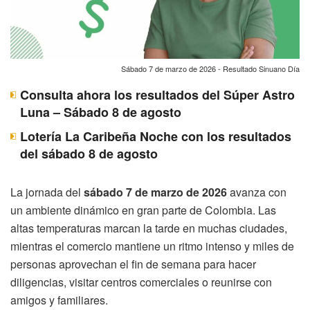
Sábado 7 de marzo de 2026 - Resultado Sinuano Día
Consulta ahora los resultados del Súper Astro
Luna – Sábado 8 de agosto
Lotería La Caribeña Noche con los resultados
del sábado 8 de agosto
La jornada del
sábado 7 de marzo de 2026
avanza con
un ambiente dinámico en gran parte de Colombia. Las
altas temperaturas marcan la tarde en muchas ciudades,
mientras el comercio mantiene un ritmo intenso y miles de
personas aprovechan el fin de semana para hacer
diligencias, visitar centros comerciales o reunirse con
amigos y familiares.