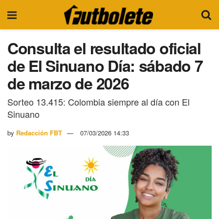
Consulta el resultado oficial
de El Sinuano Día: sábado 7
de marzo de 2026
Sorteo 13.415: Colombia siempre al día con El
Sinuano
by
Redacción FBT
07/03/2026 14:33