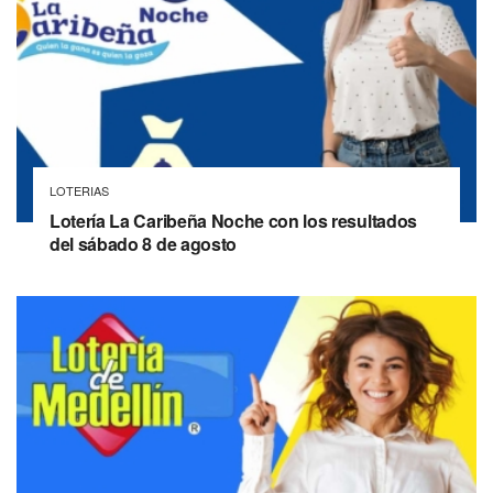
LOTERIAS
Lotería La Caribeña Noche con los resultados
del sábado 8 de agosto