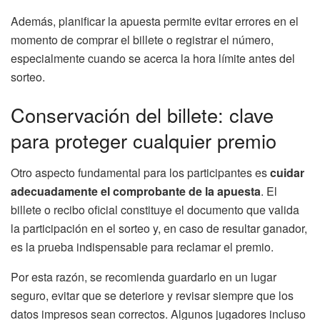
Además, planificar la apuesta permite evitar errores en el
momento de comprar el billete o registrar el número,
especialmente cuando se acerca la hora límite antes del
sorteo.
Conservación del billete: clave
para proteger cualquier premio
Otro aspecto fundamental para los participantes es
cuidar
adecuadamente el comprobante de la apuesta
. El
billete o recibo oficial constituye el documento que valida
la participación en el sorteo y, en caso de resultar ganador,
es la prueba indispensable para reclamar el premio.
Por esta razón, se recomienda guardarlo en un lugar
seguro, evitar que se deteriore y revisar siempre que los
datos impresos sean correctos. Algunos jugadores incluso