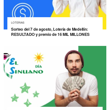
LOTERIAS
Sorteo del 7 de agosto, Lotería de Medellín:
RESULTADO y premio de 16 MIL MILLONES