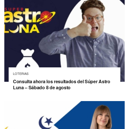
LOTERIAS
Consulta ahora los resultados del Súper Astro
Luna – Sábado 8 de agosto