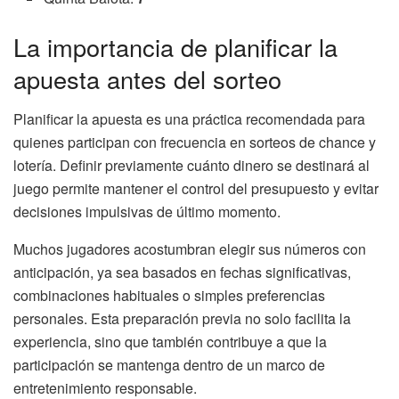
La importancia de planificar la
apuesta antes del sorteo
Planificar la apuesta es una práctica recomendada para
quienes participan con frecuencia en sorteos de chance y
lotería. Definir previamente cuánto dinero se destinará al
juego permite mantener el control del presupuesto y evitar
decisiones impulsivas de último momento.
Muchos jugadores acostumbran elegir sus números con
anticipación, ya sea basados en fechas significativas,
combinaciones habituales o simples preferencias
personales. Esta preparación previa no solo facilita la
experiencia, sino que también contribuye a que la
participación se mantenga dentro de un marco de
entretenimiento responsable.