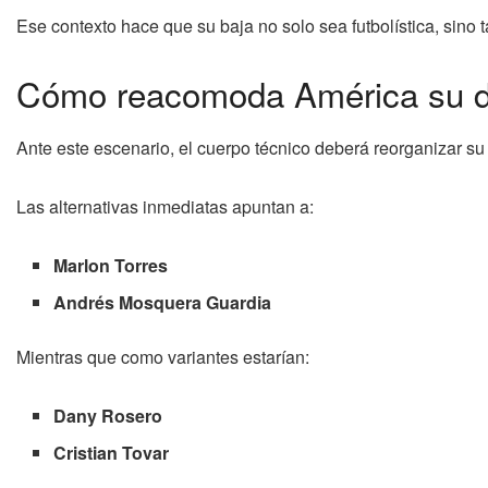
Ese contexto hace que su baja no solo sea futbolística, sino
Cómo reacomoda América su 
Ante este escenario, el cuerpo técnico deberá reorganizar s
Las alternativas inmediatas apuntan a:
Marlon Torres
Andrés Mosquera Guardia
Mientras que como variantes estarían:
Dany Rosero
Cristian Tovar