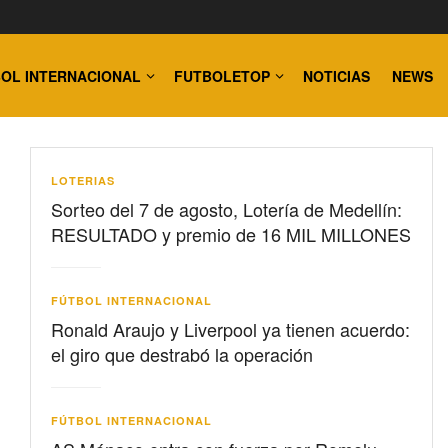
OL INTERNACIONAL
FUTBOLETOP
NOTICIAS
NEWS
LOTERIAS
Sorteo del 7 de agosto, Lotería de Medellín:
RESULTADO y premio de 16 MIL MILLONES
FÚTBOL INTERNACIONAL
Ronald Araujo y Liverpool ya tienen acuerdo:
el giro que destrabó la operación
FÚTBOL INTERNACIONAL