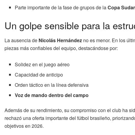
Parte importante de la fase de grupos de la
Copa Suda
Un golpe sensible para la estru
La ausencia de
Nicolás Hernández
no es menor. En los últi
piezas más confiables del equipo, destacándose por:
Solidez en el juego aéreo
Capacidad de anticipo
Orden táctico en la línea defensiva
Voz de mando dentro del campo
Además de su rendimiento, su compromiso con el club ha si
rechazó una oferta importante del fútbol brasileño, prioriza
objetivos en 2026.