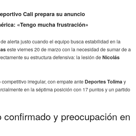
Deportivo Cali prepara su anuncio
érica: «Tengo mucha frustración»
e alerta justo cuando el equipo busca estabilidad en la
das
este viernes 20 de marzo con la necesidad de sumar de a
rectamente su estructura defensiva: la lesión de
Nicolás
competitivo irregular, con empate ante
Deportes Tolima
y
arcialmente en la séptima posición con 17 puntos y un partido
o confirmado y preocupación en