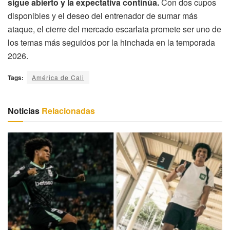
sigue abierto y la expectativa continúa.
Con dos cupos
disponibles y el deseo del entrenador de sumar más
ataque, el cierre del mercado escarlata promete ser uno de
los temas más seguidos por la hinchada en la temporada
2026.
Tags:
América de Cali
Noticias
Relacionadas