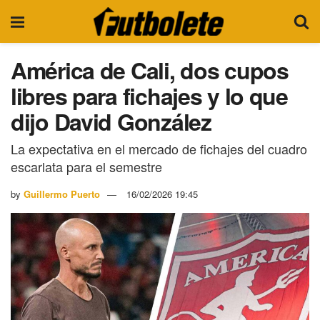
América de Cali, dos cupos
libres para fichajes y lo que
dijo David González
La expectativa en el mercado de fichajes del cuadro
escarlata para el semestre
by
Guillermo Puerto
16/02/2026 19:45