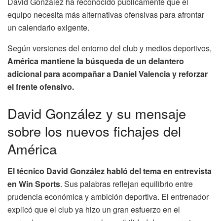
David González ha reconocido públicamente que el
equipo necesita más alternativas ofensivas para afrontar
un calendario exigente.
Según versiones del entorno del club y medios deportivos,
América mantiene la búsqueda de un delantero
adicional para acompañar a Daniel Valencia y reforzar
el frente ofensivo.
David González y su mensaje
sobre los nuevos fichajes del
América
El técnico David González habló del tema en entrevista
en Win Sports
. Sus palabras reflejan equilibrio entre
prudencia económica y ambición deportiva. El entrenador
explicó que el club ya hizo un gran esfuerzo en el