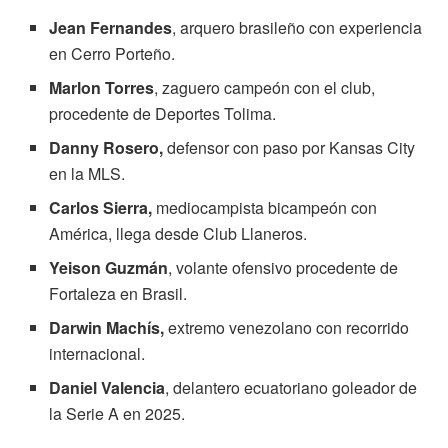
Jean Fernandes
, arquero brasileño con experiencia
en Cerro Porteño.
Marlon Torres
, zaguero campeón con el club,
procedente de Deportes Tolima.
Danny Rosero,
defensor con paso por Kansas City
en la MLS.
Carlos Sierra,
mediocampista bicampeón con
América, llega desde Club Llaneros.
Yeison Guzmán
, volante ofensivo procedente de
Fortaleza en Brasil.
Darwin Machís,
extremo venezolano con recorrido
internacional.
Daniel Valencia
, delantero ecuatoriano goleador de
la Serie A en 2025.