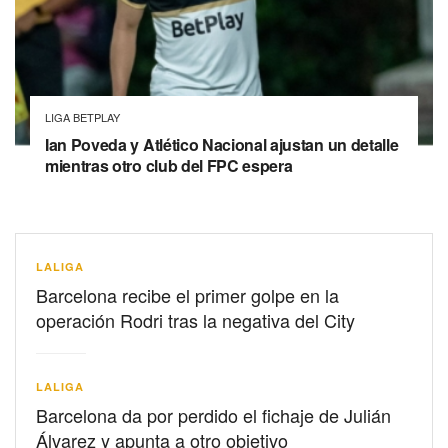
LIGA BETPLAY
Ian Poveda y Atlético Nacional ajustan un detalle
mientras otro club del FPC espera
LALIGA
Barcelona recibe el primer golpe en la
operación Rodri tras la negativa del City
LALIGA
Barcelona da por perdido el fichaje de Julián
Álvarez y apunta a otro objetivo