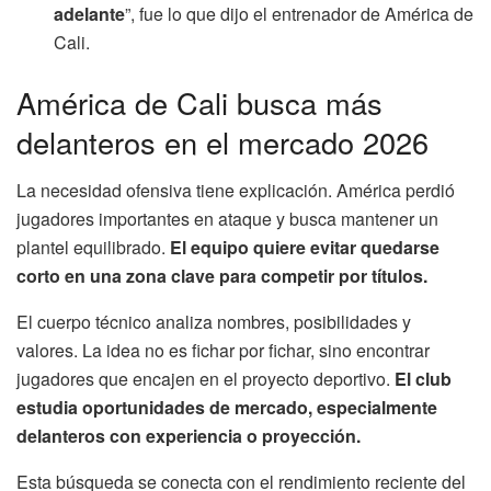
adelante
”, fue lo que dijo el entrenador de América de
Cali.
América de Cali busca más
delanteros en el mercado 2026
La necesidad ofensiva tiene explicación. América perdió
jugadores importantes en ataque y busca mantener un
plantel equilibrado.
El equipo quiere evitar quedarse
corto en una zona clave para competir por títulos.
El cuerpo técnico analiza nombres, posibilidades y
valores. La idea no es fichar por fichar, sino encontrar
jugadores que encajen en el proyecto deportivo.
El club
estudia oportunidades de mercado, especialmente
delanteros con experiencia o proyección.
Esta búsqueda se conecta con el rendimiento reciente del