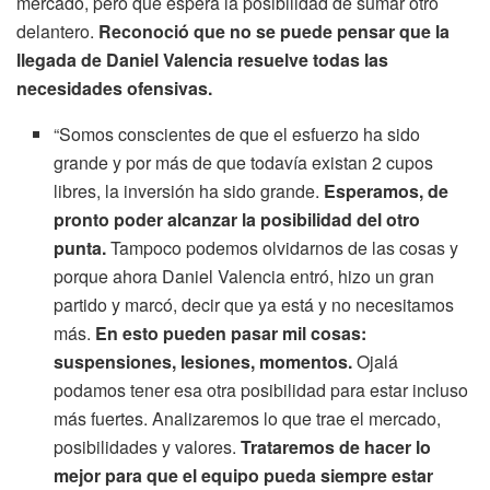
mercado, pero que espera la posibilidad de sumar otro
delantero.
Reconoció que no se puede pensar que la
llegada de Daniel Valencia resuelve todas las
necesidades ofensivas.
“Somos conscientes de que el esfuerzo ha sido
grande y por más de que todavía existan 2 cupos
libres, la inversión ha sido grande.
Esperamos, de
pronto poder alcanzar la posibilidad del otro
punta.
Tampoco podemos olvidarnos de las cosas y
porque ahora Daniel Valencia entró, hizo un gran
partido y marcó, decir que ya está y no necesitamos
más.
En esto pueden pasar mil cosas:
suspensiones, lesiones, momentos.
Ojalá
podamos tener esa otra posibilidad para estar incluso
más fuertes. Analizaremos lo que trae el mercado,
posibilidades y valores.
Trataremos de hacer lo
mejor para que el equipo pueda siempre estar