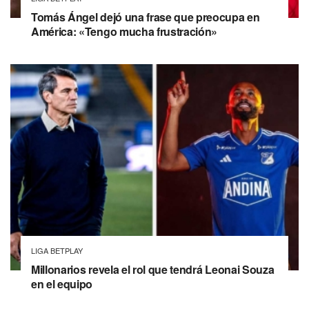
Tomás Ángel dejó una frase que preocupa en
América: «Tengo mucha frustración»
LIGA BETPLAY
Millonarios revela el rol que tendrá Leonai Souza
en el equipo