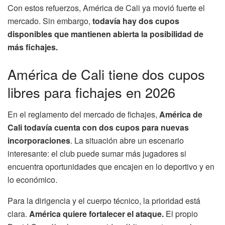
Con estos refuerzos, América de Cali ya movió fuerte el
mercado. Sin embargo,
todavía hay dos cupos
disponibles que mantienen abierta la posibilidad de
más fichajes.
América de Cali tiene dos cupos
libres para fichajes en 2026
En el reglamento del mercado de fichajes,
América de
Cali todavía cuenta con dos cupos para nuevas
incorporaciones
. La situación abre un escenario
interesante: el club puede sumar más jugadores si
encuentra oportunidades que encajen en lo deportivo y en
lo económico.
Para la dirigencia y el cuerpo técnico, la prioridad está
clara.
América quiere fortalecer el ataque.
El propio