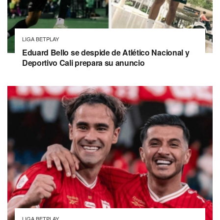
LIGA BETPLAY
Eduard Bello se despide de Atlético Nacional y
Deportivo Cali prepara su anuncio
LIGA BETPLAY