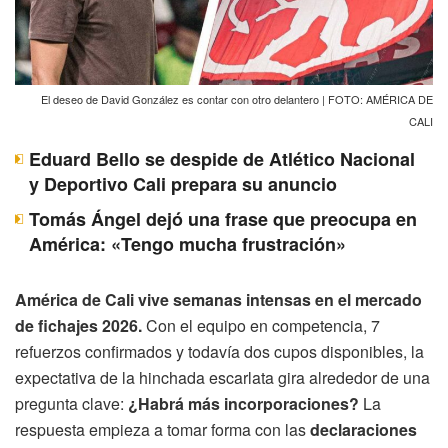
El deseo de David González es contar con otro delantero | FOTO: AMÉRICA DE
CALI
Eduard Bello se despide de Atlético Nacional
y Deportivo Cali prepara su anuncio
Tomás Ángel dejó una frase que preocupa en
América: «Tengo mucha frustración»
América de Cali vive semanas intensas en el mercado
de fichajes 2026.
Con el equipo en competencia, 7
refuerzos confirmados y todavía dos cupos disponibles, la
expectativa de la hinchada escarlata gira alrededor de una
pregunta clave:
¿Habrá más incorporaciones?
La
respuesta empieza a tomar forma con las
declaraciones