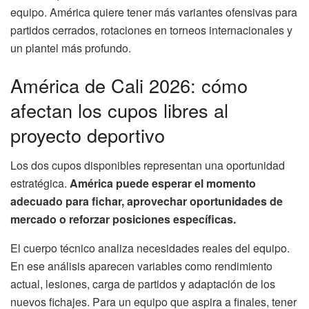
equipo. América quiere tener más variantes ofensivas para
partidos cerrados, rotaciones en torneos internacionales y
un plantel más profundo.
América de Cali 2026: cómo
afectan los cupos libres al
proyecto deportivo
Los dos cupos disponibles representan una oportunidad
estratégica.
América puede esperar el momento
adecuado para fichar, aprovechar oportunidades de
mercado o reforzar posiciones específicas.
El cuerpo técnico analiza necesidades reales del equipo.
En ese análisis aparecen variables como rendimiento
actual, lesiones, carga de partidos y adaptación de los
nuevos fichajes. Para un equipo que aspira a finales, tener