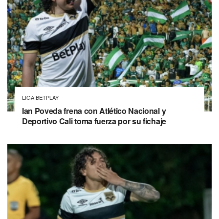
LIGA BETPLAY
Ian Poveda frena con Atlético Nacional y
Deportivo Cali toma fuerza por su fichaje