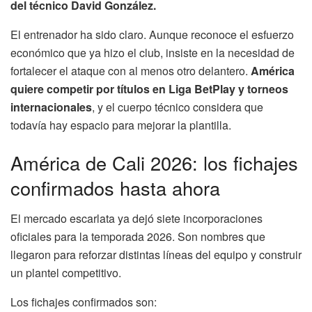
del técnico David González.
El entrenador ha sido claro. Aunque reconoce el esfuerzo
económico que ya hizo el club, insiste en la necesidad de
fortalecer el ataque con al menos otro delantero.
América
quiere competir por títulos en Liga BetPlay y torneos
internacionales
, y el cuerpo técnico considera que
todavía hay espacio para mejorar la plantilla.
América de Cali 2026: los fichajes
confirmados hasta ahora
El mercado escarlata ya dejó siete incorporaciones
oficiales para la temporada 2026. Son nombres que
llegaron para reforzar distintas líneas del equipo y construir
un plantel competitivo.
Los fichajes confirmados son: