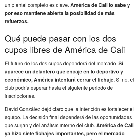
un plantel completo es clave.
América de Cali lo sabe y
por eso mantiene abierta la posibilidad de más
refuerzos.
Qué puede pasar con los dos
cupos libres de América de Cali
El futuro de los dos cupos dependerá del mercado.
Si
aparece un delantero que encaje en lo deportivo y
económico, América intentará cerrar el fichaje.
Si no, el
club podría esperar hasta el siguiente periodo de
inscripciones.
David González dejó claro que la intención es fortalecer el
equipo. La decisión final dependerá de las oportunidades
que surjan y del análisis interno del club.
América de Cali
ya hizo siete fichajes importantes, pero el mercado