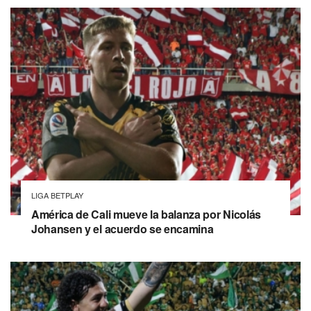
LIGA BETPLAY
América de Cali mueve la balanza por Nicolás
Johansen y el acuerdo se encamina