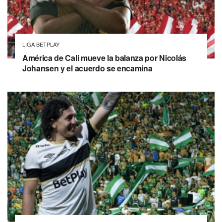
LIGA BETPLAY
América de Cali mueve la balanza por Nicolás
Johansen y el acuerdo se encamina