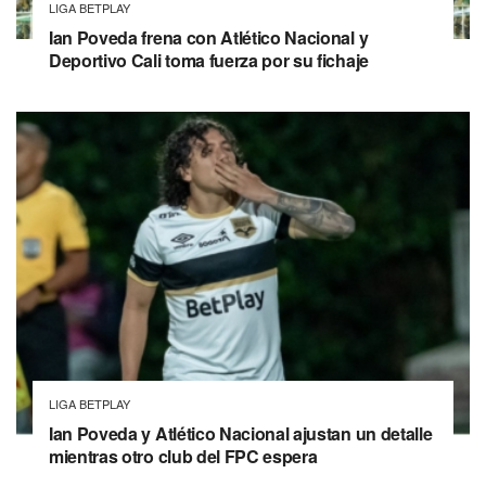
LIGA BETPLAY
Ian Poveda frena con Atlético Nacional y
Deportivo Cali toma fuerza por su fichaje
LIGA BETPLAY
Ian Poveda y Atlético Nacional ajustan un detalle
mientras otro club del FPC espera