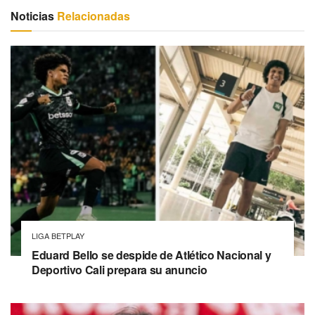
Noticias
Relacionadas
LIGA BETPLAY
Eduard Bello se despide de Atlético Nacional y
Deportivo Cali prepara su anuncio