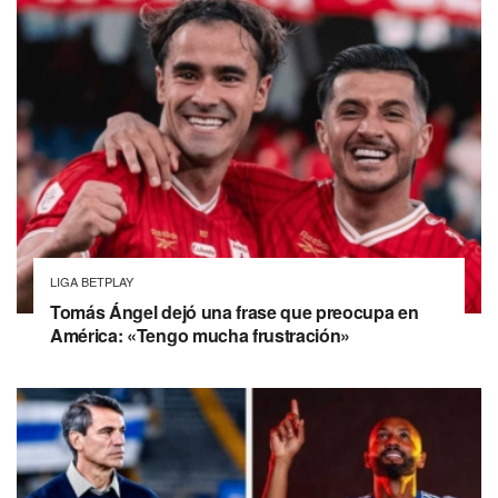
LIGA BETPLAY
Tomás Ángel dejó una frase que preocupa en
América: «Tengo mucha frustración»