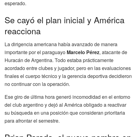
esperado.
Se cayó el plan inicial y América
reacciona
La dirigencia americana había avanzado de manera
importante por el paraguayo
Marcelo Pérez
, atacante de
Huracán de Argentina. Todo estaba prácticamente
acordado entre clubes y jugador, pero en las evaluaciones
finales el cuerpo técnico y la gerencia deportiva decidieron
no continuar con la operación.
Ese giro de última hora generó incomodidad en el entorno
del club argentino y dejó al América obligado a reactivar
su búsqueda en una posición que consideran prioritaria
para afrontar el semestre.