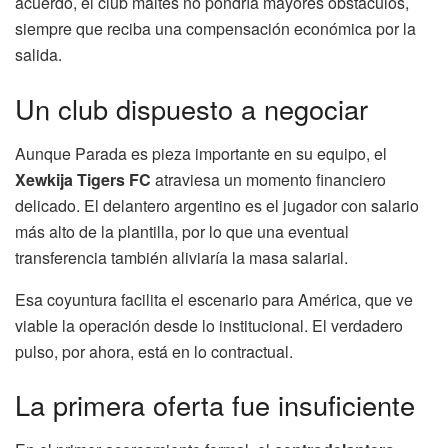
acuerdo, el club maltés no pondría mayores obstáculos,
siempre que reciba una compensación económica por la
salida.
Un club dispuesto a negociar
Aunque Parada es pieza importante en su equipo, el
Xewkija Tigers FC
atraviesa un momento financiero
delicado. El delantero argentino es el jugador con salario
más alto de la plantilla, por lo que una eventual
transferencia también aliviaría la masa salarial.
Esa coyuntura facilita el escenario para América, que ve
viable la operación desde lo institucional. El verdadero
pulso, por ahora, está en lo contractual.
La primera oferta fue insuficiente