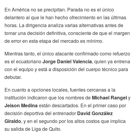
En América no se precipitan. Parada no es el único
delantero al que le han hecho ofrecimiento en las últimas
horas. La dirigencia analiza varias alternativas antes de
tomar una decisión definitiva, consciente de que el margen
de error en esta etapa del mercado es mínimo.
Mientras tanto, el único atacante confirmado como refuerzo
es el ecuatoriano
Jorge Daniel Valencia
, quien ya entrena
con el equipo y está a disposición del cuerpo técnico para
debutar.
En cuanto a opciones locales, fuentes cercanas a la
institución indicaron que los nombres de
Michael Rangel
y
Jeison Medina
están descartados. En el primer caso por
decisión deportiva del entrenador
David González
Giraldo
, y en el segundo por los altos costos que implica
su salida de Liga de Quito.