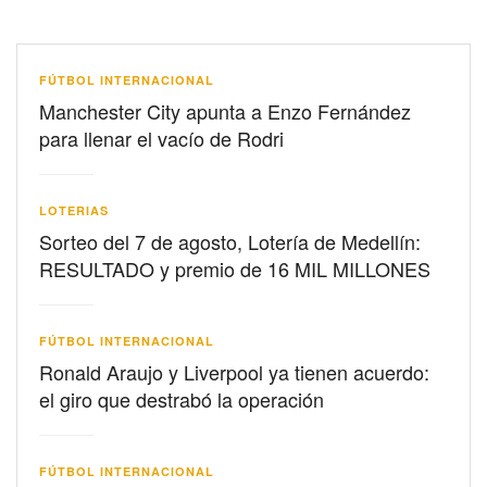
FÚTBOL INTERNACIONAL
Manchester City apunta a Enzo Fernández
para llenar el vacío de Rodri
LOTERIAS
Sorteo del 7 de agosto, Lotería de Medellín:
RESULTADO y premio de 16 MIL MILLONES
FÚTBOL INTERNACIONAL
Ronald Araujo y Liverpool ya tienen acuerdo:
el giro que destrabó la operación
FÚTBOL INTERNACIONAL