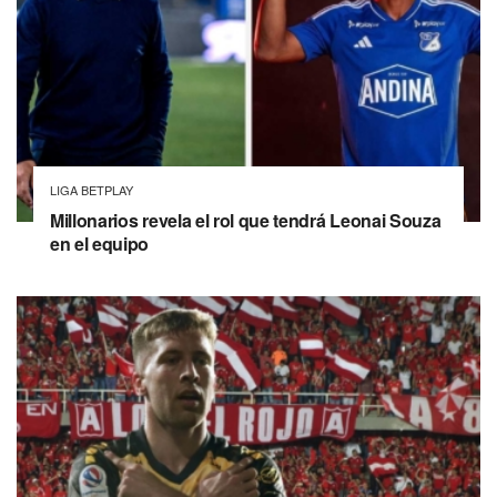
LIGA BETPLAY
Millonarios revela el rol que tendrá Leonai Souza
en el equipo