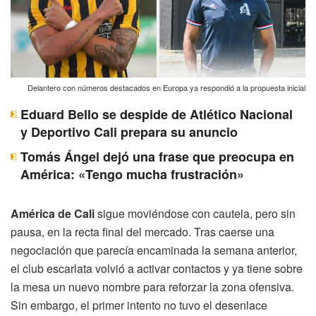
Delantero con números destacados en Europa ya respondió a la propuesta inicial
Eduard Bello se despide de Atlético Nacional
y Deportivo Cali prepara su anuncio
Tomás Ángel dejó una frase que preocupa en
América: «Tengo mucha frustración»
América de Cali
sigue moviéndose con cautela, pero sin
pausa, en la recta final del mercado. Tras caerse una
negociación que parecía encaminada la semana anterior,
el club escarlata volvió a activar contactos y ya tiene sobre
la mesa un nuevo nombre para reforzar la zona ofensiva.
Sin embargo, el primer intento no tuvo el desenlace