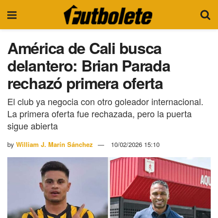
América de Cali busca
delantero: Brian Parada
rechazó primera oferta
El club ya negocia con otro goleador internacional.
La primera oferta fue rechazada, pero la puerta
sigue abierta
by
William J. Marín Sánchez
10/02/2026 15:10