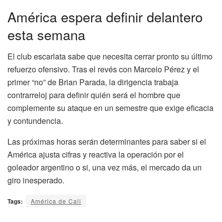
América espera definir delantero
esta semana
El club escarlata sabe que necesita cerrar pronto su último
refuerzo ofensivo. Tras el revés con Marcelo Pérez y el
primer “no” de Brian Parada, la dirigencia trabaja
contrarreloj para definir quién será el hombre que
complemente su ataque en un semestre que exige eficacia
y contundencia.
Las próximas horas serán determinantes para saber si el
América ajusta cifras y reactiva la operación por el
goleador argentino o si, una vez más, el mercado da un
giro inesperado.
Tags:
América de Cali