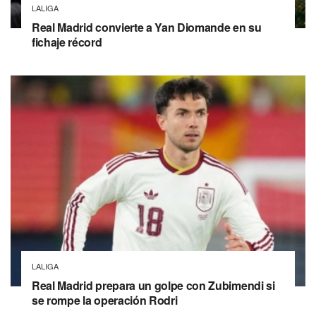
LALIGA
Real Madrid convierte a Yan Diomande en su
fichaje récord
LALIGA
Real Madrid prepara un golpe con Zubimendi si
se rompe la operación Rodri