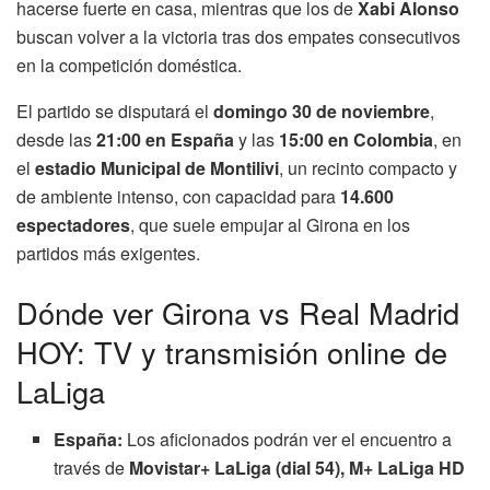
hacerse fuerte en casa, mientras que los de
Xabi Alonso
buscan volver a la victoria tras dos empates consecutivos
en la competición doméstica.
El partido se disputará el
domingo 30 de noviembre
,
desde las
21:00 en España
y las
15:00 en Colombia
, en
el
estadio Municipal de Montilivi
, un recinto compacto y
de ambiente intenso, con capacidad para
14.600
espectadores
, que suele empujar al Girona en los
partidos más exigentes.
Dónde ver Girona vs Real Madrid
HOY: TV y transmisión online de
LaLiga
España:
Los aficionados podrán ver el encuentro a
través de
Movistar+ LaLiga (dial 54),
M+ LaLiga HD