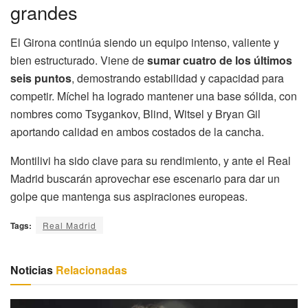
grandes
El Girona continúa siendo un equipo intenso, valiente y
bien estructurado. Viene de
sumar cuatro de los últimos
seis puntos
, demostrando estabilidad y capacidad para
competir. Míchel ha logrado mantener una base sólida, con
nombres como Tsygankov, Blind, Witsel y Bryan Gil
aportando calidad en ambos costados de la cancha.
Montilivi ha sido clave para su rendimiento, y ante el Real
Madrid buscarán aprovechar ese escenario para dar un
golpe que mantenga sus aspiraciones europeas.
Tags:
Real Madrid
Noticias
Relacionadas