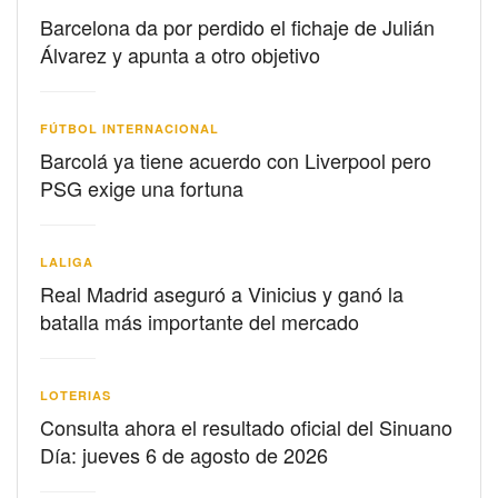
Barcelona da por perdido el fichaje de Julián
Álvarez y apunta a otro objetivo
FÚTBOL INTERNACIONAL
Barcolá ya tiene acuerdo con Liverpool pero
PSG exige una fortuna
LALIGA
Real Madrid aseguró a Vinicius y ganó la
batalla más importante del mercado
LOTERIAS
Consulta ahora el resultado oficial del Sinuano
Día: jueves 6 de agosto de 2026