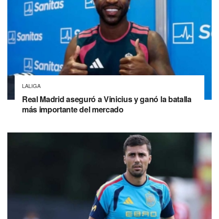
LALIGA
Real Madrid aseguró a Vinicius y ganó la batalla
más importante del mercado