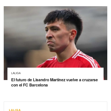
LALIGA
El futuro de Lisandro Martínez vuelve a cruzarse
con el FC Barcelona
LALIGA