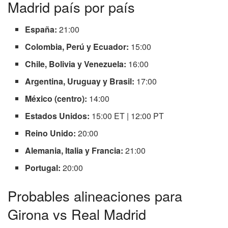
Madrid país por país
España:
21:00
Colombia, Perú y Ecuador:
15:00
Chile, Bolivia y Venezuela:
16:00
Argentina, Uruguay y Brasil:
17:00
México (centro):
14:00
Estados Unidos:
15:00 ET | 12:00 PT
Reino Unido:
20:00
Alemania, Italia y Francia:
21:00
Portugal:
20:00
Probables alineaciones para
Girona vs Real Madrid