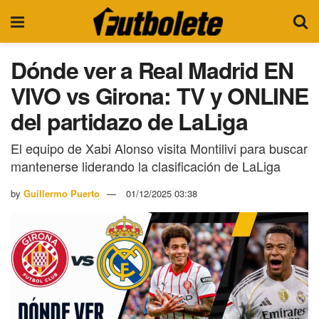
Dónde ver a Real Madrid EN
VIVO vs Girona: TV y ONLINE
del partidazo de LaLiga
El equipo de Xabi Alonso visita Montilivi para buscar
mantenerse liderando la clasificación de LaLiga
by
Guillermo Puerto
01/12/2025 03:38