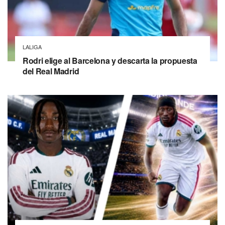
LALIGA
Rodri elige al Barcelona y descarta la propuesta
del Real Madrid