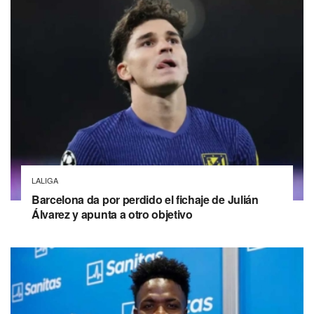
LALIGA
Barcelona da por perdido el fichaje de Julián
Álvarez y apunta a otro objetivo