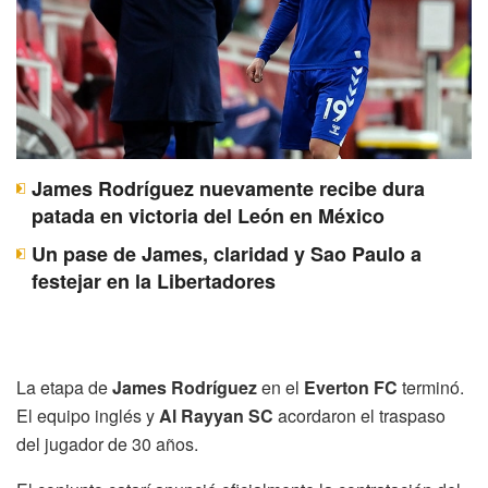
James Rodríguez nuevamente recibe dura
patada en victoria del León en México
Un pase de James, claridad y Sao Paulo a
festejar en la Libertadores
La etapa de
James Rodríguez
en el
Everton FC
terminó.
El equipo inglés y
Al Rayyan SC
acordaron el traspaso
del jugador de 30 años.