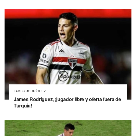
JAMES RODRÍGUEZ
James Rodríguez, ¡jugador libre y oferta fuera de
Turquía!