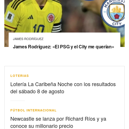
JAMES RODRÍGUEZ
James Rodríguez: «El PSG y el City me querían»
LOTERIAS
Lotería La Caribeña Noche con los resultados
del sábado 8 de agosto
FÚTBOL INTERNACIONAL
Newcastle se lanza por Richard Ríos y ya
conoce su millonario precio