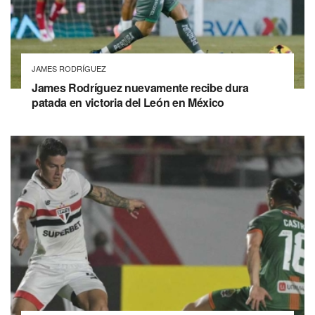
JAMES RODRÍGUEZ
James Rodríguez nuevamente recibe dura
patada en victoria del León en México