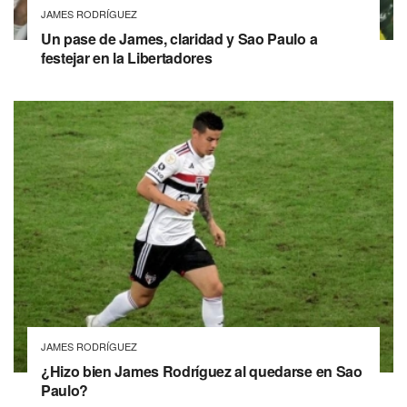
JAMES RODRÍGUEZ
Un pase de James, claridad y Sao Paulo a
festejar en la Libertadores
JAMES RODRÍGUEZ
¿Hizo bien James Rodríguez al quedarse en Sao
Paulo?