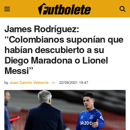
James Rodríguez:
“Colombianos suponían que
habían descubierto a su
Diego Maradona o Lionel
Messi”
by
Juan Camilo Valencia
22/09/2021 19:47