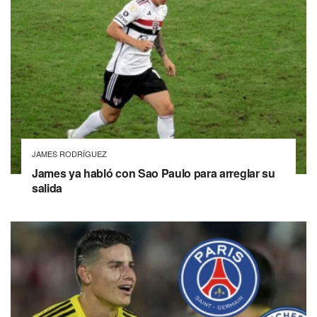
JAMES RODRÍGUEZ
James ya habló con Sao Paulo para arreglar su
salida