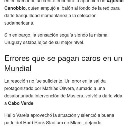
en el marcador, un centro encontró la aparición de
Agustín
Canobbio
, quien empujó el balón al fondo de la red para
darle tranquilidad momentánea a la selección
sudamericana.
Sin embargo, la sensación seguía siendo la misma:
Uruguay estaba lejos de su mejor nivel.
Errores que se pagan caros en un
Mundial
La reacción no fue suficiente. Un error en la salida
protagonizado por Mathías Olivera, sumado a una
desafortunada intervención de Muslera, volvió a darle vida
a
Cabo Verde
.
Helio Varela aprovechó la situación y silenció a buena
parte del Hard Rock Stadium de Miami, dejando