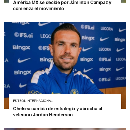
América MX se decide por Jáminton Campaz y
comienza el movimiento
FÚTBOL INTERNACIONAL
Chelsea cambia de estrategia y abrocha al
veterano Jordan Henderson