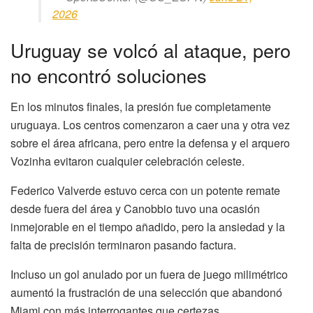
2026
Uruguay se volcó al ataque, pero
no encontró soluciones
En los minutos finales, la presión fue completamente
uruguaya. Los centros comenzaron a caer una y otra vez
sobre el área africana, pero entre la defensa y el arquero
Vozinha evitaron cualquier celebración celeste.
Federico Valverde estuvo cerca con un potente remate
desde fuera del área y Canobbio tuvo una ocasión
inmejorable en el tiempo añadido, pero la ansiedad y la
falta de precisión terminaron pasando factura.
Incluso un gol anulado por un fuera de juego milimétrico
aumentó la frustración de una selección que abandonó
Miami con más interrogantes que certezas.