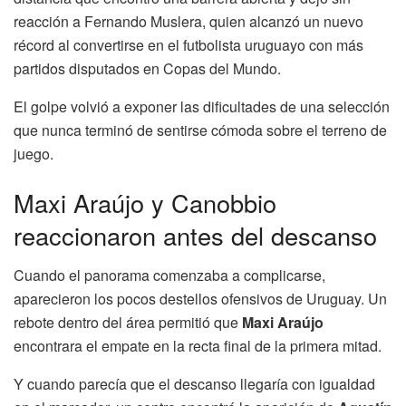
reacción a Fernando Muslera, quien alcanzó un nuevo
récord al convertirse en el futbolista uruguayo con más
partidos disputados en Copas del Mundo.
El golpe volvió a exponer las dificultades de una selección
que nunca terminó de sentirse cómoda sobre el terreno de
juego.
Maxi Araújo y Canobbio
reaccionaron antes del descanso
Cuando el panorama comenzaba a complicarse,
aparecieron los pocos destellos ofensivos de Uruguay. Un
rebote dentro del área permitió que
Maxi Araújo
encontrara el empate en la recta final de la primera mitad.
Y cuando parecía que el descanso llegaría con igualdad