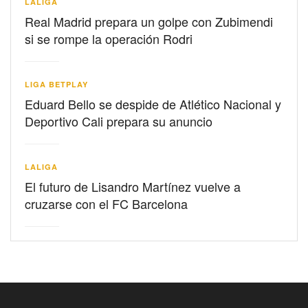
LALIGA
Real Madrid prepara un golpe con Zubimendi
si se rompe la operación Rodri
LIGA BETPLAY
Eduard Bello se despide de Atlético Nacional y
Deportivo Cali prepara su anuncio
LALIGA
El futuro de Lisandro Martínez vuelve a
cruzarse con el FC Barcelona