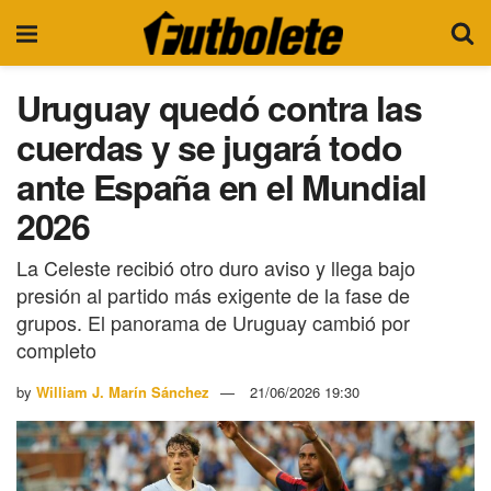
Uruguay quedó contra las
cuerdas y se jugará todo
ante España en el Mundial
2026
La Celeste recibió otro duro aviso y llega bajo
presión al partido más exigente de la fase de
grupos. El panorama de Uruguay cambió por
completo
by
William J. Marín Sánchez
21/06/2026 19:30