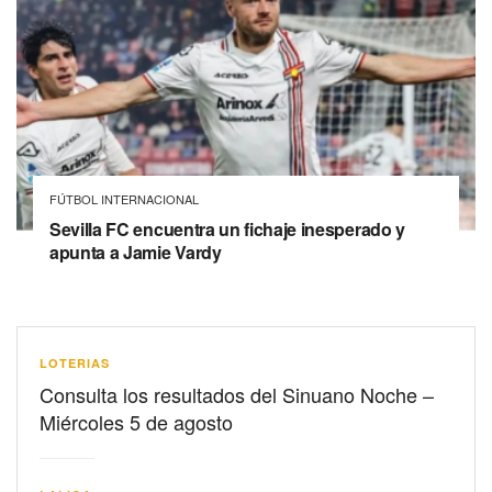
FÚTBOL INTERNACIONAL
Sevilla FC encuentra un fichaje inesperado y
apunta a Jamie Vardy
LOTERIAS
Consulta los resultados del Sinuano Noche –
Miércoles 5 de agosto