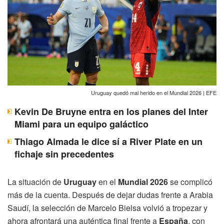
Uruguay quedó mal herido en el Mundial 2026 | EFE
Kevin De Bruyne entra en los planes del Inter
Miami para un equipo galáctico
Thiago Almada le dice sí a River Plate en un
fichaje sin precedentes
La situación de
Uruguay
en el
Mundial 2026
se complicó
más de la cuenta. Después de dejar dudas frente a Arabia
Saudí, la selección de Marcelo Bielsa volvió a tropezar y
ahora afrontará una auténtica final frente a
España
, con