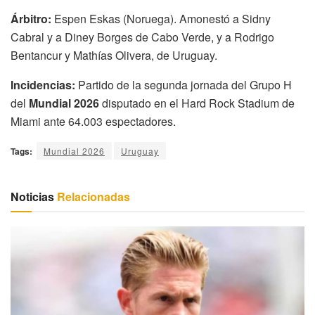
Árbitro:
Espen Eskas (Noruega). Amonestó a Sidny
Cabral y a Diney Borges de Cabo Verde, y a Rodrigo
Bentancur y Mathías Olivera, de Uruguay.
Incidencias:
Partido de la segunda jornada del Grupo H
del
Mundial 2026
disputado en el Hard Rock Stadium de
Miami ante 64.003 espectadores.
Tags:
Mundial 2026
Uruguay
Noticias
Relacionadas