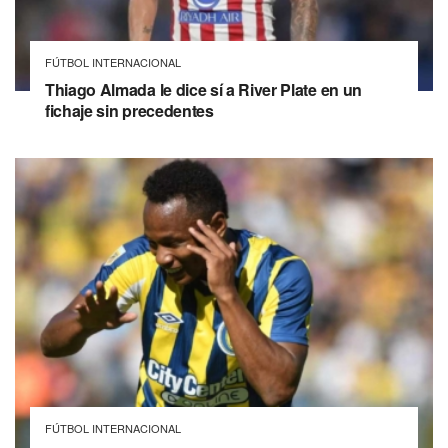
FÚTBOL INTERNACIONAL
Thiago Almada le dice sí a River Plate en un
fichaje sin precedentes
FÚTBOL INTERNACIONAL