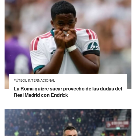
FÚTBOL INTERNACIONAL
La Roma quiere sacar provecho de las dudas del
Real Madrid con Endrick