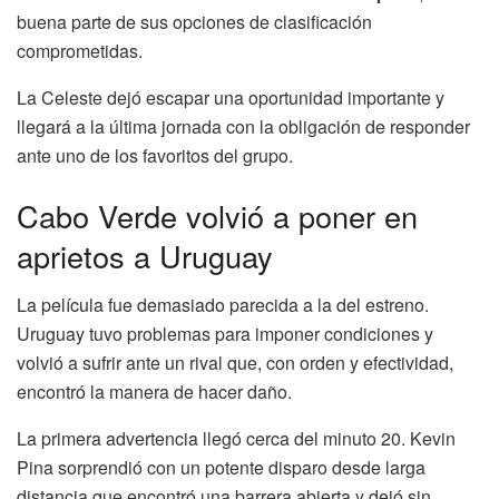
buena parte de sus opciones de clasificación
comprometidas.
La Celeste dejó escapar una oportunidad importante y
llegará a la última jornada con la obligación de responder
ante uno de los favoritos del grupo.
Cabo Verde volvió a poner en
aprietos a Uruguay
La película fue demasiado parecida a la del estreno.
Uruguay tuvo problemas para imponer condiciones y
volvió a sufrir ante un rival que, con orden y efectividad,
encontró la manera de hacer daño.
La primera advertencia llegó cerca del minuto 20. Kevin
Pina sorprendió con un potente disparo desde larga
distancia que encontró una barrera abierta y dejó sin