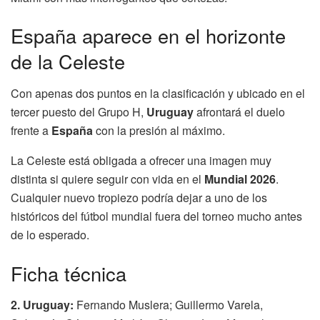
España aparece en el horizonte
de la Celeste
Con apenas dos puntos en la clasificación y ubicado en el
tercer puesto del Grupo H,
Uruguay
afrontará el duelo
frente a
España
con la presión al máximo.
La Celeste está obligada a ofrecer una imagen muy
distinta si quiere seguir con vida en el
Mundial 2026
.
Cualquier nuevo tropiezo podría dejar a uno de los
históricos del fútbol mundial fuera del torneo mucho antes
de lo esperado.
Ficha técnica
2. Uruguay:
Fernando Muslera; Guillermo Varela,