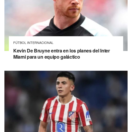
FÚTBOL INTERNACIONAL
Kevin De Bruyne entra en los planes del Inter
Miami para un equipo galáctico