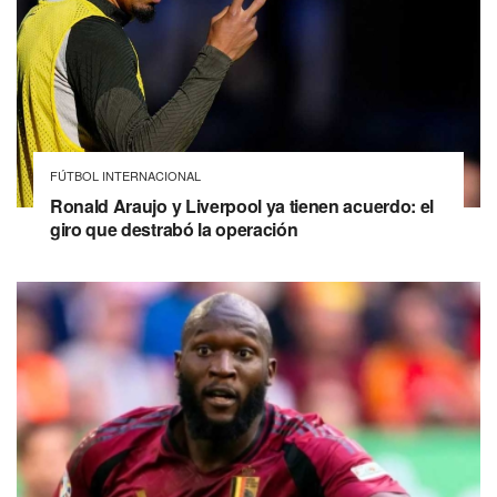
FÚTBOL INTERNACIONAL
Ronald Araujo y Liverpool ya tienen acuerdo: el
giro que destrabó la operación