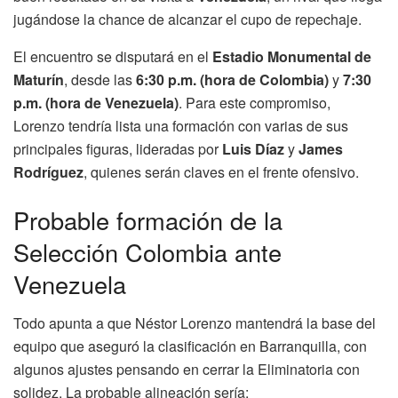
jugándose la chance de alcanzar el cupo de repechaje.
El encuentro se disputará en el
Estadio Monumental de
Maturín
, desde las
6:30 p.m. (hora de Colombia)
y
7:30
p.m. (hora de Venezuela)
. Para este compromiso,
Lorenzo tendría lista una formación con varias de sus
principales figuras, lideradas por
Luis Díaz
y
James
Rodríguez
, quienes serán claves en el frente ofensivo.
Probable formación de la
Selección Colombia ante
Venezuela
Todo apunta a que Néstor Lorenzo mantendrá la base del
equipo que aseguró la clasificación en Barranquilla, con
algunos ajustes pensando en cerrar la Eliminatoria con
solidez. La probable alineación sería: