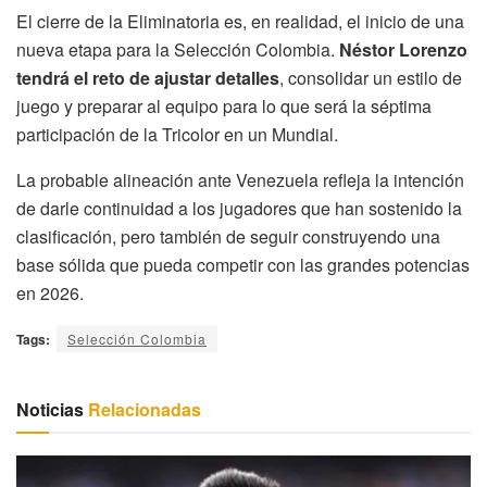
El cierre de la Eliminatoria es, en realidad, el inicio de una
nueva etapa para la Selección Colombia.
Néstor Lorenzo
tendrá el reto de ajustar detalles
, consolidar un estilo de
juego y preparar al equipo para lo que será la séptima
participación de la Tricolor en un Mundial.
La probable alineación ante Venezuela refleja la intención
de darle continuidad a los jugadores que han sostenido la
clasificación, pero también de seguir construyendo una
base sólida que pueda competir con las grandes potencias
en 2026.
Tags:
Selección Colombia
Noticias
Relacionadas