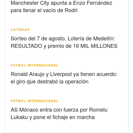
Manchester City apunta a Enzo Fernández
para llenar el vacío de Rodri
LOTERIAS
Sorteo del 7 de agosto, Lotería de Medellín:
RESULTADO y premio de 16 MIL MILLONES
FÚTBOL INTERNACIONAL
Ronald Araujo y Liverpool ya tienen acuerdo:
el giro que destrabó la operación
FÚTBOL INTERNACIONAL
AS Mónaco entra con fuerza por Romelu
Lukaku y pone el fichaje en marcha