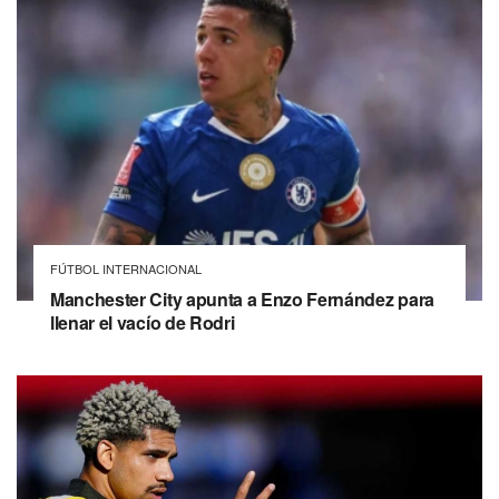
FÚTBOL INTERNACIONAL
Manchester City apunta a Enzo Fernández para
llenar el vacío de Rodri