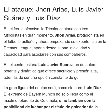
El ataque: Jhon Arias, Luis Javier
Suárez y Luis Díaz
En el frente ofensivo, la Tricolor contaría con tres
futbolistas en gran momento.
Jhon Arias
, protagonista en
el fútbol brasileño y ahora empezando su experiencia en la
Premier League, aporta desequilibrio, movilidad y
capacidad para asociarse con sus compañeros.
En el centro estaría
Luis Javier Suárez
, un delantero
potente y dinámico que ofrece sacrificio y presión alta,
además de ser una opción constante de gol.
La gran figura del equipo será, como siempre,
Luis Díaz
.
El extremo de Bayern Múnich no solo llega como el
máximo referente de Colombia,
sino también con la
posibilidad de luchar por el título de goleador de la