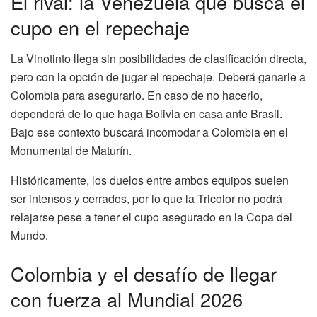
El rival: la Venezuela que busca el
cupo en el repechaje
La Vinotinto llega sin posibilidades de clasificación directa,
pero con la opción de jugar el repechaje. Deberá ganarle a
Colombia para asegurarlo. En caso de no hacerlo,
dependerá de lo que haga Bolivia en casa ante Brasil.
Bajo ese contexto buscará incomodar a Colombia en el
Monumental de Maturín.
Históricamente, los duelos entre ambos equipos suelen
ser intensos y cerrados, por lo que la Tricolor no podrá
relajarse pese a tener el cupo asegurado en la Copa del
Mundo.
Colombia y el desafío de llegar
con fuerza al Mundial 2026