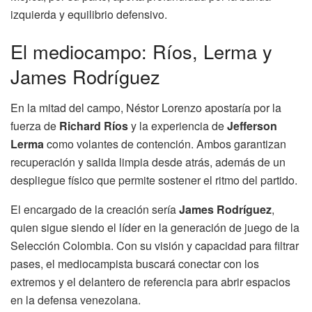
izquierda y equilibrio defensivo.
El mediocampo: Ríos, Lerma y
James Rodríguez
En la mitad del campo, Néstor Lorenzo apostaría por la
fuerza de
Richard Ríos
y la experiencia de
Jefferson
Lerma
como volantes de contención. Ambos garantizan
recuperación y salida limpia desde atrás, además de un
despliegue físico que permite sostener el ritmo del partido.
El encargado de la creación sería
James Rodríguez
,
quien sigue siendo el líder en la generación de juego de la
Selección Colombia. Con su visión y capacidad para filtrar
pases, el mediocampista buscará conectar con los
extremos y el delantero de referencia para abrir espacios
en la defensa venezolana.