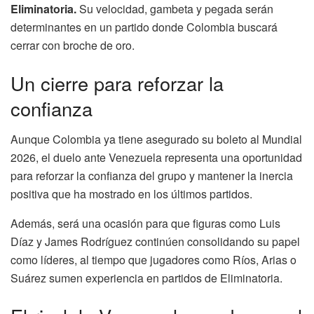
Eliminatoria.
Su velocidad, gambeta y pegada serán
determinantes en un partido donde Colombia buscará
cerrar con broche de oro.
Un cierre para reforzar la
confianza
Aunque Colombia ya tiene asegurado su boleto al Mundial
2026, el duelo ante Venezuela representa una oportunidad
para reforzar la confianza del grupo y mantener la inercia
positiva que ha mostrado en los últimos partidos.
Además, será una ocasión para que figuras como Luis
Díaz y James Rodríguez continúen consolidando su papel
como líderes, al tiempo que jugadores como Ríos, Arias o
Suárez sumen experiencia en partidos de Eliminatoria.