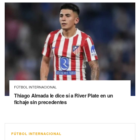
FÚTBOL INTERNACIONAL
Thiago Almada le dice sí a River Plate en un
fichaje sin precedentes
FÚTBOL INTERNACIONAL