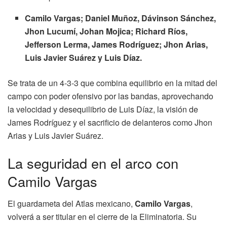
Camilo Vargas; Daniel Muñoz, Dávinson Sánchez,
Jhon Lucumí, Johan Mojica; Richard Ríos,
Jefferson Lerma, James Rodríguez; Jhon Arias,
Luis Javier Suárez y Luis Díaz.
Se trata de un 4-3-3 que combina equilibrio en la mitad del
campo con poder ofensivo por las bandas, aprovechando
la velocidad y desequilibrio de Luis Díaz, la visión de
James Rodríguez y el sacrificio de delanteros como Jhon
Arias y Luis Javier Suárez.
La seguridad en el arco con
Camilo Vargas
El guardameta del Atlas mexicano,
Camilo Vargas
,
volverá a ser titular en el cierre de la Eliminatoria. Su