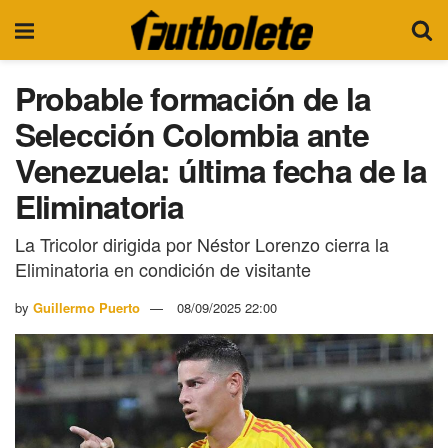
Probable formación de la
Selección Colombia ante
Venezuela: última fecha de la
Eliminatoria
La Tricolor dirigida por Néstor Lorenzo cierra la
Eliminatoria en condición de visitante
by
Guillermo Puerto
08/09/2025 22:00