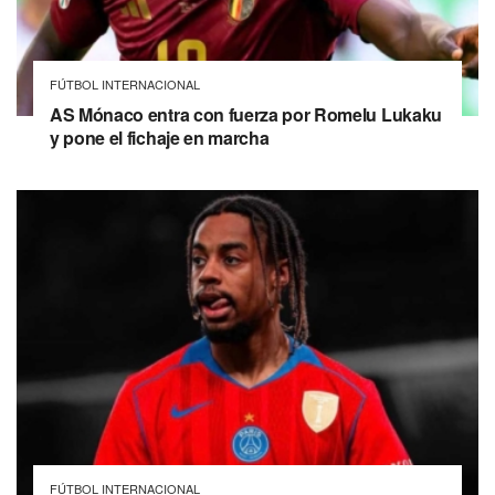
FÚTBOL INTERNACIONAL
AS Mónaco entra con fuerza por Romelu Lukaku
y pone el fichaje en marcha
FÚTBOL INTERNACIONAL