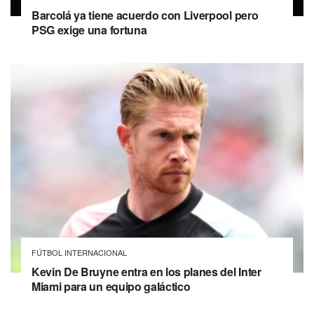
Barcolá ya tiene acuerdo con Liverpool pero
PSG exige una fortuna
FÚTBOL INTERNACIONAL
Kevin De Bruyne entra en los planes del Inter
Miami para un equipo galáctico