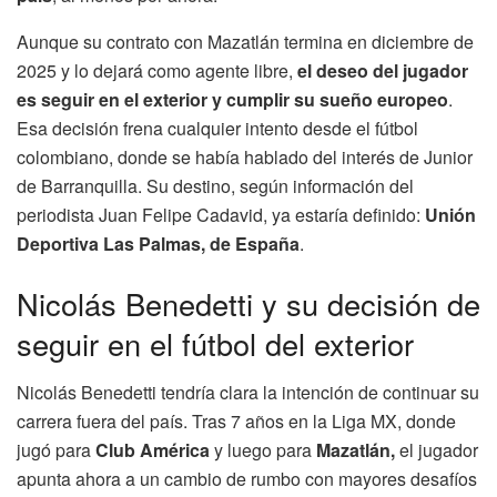
Aunque su contrato con Mazatlán termina en diciembre de
2025 y lo dejará como agente libre,
el deseo del jugador
es seguir en el exterior y cumplir su sueño europeo
.
Esa decisión frena cualquier intento desde el fútbol
colombiano, donde se había hablado del interés de Junior
de Barranquilla. Su destino, según información del
periodista Juan Felipe Cadavid, ya estaría definido:
Unión
Deportiva Las Palmas, de España
.
Nicolás Benedetti y su decisión de
seguir en el fútbol del exterior
Nicolás Benedetti tendría clara la intención de continuar su
carrera fuera del país. Tras 7 años en la Liga MX, donde
jugó para
Club América
y luego para
Mazatlán,
el jugador
apunta ahora a un cambio de rumbo con mayores desafíos