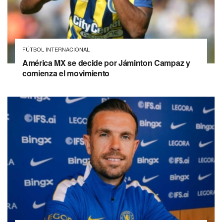
FÚTBOL INTERNACIONAL
América MX se decide por Jáminton Campaz y
comienza el movimiento