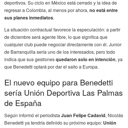
deportivos. Su ciclo en México está cerrado y la idea de
regresar a Colombia, al menos por ahora,
no está entre
sus planes inmediatos
.
La situación contractual favorece la especulación: a partir
de diciembre será agente libre, lo que significa que
cualquier club puede negociar directamente con él. Junior
de Barranquilla sería uno de los interesados, pero todo
indica que sus gestiones
quedaron solo en intención
, ya
que Benedetti optará por dar el salto a Europa.
El nuevo equipo para Benedetti
sería Unión Deportiva Las Palmas
de España
Según informó el periodista
Juan Felipe Cadavid
, Nicolás
Benedetti ya tendría definido su próximo equipo:
Unión