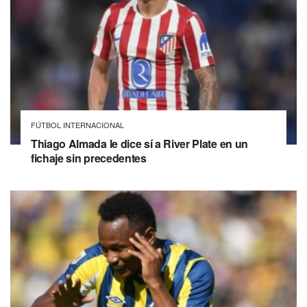
FÚTBOL INTERNACIONAL
Thiago Almada le dice sí a River Plate en un
fichaje sin precedentes