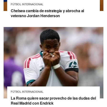
FÚTBOL INTERNACIONAL
Chelsea cambia de estrategia y abrocha al
veterano Jordan Henderson
FÚTBOL INTERNACIONAL
La Roma quiere sacar provecho de las dudas del
Real Madrid con Endrick