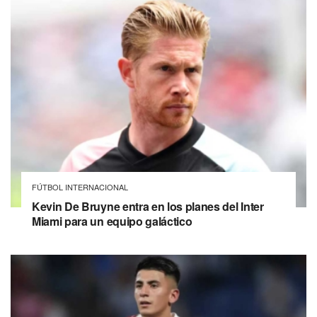
FÚTBOL INTERNACIONAL
Kevin De Bruyne entra en los planes del Inter
Miami para un equipo galáctico