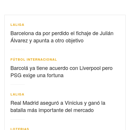
LALIGA
Barcelona da por perdido el fichaje de Julián
Álvarez y apunta a otro objetivo
FÚTBOL INTERNACIONAL
Barcolá ya tiene acuerdo con Liverpool pero
PSG exige una fortuna
LALIGA
Real Madrid aseguró a Vinicius y ganó la
batalla más importante del mercado
LOTERIAS