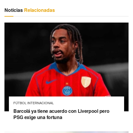
Noticias
Relacionadas
FÚTBOL INTERNACIONAL
Barcolá ya tiene acuerdo con Liverpool pero
PSG exige una fortuna