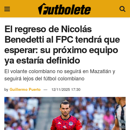
El regreso de Nicolás
Benedetti al FPC tendrá que
esperar: su próximo equipo
ya estaría definido
El volante colombiano no seguirá en Mazatlán y
seguirá lejos del fútbol colombiano
by
Guillermo Puerto
12/11/2025 17:30