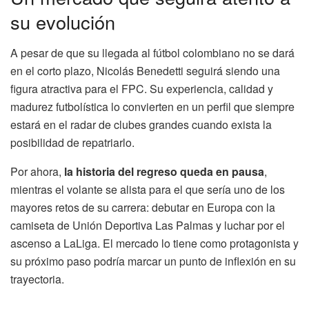
su evolución
A pesar de que su llegada al fútbol colombiano no se dará
en el corto plazo, Nicolás Benedetti seguirá siendo una
figura atractiva para el FPC. Su experiencia, calidad y
madurez futbolística lo convierten en un perfil que siempre
estará en el radar de clubes grandes cuando exista la
posibilidad de repatriarlo.
Por ahora,
la historia del regreso queda en pausa
,
mientras el volante se alista para el que sería uno de los
mayores retos de su carrera: debutar en Europa con la
camiseta de Unión Deportiva Las Palmas y luchar por el
ascenso a LaLiga. El mercado lo tiene como protagonista y
su próximo paso podría marcar un punto de inflexión en su
trayectoria.