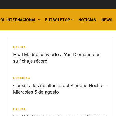
OL INTERNACIONAL
FUTBOLETOP
NOTICIAS
NEWS
LALIGA
Real Madrid convierte a Yan Diomande en
su fichaje récord
LOTERIAS
Consulta los resultados del Sinuano Noche –
Miércoles 5 de agosto
LALIGA