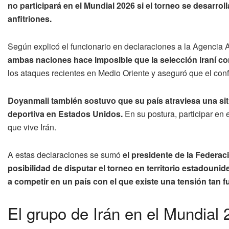
no participará en el Mundial 2026 si el torneo se desarr
anfitriones.
Según explicó el funcionario en declaraciones a la Agencia
ambas naciones hace imposible que la selección iraní comp
los ataques recientes en Medio Oriente y aseguró que el conf
Doyanmali también sostuvo que su país atraviesa una sit
deportiva en Estados Unidos.
En su postura, participar en e
que vive Irán.
A estas declaraciones se sumó
el presidente de la Federaci
posibilidad de disputar el torneo en territorio estadounide
a competir en un país con el que existe una tensión tan fu
El grupo de Irán en el Mundial 