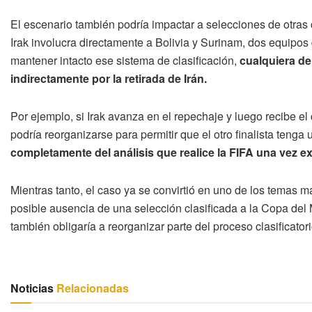
El escenario también podría impactar a selecciones de otras 
Irak involucra directamente a Bolivia y Surinam, dos equipos
mantener intacto ese sistema de clasificación,
cualquiera de
indirectamente por la retirada de Irán.
Por ejemplo, si Irak avanza en el repechaje y luego recibe el 
podría reorganizarse para permitir que el otro finalista teng
completamente del análisis que realice la FIFA una vez ex
Mientras tanto, el caso ya se convirtió en uno de los temas m
posible ausencia de una selección clasificada a la Copa del
también obligaría a reorganizar parte del proceso clasificato
Noticias
Relacionadas