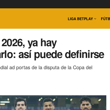
LIGA BETPLAY
FÚTB
 2026, ya hay
lo: así puede definirse
ndial ad portas de la disputa de la Copa del