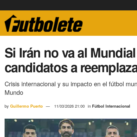
Si Irán no va al Mundial
candidatos a reemplazar
Crisis internacional y su impacto en el fútbol mu
Mundo
by
Guillermo Puerto
11/03/2026 21:00
in
Fútbol Internacional