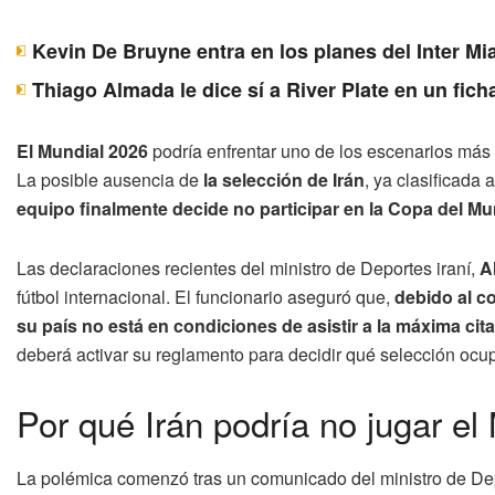
Kevin De Bruyne entra en los planes del Inter Mi
Thiago Almada le dice sí a River Plate en un fich
El Mundial 2026
podría enfrentar uno de los escenarios más 
La posible ausencia de
la selección de Irán
, ya clasificada 
equipo finalmente decide no participar en la Copa del 
Las declaraciones recientes del ministro de Deportes iraní,
A
fútbol internacional. El funcionario aseguró que,
debido al co
su país no está en condiciones de asistir a la máxima cita 
deberá activar su reglamento para decidir qué selección ocupa
Por qué Irán podría no jugar el
La polémica comenzó tras un comunicado del ministro de D