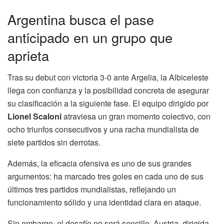
Argentina busca el pase
anticipado en un grupo que
aprieta
Tras su debut con victoria 3-0 ante Argelia, la Albiceleste
llega con confianza y la posibilidad concreta de asegurar
su clasificación a la siguiente fase. El equipo dirigido por
Lionel Scaloni
atraviesa un gran momento colectivo, con
ocho triunfos consecutivos y una racha mundialista de
siete partidos sin derrotas.
Además, la eficacia ofensiva es uno de sus grandes
argumentos: ha marcado tres goles en cada uno de sus
últimos tres partidos mundialistas, reflejando un
funcionamiento sólido y una identidad clara en ataque.
Sin embargo, el desafío no será sencillo. Austria, dirigida