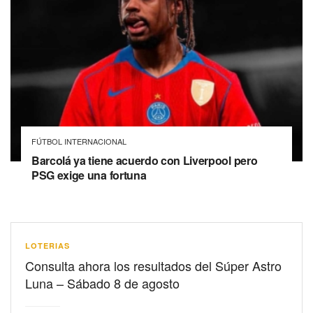
FÚTBOL INTERNACIONAL
Barcolá ya tiene acuerdo con Liverpool pero
PSG exige una fortuna
LOTERIAS
Consulta ahora los resultados del Súper Astro
Luna – Sábado 8 de agosto