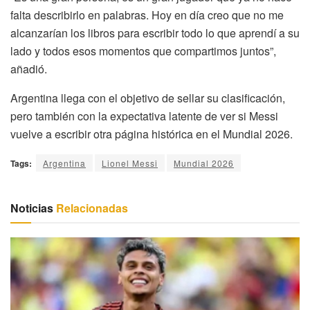
falta describirlo en palabras. Hoy en día creo que no me
alcanzarían los libros para escribir todo lo que aprendí a su
lado y todos esos momentos que compartimos juntos”,
añadió.
Argentina llega con el objetivo de sellar su clasificación,
pero también con la expectativa latente de ver si Messi
vuelve a escribir otra página histórica en el Mundial 2026.
Tags:
Argentina
Lionel Messi
Mundial 2026
Noticias
Relacionadas