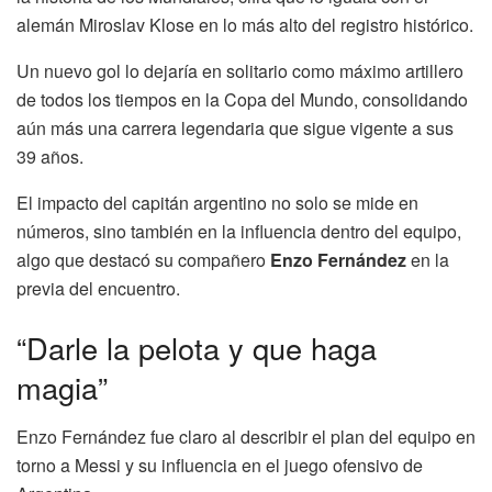
alemán Miroslav Klose en lo más alto del registro histórico.
Un nuevo gol lo dejaría en solitario como máximo artillero
de todos los tiempos en la Copa del Mundo, consolidando
aún más una carrera legendaria que sigue vigente a sus
39 años.
El impacto del capitán argentino no solo se mide en
números, sino también en la influencia dentro del equipo,
algo que destacó su compañero
Enzo Fernández
en la
previa del encuentro.
“Darle la pelota y que haga
magia”
Enzo Fernández fue claro al describir el plan del equipo en
torno a Messi y su influencia en el juego ofensivo de