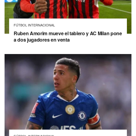
FÚTBOL INTERNACIONAL
Ruben Amorim mueve el tablero y AC Milan pone
a dos jugadores en venta