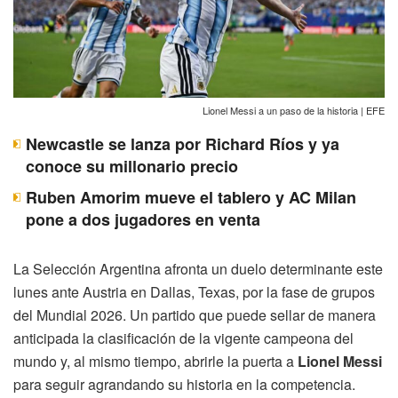
Lionel Messi a un paso de la historia | EFE
Newcastle se lanza por Richard Ríos y ya
conoce su millonario precio
Ruben Amorim mueve el tablero y AC Milan
pone a dos jugadores en venta
La Selección Argentina afronta un duelo determinante este
lunes ante Austria en Dallas, Texas, por la fase de grupos
del Mundial 2026. Un partido que puede sellar de manera
anticipada la clasificación de la vigente campeona del
mundo y, al mismo tiempo, abrirle la puerta a
Lionel Messi
para seguir agrandando su historia en la competencia.