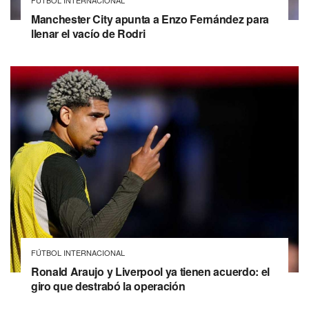
FÚTBOL INTERNACIONAL
Manchester City apunta a Enzo Fernández para
llenar el vacío de Rodri
FÚTBOL INTERNACIONAL
Ronald Araujo y Liverpool ya tienen acuerdo: el
giro que destrabó la operación