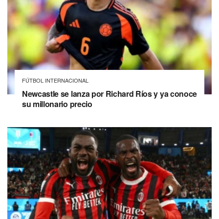
FÚTBOL INTERNACIONAL
Newcastle se lanza por Richard Ríos y ya conoce
su millonario precio