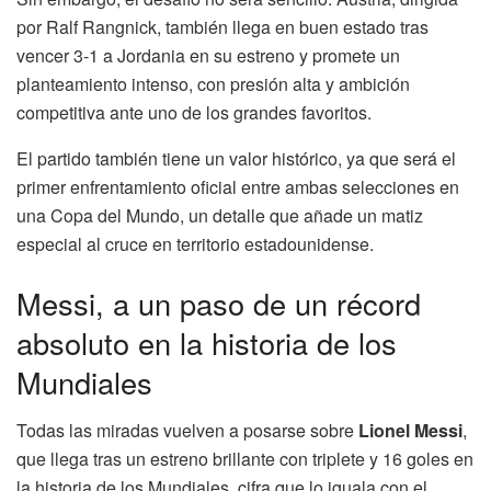
por Ralf Rangnick, también llega en buen estado tras
vencer 3-1 a Jordania en su estreno y promete un
planteamiento intenso, con presión alta y ambición
competitiva ante uno de los grandes favoritos.
El partido también tiene un valor histórico, ya que será el
primer enfrentamiento oficial entre ambas selecciones en
una Copa del Mundo, un detalle que añade un matiz
especial al cruce en territorio estadounidense.
Messi, a un paso de un récord
absoluto en la historia de los
Mundiales
Todas las miradas vuelven a posarse sobre
Lionel Messi
,
que llega tras un estreno brillante con triplete y 16 goles en
la historia de los Mundiales, cifra que lo iguala con el