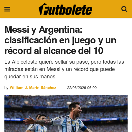
Messi y Argentina:
clasificación en juego y un
récord al alcance del 10
La Albiceleste quiere sellar su pase, pero todas las
miradas están en Messi y un récord que puede
quedar en sus manos
by
William J. Marín Sánchez
22/06/2026 06:00