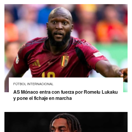
FÚTBOL INTERNACIONAL
AS Mónaco entra con fuerza por Romelu Lukaku
y pone el fichaje en marcha