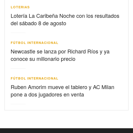
LOTERIAS
Lotería La Caribeña Noche con los resultados
del sábado 8 de agosto
FÚTBOL INTERNACIONAL
Newcastle se lanza por Richard Ríos y ya
conoce su millonario precio
FÚTBOL INTERNACIONAL
Ruben Amorim mueve el tablero y AC Milan
pone a dos jugadores en venta