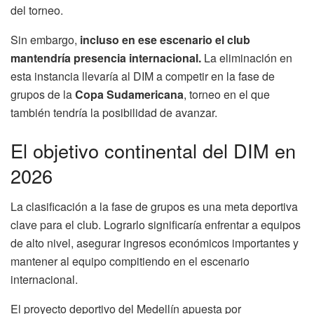
del torneo.
Sin embargo,
incluso en ese escenario el club
mantendría presencia internacional.
La eliminación en
esta instancia llevaría al DIM a competir en la fase de
grupos de la
Copa Sudamericana
, torneo en el que
también tendría la posibilidad de avanzar.
El objetivo continental del DIM en
2026
La clasificación a la fase de grupos es una meta deportiva
clave para el club. Lograrlo significaría enfrentar a equipos
de alto nivel, asegurar ingresos económicos importantes y
mantener al equipo compitiendo en el escenario
internacional.
El proyecto deportivo del Medellín apuesta por