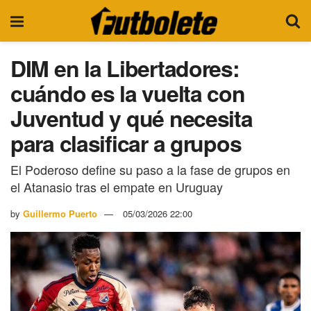
DIM en la Libertadores:
cuándo es la vuelta con
Juventud y qué necesita
para clasificar a grupos
El Poderoso define su paso a la fase de grupos en
el Atanasio tras el empate en Uruguay
by
Guillermo Puerto
05/03/2026 22:00