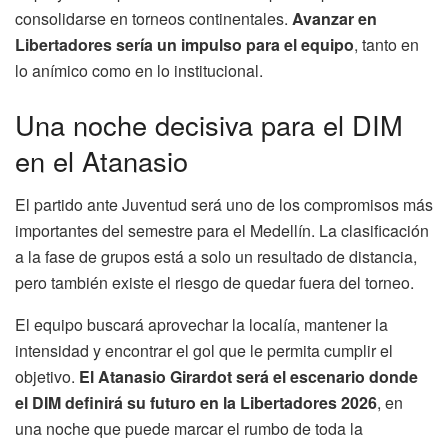
consolidarse en torneos continentales.
Avanzar en
Libertadores sería un impulso para el equipo
, tanto en
lo anímico como en lo institucional.
Una noche decisiva para el DIM
en el Atanasio
El partido ante Juventud será uno de los compromisos más
importantes del semestre para el Medellín. La clasificación
a la fase de grupos está a solo un resultado de distancia,
pero también existe el riesgo de quedar fuera del torneo.
El equipo buscará aprovechar la localía, mantener la
intensidad y encontrar el gol que le permita cumplir el
objetivo.
El Atanasio Girardot será el escenario donde
el DIM definirá su futuro en la Libertadores 2026
, en
una noche que puede marcar el rumbo de toda la