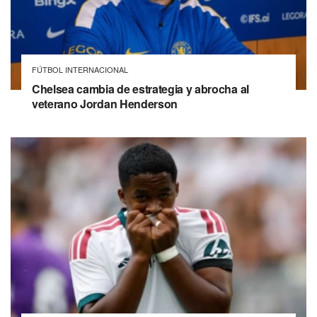
FÚTBOL INTERNACIONAL
Chelsea cambia de estrategia y abrocha al
veterano Jordan Henderson