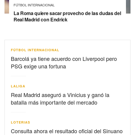
FÚTBOL INTERNACIONAL
La Roma quiere sacar provecho de las dudas del
Real Madrid con Endrick
FÚTBOL INTERNACIONAL
Barcolá ya tiene acuerdo con Liverpool pero
PSG exige una fortuna
LALIGA
Real Madrid aseguró a Vinicius y ganó la
batalla más importante del mercado
LOTERIAS
Consulta ahora el resultado oficial del Sinuano