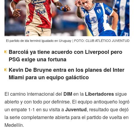
El partido de ida terminó igualado en Uruguay | FOTO: CLUB ATLÉTICO JUVENTUD
Barcolá ya tiene acuerdo con Liverpool pero
PSG exige una fortuna
Kevin De Bruyne entra en los planes del Inter
Miami para un equipo galáctico
El camino internacional del
DIM
en la
Libertadores
sigue
abierto y con todo por definirse. El equipo antioqueño logró
un empate 1-1 en su visita a
Juventud
, resultado que dejó
la serie completamente abierta para el partido de vuelta en
Medellín.