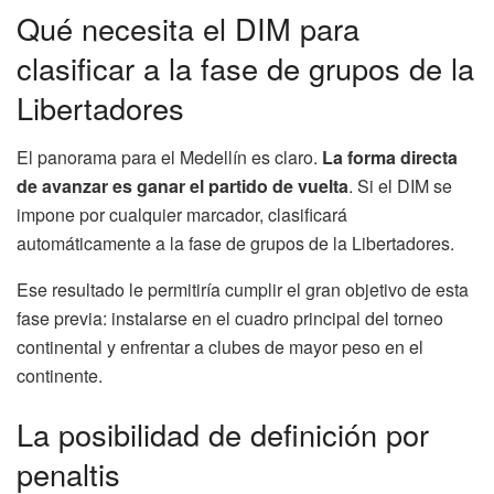
Qué necesita el DIM para
clasificar a la fase de grupos de la
Libertadores
El panorama para el Medellín es claro.
La forma directa
de avanzar es ganar el partido de vuelta
. Si el DIM se
impone por cualquier marcador, clasificará
automáticamente a la fase de grupos de la Libertadores.
Ese resultado le permitiría cumplir el gran objetivo de esta
fase previa: instalarse en el cuadro principal del torneo
continental y enfrentar a clubes de mayor peso en el
continente.
La posibilidad de definición por
penaltis