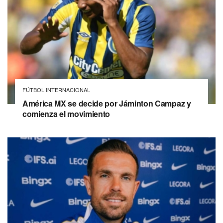
FÚTBOL INTERNACIONAL
América MX se decide por Jáminton Campaz y
comienza el movimiento