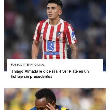
FÚTBOL INTERNACIONAL
Thiago Almada le dice sí a River Plate en un
fichaje sin precedentes