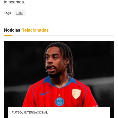
temporada.
Tags:
DIM
Noticias
Relacionadas
FÚTBOL INTERNACIONAL