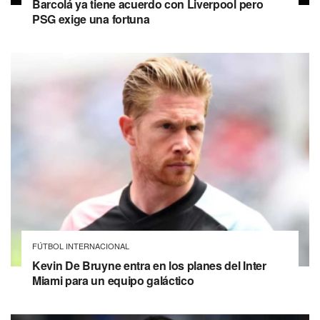
Barcolá ya tiene acuerdo con Liverpool pero
PSG exige una fortuna
FÚTBOL INTERNACIONAL
Kevin De Bruyne entra en los planes del Inter
Miami para un equipo galáctico