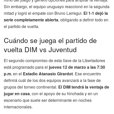
Sin embargo, el equipo uruguayo reaccionó en la segunda
mitad y logró el empate con Bruno Larregui.
El 1-1 dejó la
serie completamente abierta
, obligando a definir todo en
el partido de vuelta.
Cuándo se juega el partido de
vuelta DIM vs Juventud
El segundo compromiso de esta llave de la Libertadores
está programado para el
jueves 12 de marzo a las 7:30
p.m.
en el
Estadio Atanasio Girardot
. Ese encuentro
definirá cuál de los dos equipos avanzará a la fase de
grupos del torneo continental.
El DIM tendrá la ventaja de
jugar en casa
, con el apoyo de su hinchada y en un
escenario que suele ser determinante en noches
internacionales.