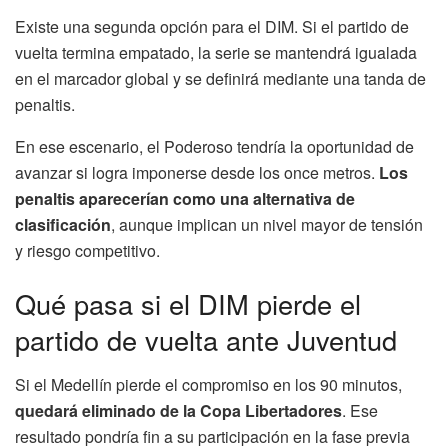
Existe una segunda opción para el DIM. Si el partido de
vuelta termina empatado, la serie se mantendrá igualada
en el marcador global y se definirá mediante una tanda de
penaltis.
En ese escenario, el Poderoso tendría la oportunidad de
avanzar si logra imponerse desde los once metros.
Los
penaltis aparecerían como una alternativa de
clasificación
, aunque implican un nivel mayor de tensión
y riesgo competitivo.
Qué pasa si el DIM pierde el
partido de vuelta ante Juventud
Si el Medellín pierde el compromiso en los 90 minutos,
quedará eliminado de la Copa Libertadores
. Ese
resultado pondría fin a su participación en la fase previa