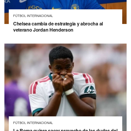
FÚTBOL INTERNACIONAL
Chelsea cambia de estrategia y abrocha al
veterano Jordan Henderson
FÚTBOL INTERNACIONAL
La Roma quiere sacar provecho de las dudas del