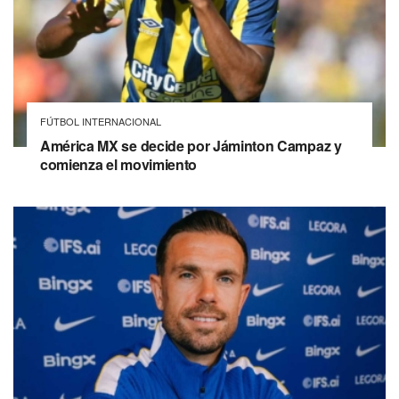
FÚTBOL INTERNACIONAL
América MX se decide por Jáminton Campaz y
comienza el movimiento