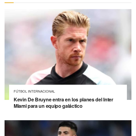
FÚTBOL INTERNACIONAL
Kevin De Bruyne entra en los planes del Inter
Miami para un equipo galáctico