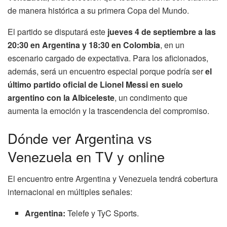
de manera histórica a su primera Copa del Mundo.
El partido se disputará este
jueves 4 de septiembre a las
20:30 en Argentina y 18:30 en Colombia
, en un
escenario cargado de expectativa. Para los aficionados,
además, será un encuentro especial porque podría ser
el
último partido oficial de Lionel Messi en suelo
argentino con la Albiceleste
, un condimento que
aumenta la emoción y la trascendencia del compromiso.
Dónde ver Argentina vs
Venezuela en TV y online
El encuentro entre Argentina y Venezuela tendrá cobertura
internacional en múltiples señales:
Argentina:
Telefe y TyC Sports.