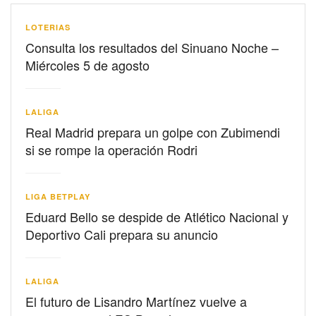
LOTERIAS
Consulta los resultados del Sinuano Noche –
Miércoles 5 de agosto
LALIGA
Real Madrid prepara un golpe con Zubimendi
si se rompe la operación Rodri
LIGA BETPLAY
Eduard Bello se despide de Atlético Nacional y
Deportivo Cali prepara su anuncio
LALIGA
El futuro de Lisandro Martínez vuelve a