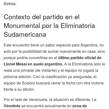
Batista.
Contexto del partido en el
Monumental por la Eliminatoria
Sudamericana
Este encuentro tiene un sabor especial para Argentina, no
solo por la posibilidad de sumar nuevamente en casa, sino
porque podría convertirse en el
último partido oficial de
Lionel Messi en suelo argentino.
A la Eliminatoria solo le
resta una jornada (de visitante) y el equipo no jugará la
próxima edición. Con la clasificación ya asegurada, el
equipo de Scaloni buscará cerrar la fecha con otra victoria
frente a su afición.
Por el lado de Venezuela, la situación es diferente. La
Vinotinto
se encuentra actualmente en
zona de