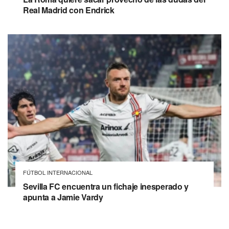
Real Madrid con Endrick
FÚTBOL INTERNACIONAL
Sevilla FC encuentra un fichaje inesperado y
apunta a Jamie Vardy