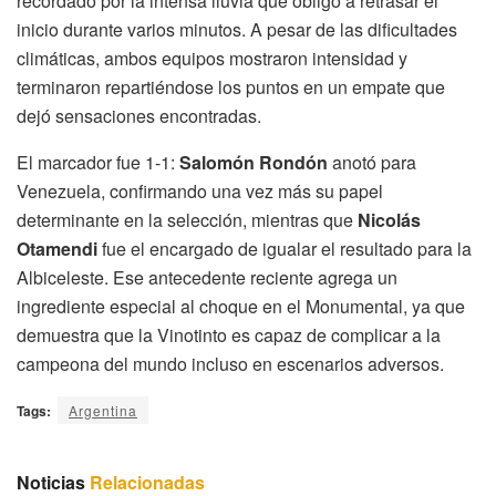
recordado por la intensa lluvia que obligó a retrasar el
inicio durante varios minutos. A pesar de las dificultades
climáticas, ambos equipos mostraron intensidad y
terminaron repartiéndose los puntos en un empate que
dejó sensaciones encontradas.
El marcador fue 1-1:
Salomón Rondón
anotó para
Venezuela, confirmando una vez más su papel
determinante en la selección, mientras que
Nicolás
Otamendi
fue el encargado de igualar el resultado para la
Albiceleste. Ese antecedente reciente agrega un
ingrediente especial al choque en el Monumental, ya que
demuestra que la Vinotinto es capaz de complicar a la
campeona del mundo incluso en escenarios adversos.
Tags:
Argentina
Noticias
Relacionadas