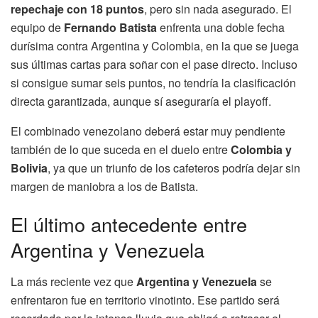
repechaje con 18 puntos
, pero sin nada asegurado. El
equipo de
Fernando Batista
enfrenta una doble fecha
durísima contra Argentina y Colombia, en la que se juega
sus últimas cartas para soñar con el pase directo. Incluso
si consigue sumar seis puntos, no tendría la clasificación
directa garantizada, aunque sí aseguraría el playoff.
El combinado venezolano deberá estar muy pendiente
también de lo que suceda en el duelo entre
Colombia y
Bolivia
, ya que un triunfo de los cafeteros podría dejar sin
margen de maniobra a los de Batista.
El último antecedente entre
Argentina y Venezuela
La más reciente vez que
Argentina y Venezuela
se
enfrentaron fue en territorio vinotinto. Ese partido será