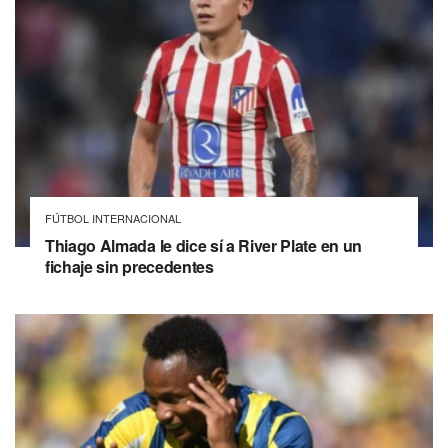
FÚTBOL INTERNACIONAL
Thiago Almada le dice sí a River Plate en un
fichaje sin precedentes