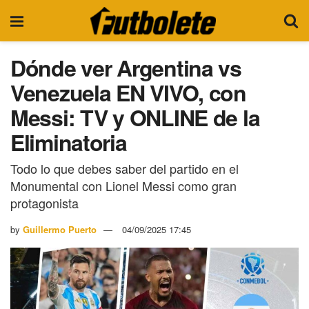
Dónde ver Argentina vs
Venezuela EN VIVO, con
Messi: TV y ONLINE de la
Eliminatoria
Todo lo que debes saber del partido en el
Monumental con Lionel Messi como gran
protagonista
by
Guillermo Puerto
04/09/2025 17:45