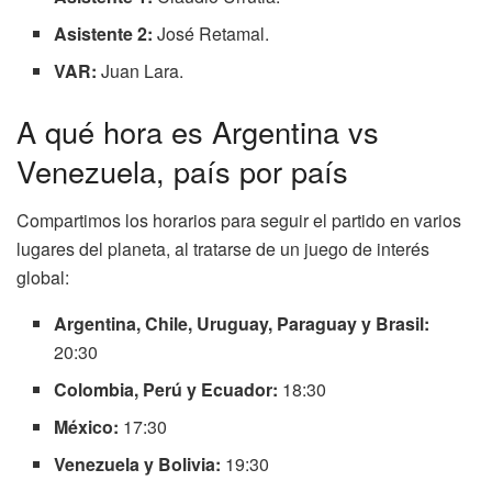
Asistente 2:
José Retamal.
VAR:
Juan Lara.
A qué hora es Argentina vs
Venezuela, país por país
Compartimos los horarios para seguir el partido en varios
lugares del planeta, al tratarse de un juego de interés
global:
Argentina, Chile, Uruguay, Paraguay y Brasil:
20:30
Colombia, Perú y Ecuador:
18:30
México:
17:30
Venezuela y Bolivia:
19:30