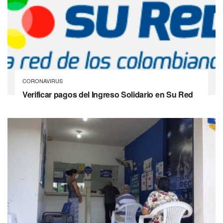
CORONAVIRUS
Verificar pagos del Ingreso Solidario en Su Red