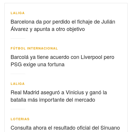
LALIGA
Barcelona da por perdido el fichaje de Julián
Álvarez y apunta a otro objetivo
FÚTBOL INTERNACIONAL
Barcolá ya tiene acuerdo con Liverpool pero
PSG exige una fortuna
LALIGA
Real Madrid aseguró a Vinicius y ganó la
batalla más importante del mercado
LOTERIAS
Consulta ahora el resultado oficial del Sinuano