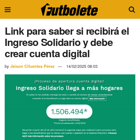
Link para saber si recibirá el
Ingreso Solidario y debe
crear cuenta digital
by
Jeison Cifuentes Pérez
14/02/2025 08:03