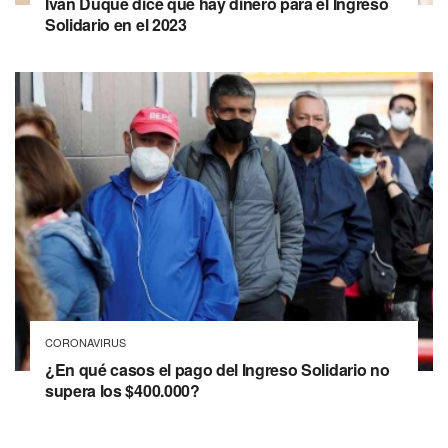
Iván Duque dice que hay dinero para el Ingreso
Solidario en el 2023
CORONAVIRUS
¿En qué casos el pago del Ingreso Solidario no
supera los $400.000?