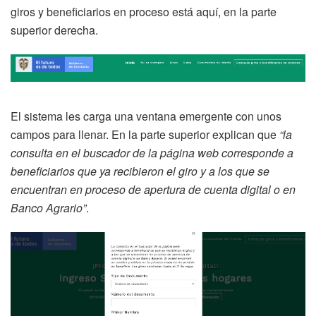
giros y beneficiarios en proceso está aquí, en la parte
superior derecha.
El sistema les carga una ventana emergente con unos
campos para llenar. En la parte superior explican que
“la
consulta en el buscador de la página web corresponde a
beneficiarios que ya recibieron el giro y a los que se
encuentran en proceso de apertura de cuenta digital o en
Banco Agrario”
.