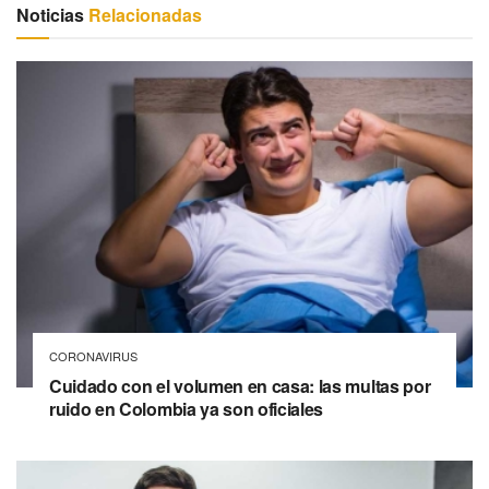
Noticias
Relacionadas
CORONAVIRUS
Cuidado con el volumen en casa: las multas por
ruido en Colombia ya son oficiales