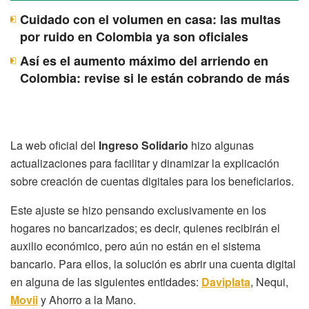
Cuidado con el volumen en casa: las multas
por ruido en Colombia ya son oficiales
Así es el aumento máximo del arriendo en
Colombia: revise si le están cobrando de más
La web oficial del
Ingreso Solidario
hizo algunas
actualizaciones para facilitar y dinamizar la explicación
sobre creación de cuentas digitales para los beneficiarios.
Este ajuste se hizo pensando exclusivamente en los
hogares no bancarizados; es decir, quienes recibirán el
auxilio económico, pero aún no están en el sistema
bancario. Para ellos, la solución es abrir una cuenta digital
en alguna de las siguientes entidades:
Daviplata
, Nequi,
Movii
y Ahorro a la Mano.