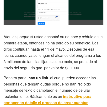
Atentos porque si usted encontró su nombre y cédula en la
primera etapa, entonces no ha perdido su beneficio. Los
giros continúan hasta el 11 de mayo. Después de esa
fecha, cuando ya se tengan el alcance del programa a los
3 millones de familias fijados como meta, se procede al
envío del segundo giro, por valor de $80.000.
Por otra parte,
hay un link,
al cual pueden acceder las
personas que tengan dudas porque no han recibido
mensaje de texto o cambiaron el número de celular
recientemente. Básicamente es un
instructivo para
conocer en detalle el proceso de crear cuentas