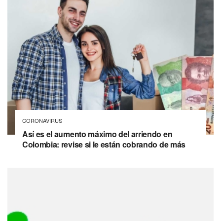
CORONAVIRUS
Así es el aumento máximo del arriendo en
Colombia: revise si le están cobrando de más