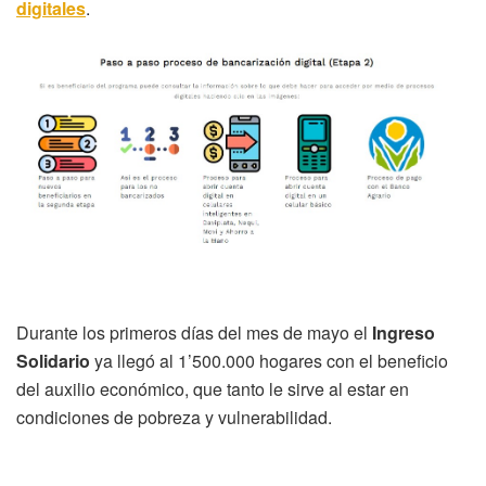
digitales
.
Durante los primeros días del mes de mayo el
Ingreso
Solidario
ya llegó al 1’500.000 hogares con el beneficio
del auxilio económico, que tanto le sirve al estar en
condiciones de pobreza y vulnerabilidad.