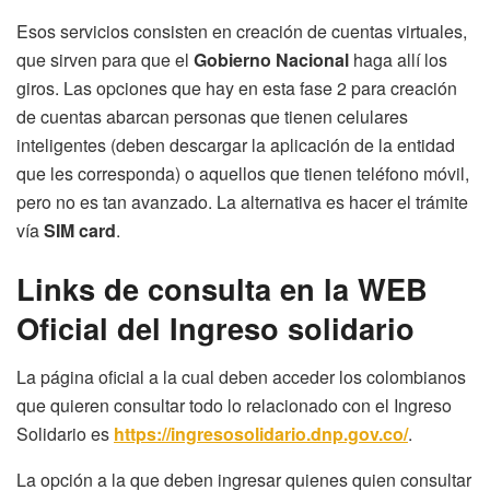
Esos servicios consisten en creación de cuentas virtuales,
que sirven para que el
Gobierno Nacional
haga allí los
giros. Las opciones que hay en esta fase 2 para creación
de cuentas abarcan personas que tienen celulares
inteligentes (deben descargar la aplicación de la entidad
que les corresponda) o aquellos que tienen teléfono móvil,
pero no es tan avanzado. La alternativa es hacer el trámite
vía
SIM card
.
Links de consulta en la WEB
Oficial del Ingreso solidario
La página oficial a la cual deben acceder los colombianos
que quieren consultar todo lo relacionado con el Ingreso
Solidario es
https://ingresosolidario.dnp.gov.co/
.
La opción a la que deben ingresar quienes quien consultar