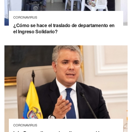
CORONAVIRUS
¿Cómo se hace el traslado de departamento en
el Ingreso Solidario?
CORONAVIRUS