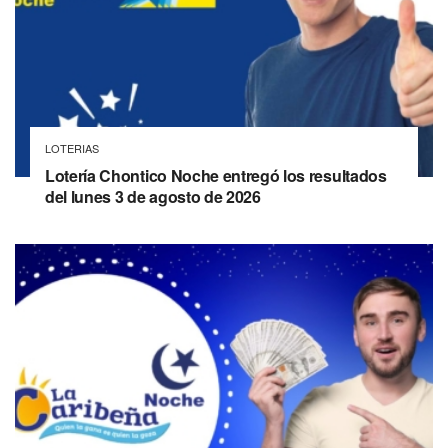
LOTERIAS
Lotería Chontico Noche entregó los resultados
del lunes 3 de agosto de 2026