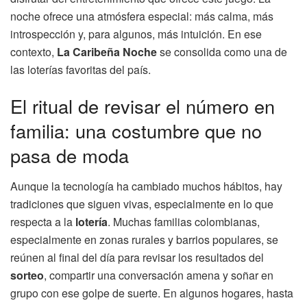
noche ofrece una atmósfera especial: más calma, más
introspección y, para algunos, más intuición. En ese
contexto,
La Caribeña Noche
se consolida como una de
las loterías favoritas del país.
El ritual de revisar el número en
familia: una costumbre que no
pasa de moda
Aunque la tecnología ha cambiado muchos hábitos, hay
tradiciones que siguen vivas, especialmente en lo que
respecta a la
lotería
. Muchas familias colombianas,
especialmente en zonas rurales y barrios populares, se
reúnen al final del día para revisar los resultados del
sorteo
, compartir una conversación amena y soñar en
grupo con ese golpe de suerte. En algunos hogares, hasta