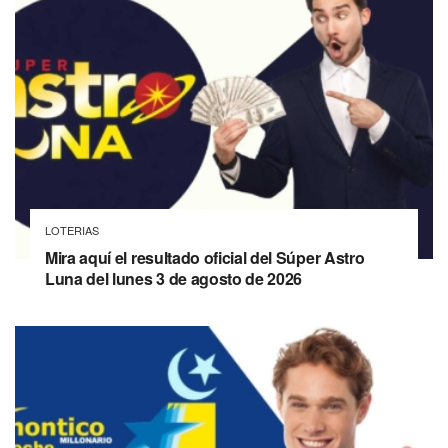
LOTERIAS
Mira aquí el resultado oficial del Súper Astro
Luna del lunes 3 de agosto de 2026