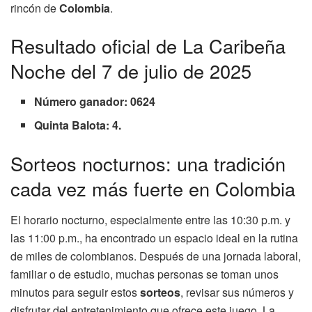
rincón de
Colombia
.
Resultado oficial de La Caribeña
Noche del 7 de julio de 2025
Número ganador: 0624
Quinta Balota: 4.
Sorteos nocturnos: una tradición
cada vez más fuerte en Colombia
El horario nocturno, especialmente entre las 10:30 p.m. y
las 11:00 p.m., ha encontrado un espacio ideal en la rutina
de miles de colombianos. Después de una jornada laboral,
familiar o de estudio, muchas personas se toman unos
minutos para seguir estos
sorteos
, revisar sus números y
disfrutar del entretenimiento que ofrece este juego. La