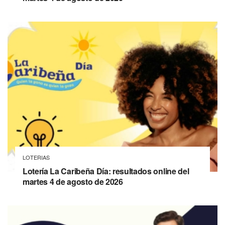
LOTERIAS
Lotería La Caribeña Día: resultados online del
martes 4 de agosto de 2026