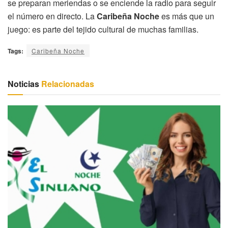
se preparan meriendas o se enciende la radio para seguir
el número en directo. La
Caribeña Noche
es más que un
juego: es parte del tejido cultural de muchas familias.
Tags:
Caribeña Noche
Noticias
Relacionadas