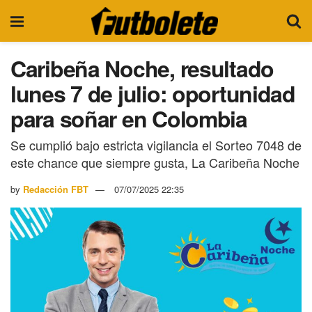
Caribeña Noche, resultado
lunes 7 de julio: oportunidad
para soñar en Colombia
Se cumplió bajo estricta vigilancia el Sorteo 7048 de
este chance que siempre gusta, La Caribeña Noche
by
Redacción FBT
07/07/2025 22:35