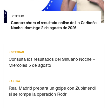
LOTERIAS
Conoce ahora el resultado online de La Caribeña
Noche: domingo 2 de agosto de 2026
LOTERIAS
Consulta los resultados del Sinuano Noche –
Miércoles 5 de agosto
LALIGA
Real Madrid prepara un golpe con Zubimendi
si se rompe la operación Rodri