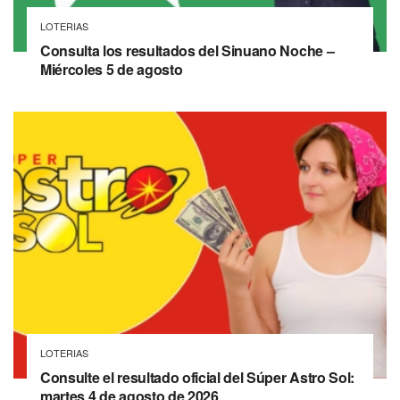
LOTERIAS
Consulta los resultados del Sinuano Noche –
Miércoles 5 de agosto
LOTERIAS
Consulte el resultado oficial del Súper Astro Sol:
martes 4 de agosto de 2026