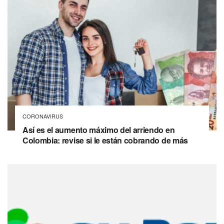
CORONAVIRUS
Así es el aumento máximo del arriendo en
Colombia: revise si le están cobrando de más