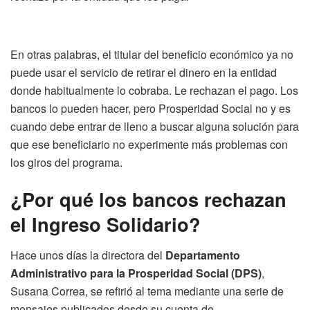
En otras palabras, el titular del beneficio económico ya no
puede usar el servicio de retirar el dinero en la entidad
donde habitualmente lo cobraba. Le rechazan el pago. Los
bancos lo pueden hacer, pero Prosperidad Social no y es
cuando debe entrar de lleno a buscar alguna solución para
que ese beneficiario no experimente más problemas con
los giros del programa.
¿Por qué los bancos rechazan
el Ingreso Solidario?
Hace unos días la directora del
Departamento
Administrativo para la Prosperidad Social (DPS)
,
Susana Correa, se refirió al tema mediante una serie de
mensajes publicados desde su cuenta de