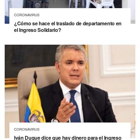
CORONAVIRUS
¿Cómo se hace el traslado de departamento en
el Ingreso Solidario?
CORONAVIRUS
Iván Duque dice que hay dinero para el Ingreso