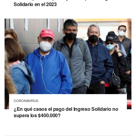
Solidario en el 2023
CORONAVIRUS
¿En qué casos el pago del Ingreso Solidario no
supera los $400.000?