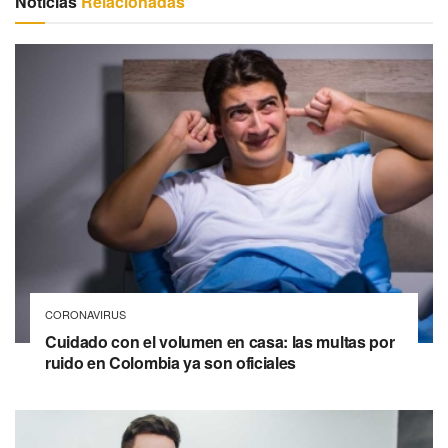
Noticias
Relacionadas
CORONAVIRUS
Cuidado con el volumen en casa: las multas por
ruido en Colombia ya son oficiales