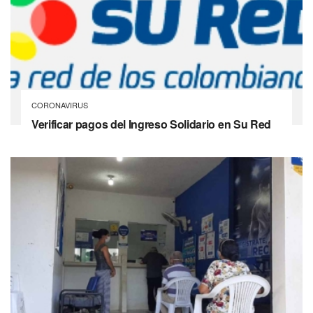
CORONAVIRUS
Verificar pagos del Ingreso Solidario en Su Red