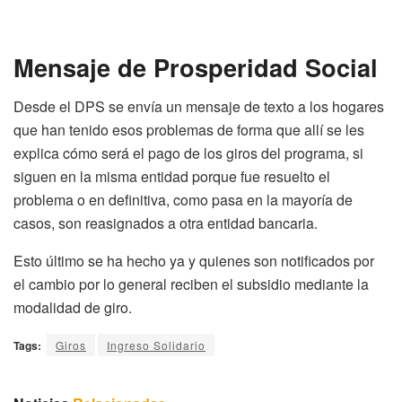
Mensaje de Prosperidad Social
Desde el DPS se envía un mensaje de texto a los hogares
que han tenido esos problemas de forma que allí se les
explica cómo será el pago de los giros del programa, si
siguen en la misma entidad porque fue resuelto el
problema o en definitiva, como pasa en la mayoría de
casos, son reasignados a otra entidad bancaria.
Esto último se ha hecho ya y quienes son notificados por
el cambio por lo general reciben el subsidio mediante la
modalidad de giro.
Tags:
Giros
Ingreso Solidario