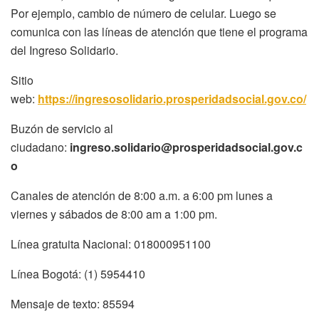
Por ejemplo, cambio de número de celular. Luego se
comunica con las líneas de atención que tiene el programa
del Ingreso Solidario.
Sitio
web:
https://ingresosolidario.prosperidadsocial.gov.co/
Buzón de servicio al
ciudadano:
ingreso.solidario@prosperidadsocial.gov.c
o
Canales de atención de 8:00 a.m. a 6:00 pm lunes a
viernes y sábados de 8:00 am a 1:00 pm.
Línea gratuita Nacional: 018000951100
Línea Bogotá: (1) 5954410
Mensaje de texto: 85594