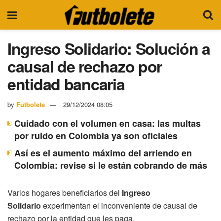
Ingreso Solidario: Solución a
causal de rechazo por
entidad bancaria
by
Futbolete
29/12/2024 08:05
Cuidado con el volumen en casa: las multas
por ruido en Colombia ya son oficiales
Así es el aumento máximo del arriendo en
Colombia: revise si le están cobrando de más
Varios hogares beneficiarios del
Ingreso
Solidario
experimentan el inconveniente de causal de
rechazo por la entidad que les paga.