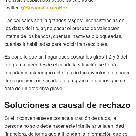
Twitter,
@SusanaCorreaBor
.
Las causales son, a grandes rasgos: inconsistencias en
los datos del titular, no pasar el proceso de validación
interna de los bancos, cuentas inactivas o bloqueadas,
cuentas inhabilitadas para recibir transacciones.
Es por ello que un hogar pudo cobrar los giros 1 2 y 3 del
programa, pero desde el cuarto la situación se frenó.
Importante aclarar que este tipo de inconveniente en nada
tiene que ver con sacarlo del programa, a menos que se
trata de un problema grave.
Soluciones a causal de rechazo
Si el inconveniente es por actualización de datos, la
persona no solo debe hacer este trámite ante la entidad
financiera, de forma que allí tengan la información que es.