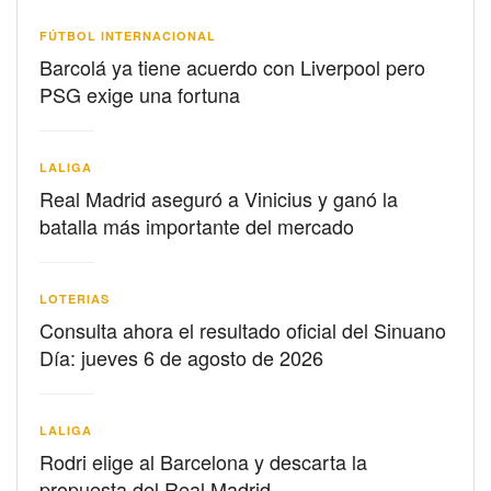
FÚTBOL INTERNACIONAL
Barcolá ya tiene acuerdo con Liverpool pero
PSG exige una fortuna
LALIGA
Real Madrid aseguró a Vinicius y ganó la
batalla más importante del mercado
LOTERIAS
Consulta ahora el resultado oficial del Sinuano
Día: jueves 6 de agosto de 2026
LALIGA
Rodri elige al Barcelona y descarta la
propuesta del Real Madrid