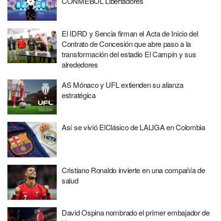
CONMEBOL Libertadores
El IDRD y Sencia firman el Acta de Inicio del
Contrato de Concesión que abre paso a la
transformación del estadio El Campín y sus
alrededores
AS Mónaco y UFL extienden su alianza
estratégica
Así se vivió ElClásico de LALIGA en Colombia
Cristiano Ronaldo invierte en una compañía de
salud
David Ospina nombrado el primer embajador de