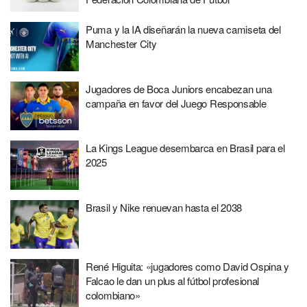
Puma y la IA diseñarán la nueva camiseta del
Manchester City
Jugadores de Boca Juniors encabezan una
campaña en favor del Juego Responsable
La Kings League desembarca en Brasil para el
2025
Brasil y Nike renuevan hasta el 2038
René Higuita: «jugadores como David Ospina y
Falcao le dan un plus al fútbol profesional
colombiano»