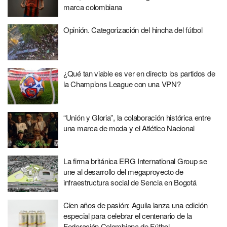
marca colombiana
Opinión. Categorización del hincha del fútbol
¿Qué tan viable es ver en directo los partidos de
la Champions League con una VPN?
“Unión y Gloria”, la colaboración histórica entre
una marca de moda y el Atlético Nacional
La firma británica ERG International Group se
une al desarrollo del megaproyecto de
infraestructura social de Sencia en Bogotá
Cien años de pasión: Aguila lanza una edición
especial para celebrar el centenario de la
Federación Colombiana de Fútbol