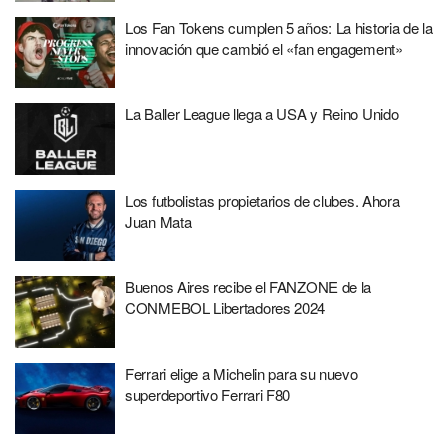
Los Fan Tokens cumplen 5 años: La historia de la
innovación que cambió el «fan engagement»
La Baller League llega a USA y Reino Unido
Los futbolistas propietarios de clubes. Ahora
Juan Mata
Buenos Aires recibe el FANZONE de la
CONMEBOL Libertadores 2024
Ferrari elige a Michelin para su nuevo
superdeportivo Ferrari F80