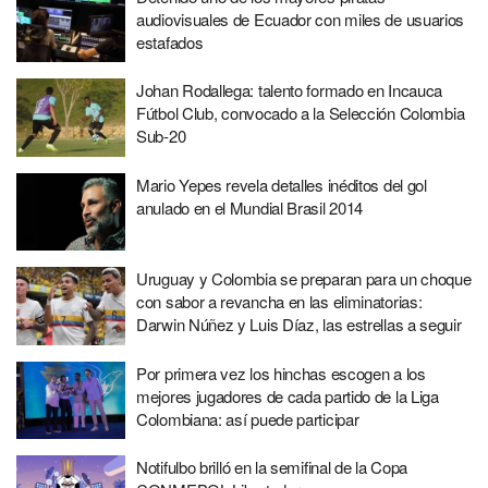
audiovisuales de Ecuador con miles de usuarios
estafados
Johan Rodallega: talento formado en Incauca
Fútbol Club, convocado a la Selección Colombia
Sub-20
Mario Yepes revela detalles inéditos del gol
anulado en el Mundial Brasil 2014
Uruguay y Colombia se preparan para un choque
con sabor a revancha en las eliminatorias:
Darwin Núñez y Luis Díaz, las estrellas a seguir
Por primera vez los hinchas escogen a los
mejores jugadores de cada partido de la Liga
Colombiana: así puede participar
Notifulbo brilló en la semifinal de la Copa