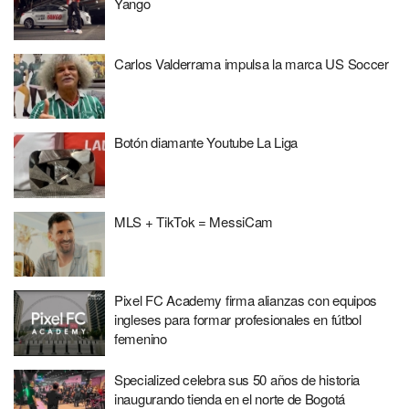
Yango
Carlos Valderrama impulsa la marca US Soccer
Botón diamante Youtube La Liga
MLS + TikTok = MessiCam
Pixel FC Academy firma alianzas con equipos
ingleses para formar profesionales en fútbol
femenino
Specialized celebra sus 50 años de historia
inaugurando tienda en el norte de Bogotá