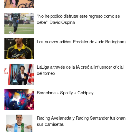
“No he podido disfrutar este regreso como se
debe”: David Ospina
Los nuevos adidas Predator de Jude Bellingham
LaLiga a través de la IA creó al influencer oficial
del torneo
Barcelona + Spotify + Coldplay
Racing Avellaneda y Racing Santander fusionan
sus camisetas