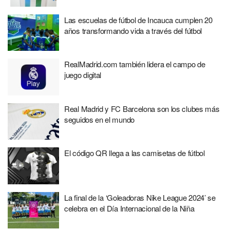
Las escuelas de fútbol de Incauca cumplen 20
años transformando vida a través del fútbol
RealMadrid.com también lidera el campo de
juego digital
Real Madrid y FC Barcelona son los clubes más
seguidos en el mundo
El código QR llega a las camisetas de fútbol
La final de la ‘Goleadoras Nike League 2024’ se
celebra en el Día Internacional de la Niña